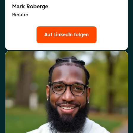
Mark Roberge
Berater
Auf LinkedIn folgen