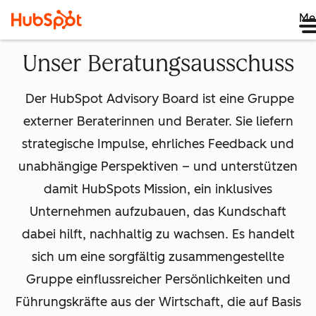
Me
Unser Beratungsausschuss
Der HubSpot Advisory Board ist eine Gruppe
externer Beraterinnen und Berater. Sie liefern
strategische Impulse, ehrliches Feedback und
unabhängige Perspektiven – und unterstützen
damit HubSpots Mission, ein inklusives
Unternehmen aufzubauen, das Kundschaft
dabei hilft, nachhaltig zu wachsen. Es handelt
sich um eine sorgfältig zusammengestellte
Gruppe einflussreicher Persönlichkeiten und
Führungskräfte aus der Wirtschaft, die auf Basis