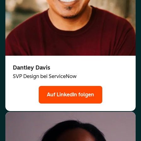
Dantley Davis
SVP Design bei ServiceNow
Auf LinkedIn folgen