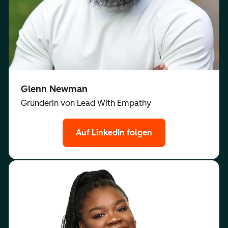
Glenn Newman
Gründerin von Lead With Empathy
Auf LinkedIn folgen