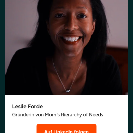
Leslie Forde
Gründerin von Mom’s Hierarchy of Needs
Auf LinkedIn folgen