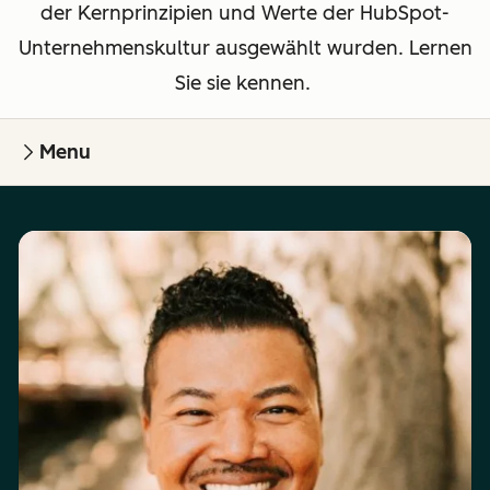
der Kernprinzipien und Werte der HubSpot-
Unternehmenskultur ausgewählt wurden. Lernen
Sie sie kennen.
Menu