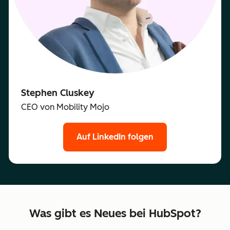
Stephen Cluskey
CEO von Mobility Mojo
Auf LinkedIn folgen
Was gibt es Neues bei HubSpot?