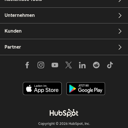
Unternehmen
Kunden
Partner
Copyright © 2026 HubSpot, Inc.