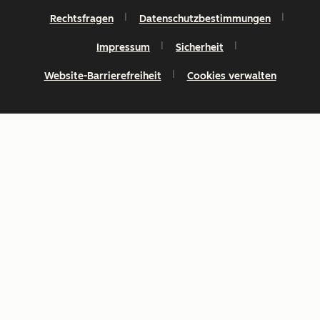
Rechtsfragen
Datenschutzbestimmungen
Impressum
Sicherheit
Website-Barrierefreiheit
Cookies verwalten