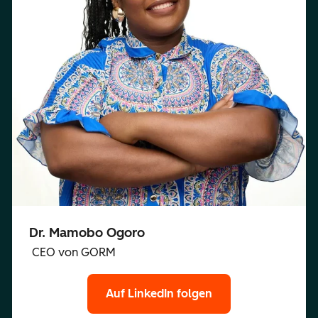
Dr. Mamobo Ogoro
CEO von GORM
Auf LinkedIn folgen