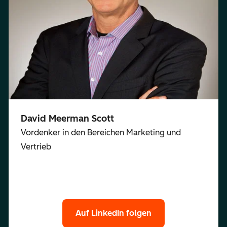
David Meerman Scott
Vordenker in den Bereichen Marketing und
Vertrieb
Auf LinkedIn folgen