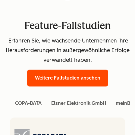
Feature-Fallstudien
Erfahren Sie, wie wachsende Unternehmen ihre
Herausforderungen in außergewöhnliche Erfolge
verwandelt haben.
Weitere Fallstudien ansehen
COPA-DATA
Elsner Elektronik GmbH
meinBa