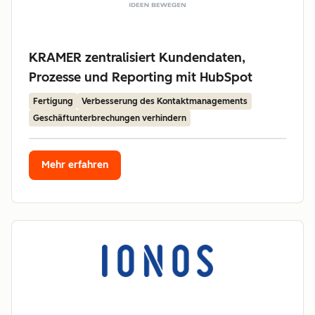
KRAMER zentralisiert Kundendaten,
Prozesse und Reporting mit HubSpot
Fertigung
Verbesserung des Kontaktmanagements
Geschäftunterbrechungen verhindern
Mehr erfahren