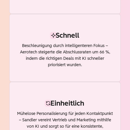
Schnell
Beschleunigung durch intelligenteren Fokus –
Aerotech steigerte die Abschlussraten um 66 %,
indem die richtigen Deals mit KI schneller
priorisiert wurden.
Einheitlich
Mühelose Personalisierung für jeden Kontaktpunkt
– Sandler vereint Vertrieb und Marketing mithilfe
von KI und sorgt so für eine konsistente,