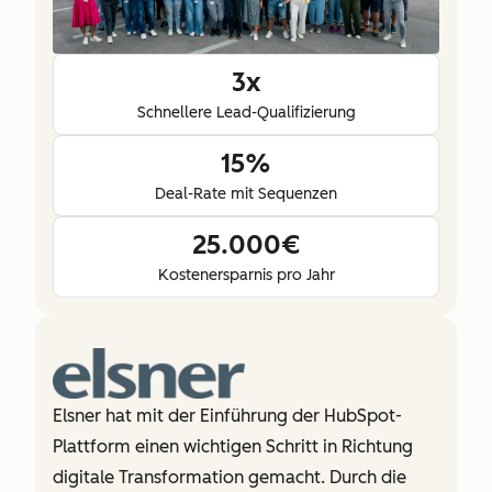
3x
Schnellere Lead-Qualifizierung
15%
Deal-Rate mit Sequenzen
25.000€
Kostenersparnis pro Jahr
Elsner hat mit der Einführung der HubSpot-
Plattform einen wichtigen Schritt in Richtung
digitale Transformation gemacht. Durch die