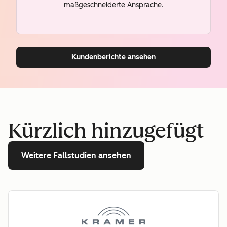
maßgeschneiderte Ansprache.
Kundenberichte ansehen
Kürzlich hinzugefügt
Weitere Fallstudien ansehen