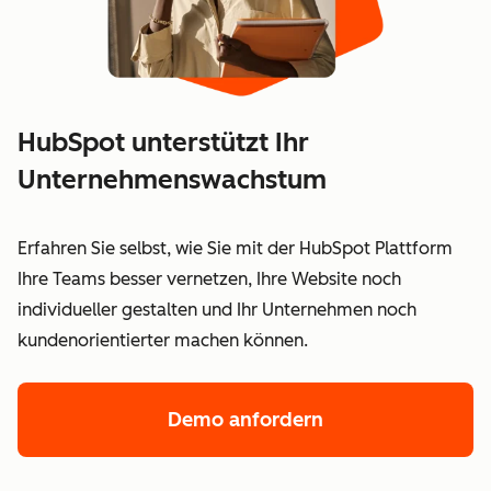
HubSpot unterstützt Ihr
Unternehmenswachstum
Erfahren Sie selbst, wie Sie mit der HubSpot Plattform
Ihre Teams besser vernetzen, Ihre Website noch
individueller gestalten und Ihr Unternehmen noch
kundenorientierter machen können.
Demo anfordern