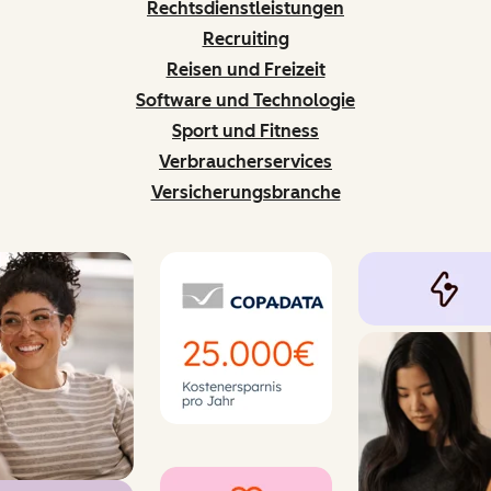
Rechtsdienstleistungen
Recruiting
Reisen und Freizeit
Software und Technologie
Sport und Fitness
Verbraucherservices
Versicherungsbranche