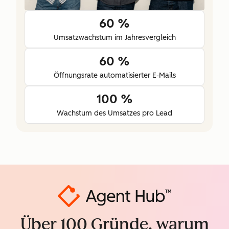
60 %
Umsatzwachstum im Jahresvergleich
60 %
Öffnungsrate automatisierter E‑Mails
100 %
Wachstum des Umsatzes pro Lead
Über 100 Gründe, warum