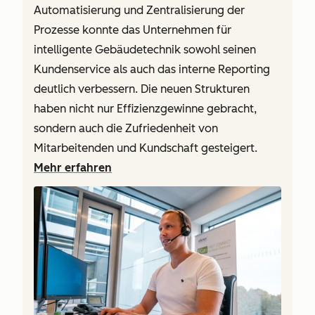
Automatisierung und Zentralisierung der
Prozesse konnte das Unternehmen für
intelligente Gebäudetechnik sowohl seinen
Kundenservice als auch das interne Reporting
deutlich verbessern. Die neuen Strukturen
haben nicht nur Effizienzgewinne gebracht,
sondern auch die Zufriedenheit von
Mitarbeitenden und Kundschaft gesteigert.
Mehr erfahren