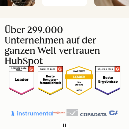
Über 299.000
Unternehmen auf der
ganzen Welt vertrauen
HubSpot