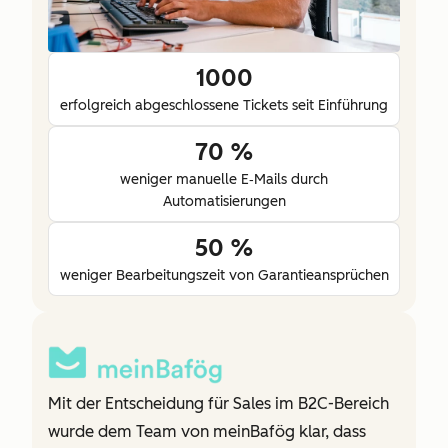
1000
erfolgreich abgeschlossene Tickets seit Einführung
70 %
weniger manuelle E‑Mails durch
Automatisierungen
50 %
weniger Bearbeitungszeit von Garantieansprüchen
Mit der Entscheidung für Sales im B2C-Bereich
wurde dem Team von meinBafög klar, dass