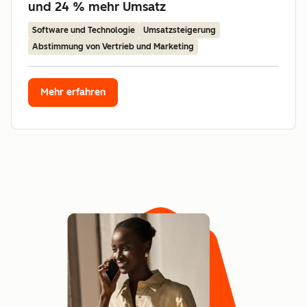
und 24 % mehr Umsatz
Software und Technologie
Umsatzsteigerung
Abstimmung von Vertrieb und Marketing
Mehr erfahren