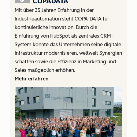
Mit über 35 Jahren Erfahrung in der
Industrieautomation steht COPA-DATA für
kontinuierliche Innovation. Durch die
Einführung von HubSpot als zentrales CRM-
System konnte das Unternehmen seine digitale
Infrastruktur modernisieren, weltweit Synergien
schaffen sowie die Effizienz in Marketing und
Sales maßgeblich erhöhen.
Mehr erfahren