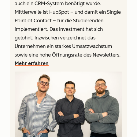
auch ein CRM-System benötigt wurde.
Mittlerweile ist HubSpot – und damit ein Single
Point of Contact – für die Studierenden
implementiert. Das Investment hat sich
gelohnt: Inzwischen verzeichnet das
Unternehmen ein starkes Umsatzwachstum
sowie eine hohe Öffnungsrate des Newsletters.
Mehr erfahren