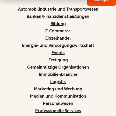
anzeigen
Automobilindustrie und Transportwesen
Banken/Finanzdienstleistungen
Bildung
E-Commerce
Einzelhandel
Energie- und Versorgungswirtschaft
Events
Fertigung
Gemeinnützige Organisationen
Immobilienbranche
Logistik
Marketing und Werbung
Medien und Kommunikation
Personalwesen
Professionelle Services