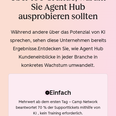
Sie Agent Hub
ausprobieren sollten
Während andere über das Potenzial von KI
sprechen, sehen diese Unternehmen bereits
Ergebnisse.Entdecken Sie, wie Agent Hub
Kundeneinblicke in jeder Branche in
konkretes Wachstum umwandelt.
Einfach
Mehrwert ab dem ersten Tag – Camp Network
beantwortet 70 % der Supporttickets mithilfe von
KI , kein Training erforderlich.