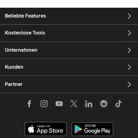
Beliebte Features
Kostenlose Tools
Unternehmen
Kunden
Partner