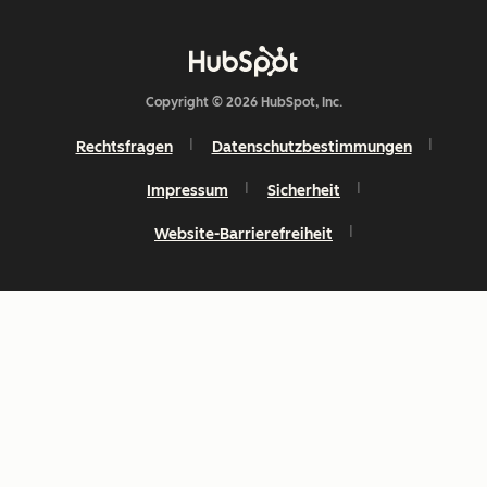
Copyright © 2026 HubSpot, Inc.
Rechtsfragen
Datenschutzbestimmungen
Impressum
Sicherheit
Website-Barrierefreiheit