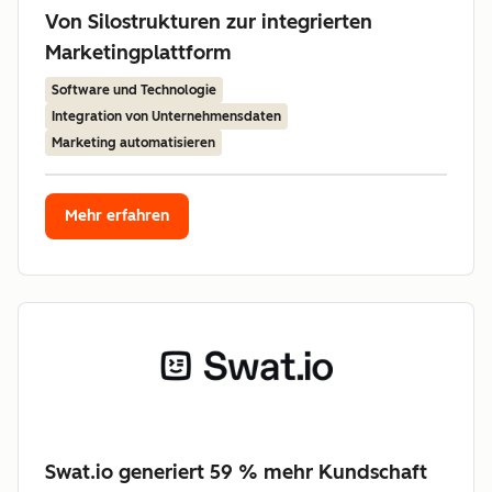
Von Silostrukturen zur integrierten
Marketingplattform
Software und Technologie
Integration von Unternehmensdaten
Marketing automatisieren
Mehr erfahren
Swat.io generiert 59 % mehr Kundschaft