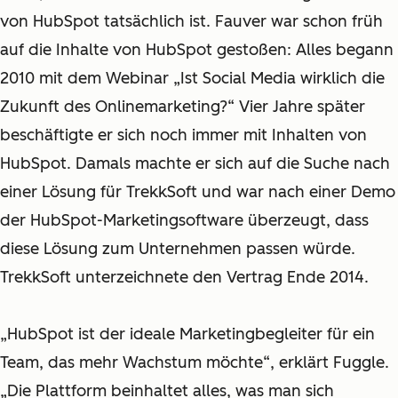
von HubSpot tatsächlich ist. Fauver war schon früh
auf die Inhalte von HubSpot gestoßen: Alles begann
2010 mit dem Webinar „Ist Social Media wirklich die
Zukunft des Onlinemarketing?“ Vier Jahre später
beschäftigte er sich noch immer mit Inhalten von
HubSpot. Damals machte er sich auf die Suche nach
einer Lösung für TrekkSoft und war nach einer Demo
der HubSpot-Marketingsoftware überzeugt, dass
diese Lösung zum Unternehmen passen würde.
TrekkSoft unterzeichnete den Vertrag Ende 2014.
„
HubSpot ist der ideale Marketingbegleiter für ein
Team, das mehr Wachstum möchte“, erklärt Fuggle.
„Die Plattform beinhaltet alles, was man sich