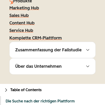
Produkte
Marketing Hub
Sales Hub
Content Hub
Service Hub
Komplette CRM-Plattform
Zusammenfassung der Fallstudie
Über das Unternehmen
Table of Contents
Die Suche nach der richtigen Plattform