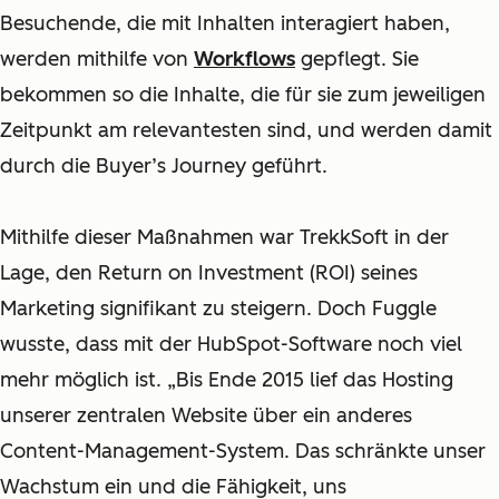
Besuchende, die mit Inhalten interagiert haben,
werden mithilfe von
Workflows
gepflegt. Sie
bekommen so die Inhalte, die für sie zum jeweiligen
Zeitpunkt am relevantesten sind, und werden damit
durch die Buyer’s Journey
geführt.
M
ithilfe dieser Maßnahmen war TrekkSoft in der
Lage, den Return on Investment (ROI) seines
Marketing signifikant zu steigern. Doch Fuggle
wusste, dass mit der HubSpot-Software noch viel
mehr möglich ist. „Bis Ende 2015 lief das Hosting
unserer zentralen Website über ein anderes
Content-Management-System. Das schränkte unser
Wachstum ein und die Fähigkeit, uns