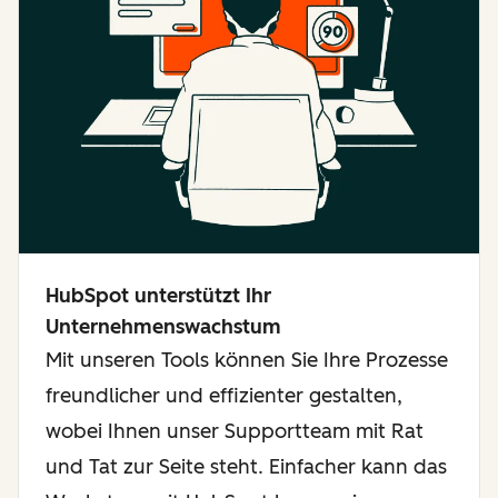
HubSpot unterstützt Ihr
Unternehmenswachstum
Mit unseren Tools können Sie Ihre Prozesse
freundlicher und effizienter gestalten,
wobei Ihnen unser Supportteam mit Rat
und Tat zur Seite steht. Einfacher kann das