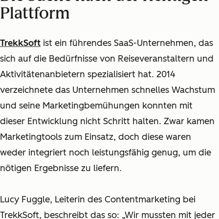
Plattform
TrekkSoft
ist ein führendes SaaS-Unternehmen, das
sich auf die Bedürfnisse von Reiseveranstaltern und
Aktivitätenanbietern spezialisiert hat. 2014
verzeichnete das Unternehmen schnelles Wachstum
und seine Marketingbemühungen konnten mit
dieser Entwicklung nicht Schritt halten. Zwar kamen
Marketingtools zum Einsatz, doch diese waren
weder integriert noch leistungsfähig genug, um die
nötigen Ergebnisse zu liefern.
Lucy Fuggle, Leiterin des Contentmarketing bei
TrekkSoft, beschreibt das so: „Wir mussten mit jeder