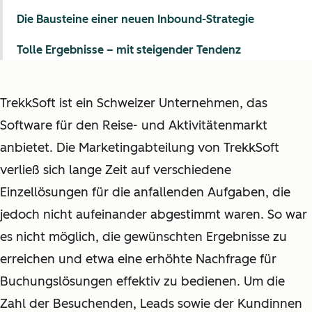
Die Bausteine einer neuen Inbound-Strategie
Tolle Ergebnisse – mit steigender Tendenz
TrekkSoft ist ein Schweizer Unternehmen, das
Software für den Reise- und Aktivitätenmarkt
anbietet. Die Marketingabteilung von TrekkSoft
verließ sich lange Zeit auf verschiedene
Einzellösungen für die anfallenden Aufgaben, die
jedoch nicht aufeinander abgestimmt waren. So war
es nicht möglich, die gewünschten Ergebnisse zu
erreichen und etwa eine erhöhte Nachfrage für
Buchungslösungen effektiv zu bedienen. Um die
Zahl der Besuchenden, Leads sowie der Kundinnen