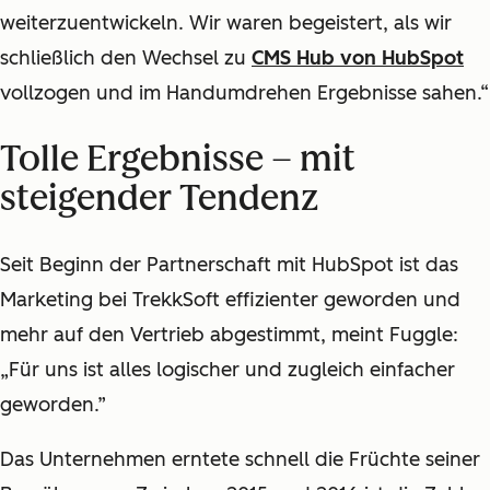
weiterzuentwickeln. Wir waren begeistert, als wir
schließlich den Wechsel zu
CMS Hub von HubSpot
vollzogen und im Handumdrehen Ergebnisse sahen.“
Tolle Ergebnisse – mit
steigender Tendenz
Seit Beginn der Partnerschaft mit HubSpot ist das
Marketing bei TrekkSoft effizienter geworden und
mehr auf den Vertrieb abgestimmt, meint Fuggle:
„Für uns ist alles logischer und zugleich einfacher
geworden.”
Das Unternehmen erntete schnell die Früchte seiner