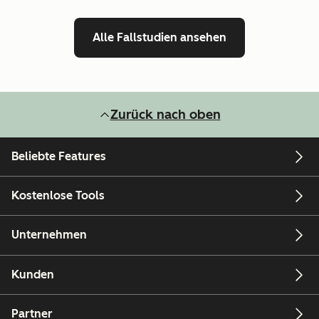
Alle Fallstudien ansehen
Zurück nach oben
Beliebte Features
Kostenlose Tools
Unternehmen
Kunden
Partner