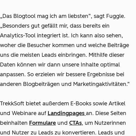
„Das Blogtool mag ich am liebsten“, sagt Fuggle.
„Besonders gut gefällt mir, dass bereits ein
Analytics-Tool integriert ist. Ich kann also sehen,
woher die Besucher kommen und welche Beiträge
uns die meisten Leads einbringen. Mithilfe dieser
Daten können wir dann unsere Inhalte optimal
anpassen. So erzielen wir bessere Ergebnisse bei
anderen Blogbeiträgen und Marketingaktivitäten.”
TrekkSoft bietet außerdem E-Books sowie Artikel
und Webinare auf
Landingpages
an. Diese Seiten
beinhalten
Formulare
und
CTAs
, um Nutzerinnen
und Nutzer zu Leads zu konvertieren. Leads und