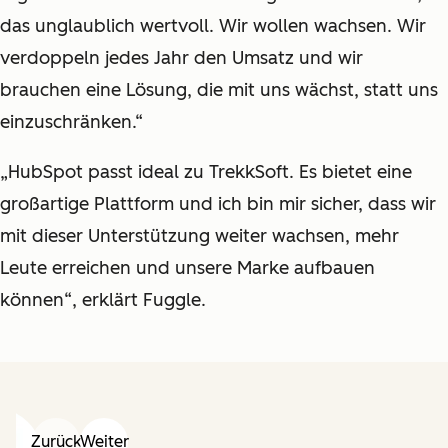
das unglaublich wertvoll. Wir wollen wachsen. Wir
verdoppeln jedes Jahr den Umsatz und wir
brauchen eine Lösung, die mit uns wächst, statt uns
einzuschränken.“
„HubSpot passt ideal zu TrekkSoft. Es bietet eine
großartige Plattform und ich bin mir sicher, dass wir
mit dieser Unterstützung weiter wachsen, mehr
Leute erreichen und unsere Marke aufbauen
können“, erklärt Fuggle.
Zurück
Weiter