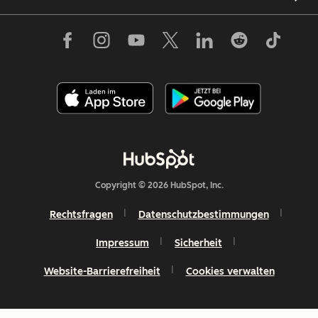
Copyright © 2026 HubSpot, Inc.
Rechtsfragen
Datenschutzbestimmungen
Impressum
Sicherheit
Website-Barrierefreiheit
Cookies verwalten