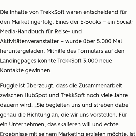
Die Inhalte von TrekkSoft waren entscheidend für
den Marketingerfolg. Eines der E‑Books – ein Social-
Media-Handbuch für Reise- und
Aktivitätenveranstalter – wurde über 5.000 Mal
heruntergeladen. Mithilfe des Formulars auf den
Landingpages konnte TrekkSoft 3.000 neue
Kontakte gewinnen.
Fuggle ist überzeugt, dass die Zusammenarbeit
zwischen HubSpot und TrekkSoft noch viele Jahre
dauern wird. „Sie begleiten uns und streben dabei
genau die Richtung an, die wir uns vorstellen. Für
ein Unternehmen, das skalieren will und echte
Ergebnisse mit seinem Marketing erzielen möchte, ist