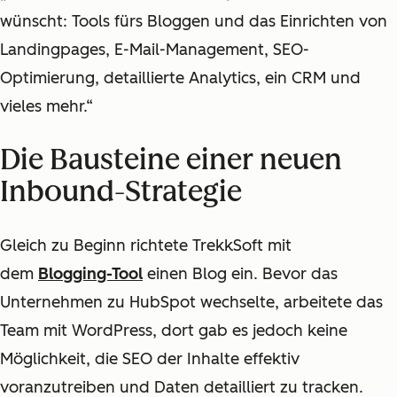
wünscht: Tools fürs Bloggen und das Einrichten von
Landingpages, E-Mail-Management, SEO-
Optimierung, detaillierte Analytics, ein CRM und
vieles mehr.“
Die Bausteine einer neuen
Inbound-Strategie
Gleich zu Beginn richtete TrekkSoft mit
dem
Blogging-Tool
einen Blog ein. Bevor das
Unternehmen zu HubSpot wechselte, arbeitete das
Team mit WordPress, dort gab es jedoch keine
Möglichkeit, die SEO der Inhalte effektiv
voranzutreiben und Daten detailliert zu tracken.