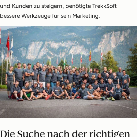
und Kunden zu steigern, benötigte TrekkSoft
bessere Werkzeuge für sein Marketing.
Die Suche nach der richtigen