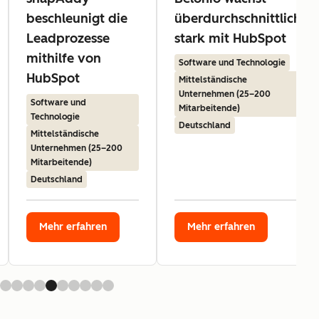
beschleunigt die
überdurchschnittlich
Leadprozesse
stark mit HubSpot
mithilfe von
Software und Technologie
HubSpot
Mittelständische
Unternehmen (25–200
Software und
Mitarbeitende)
Technologie
Deutschland
Mittelständische
Unternehmen (25–200
Mitarbeitende)
Deutschland
Mehr erfahren
Mehr erfahren