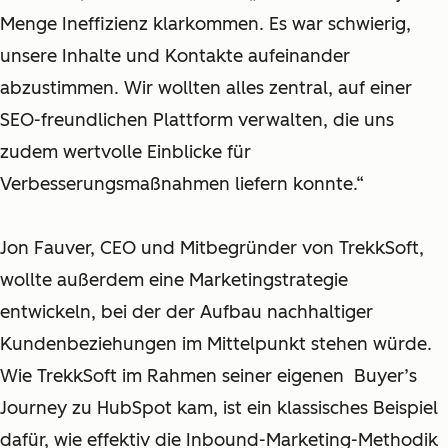
Menge Ineffizienz klarkommen. Es war schwierig,
unsere Inhalte und Kontakte aufeinander
abzustimmen. Wir wollten alles zentral, auf einer
SEO-freundlichen Plattform verwalten, die uns
zudem wertvolle Einblicke für
Verbesserungsmaßnahmen liefern konnte.“
Jon Fauver, CEO und Mitbegründer von TrekkSoft,
wollte außerdem eine Marketingstrategie
entwickeln, bei der der Aufbau nachhaltiger
Kundenbeziehungen im Mittelpunkt stehen würde.
Wie TrekkSoft im Rahmen seiner eigenen Buyer’s
Journey
z
u HubSpot kam, ist ein klassisches Beispiel
dafür, wie effektiv die Inbound-Marketing-Methodik