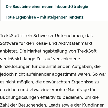
Die Bausteine einer neuen Inbound-Strategie
Tolle Ergebnisse – mit steigender Tendenz
TrekkSoft ist ein Schweizer Unternehmen, das
Software für den Reise- und Aktivitätenmarkt
anbietet. Die Marketingabteilung von TrekkSoft
verließ sich lange Zeit auf verschiedene
Einzellösungen für die anfallenden Aufgaben, die
jedoch nicht aufeinander abgestimmt waren. So war
es nicht möglich, die gewünschten Ergebnisse zu
erreichen und etwa eine erhöhte Nachfrage für
Buchungslösungen effektiv zu bedienen. Um die
Zahl der Besuchenden, Leads sowie der Kundinnen