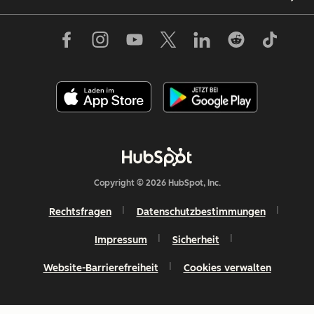
Copyright © 2026 HubSpot, Inc.
Rechtsfragen
Datenschutzbestimmungen
Impressum
Sicherheit
Website-Barrierefreiheit
Cookies verwalten