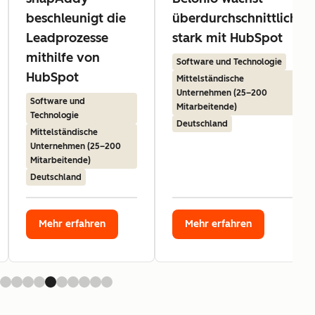
beschleunigt die
überdurchschnittlich
Leadprozesse
stark mit HubSpot
mithilfe von
Software und Technologie
HubSpot
Mittelständische
Unternehmen (25–200
Software und
Mitarbeitende)
Technologie
Deutschland
Mittelständische
Unternehmen (25–200
Mitarbeitende)
Deutschland
Mehr erfahren
Mehr erfahren