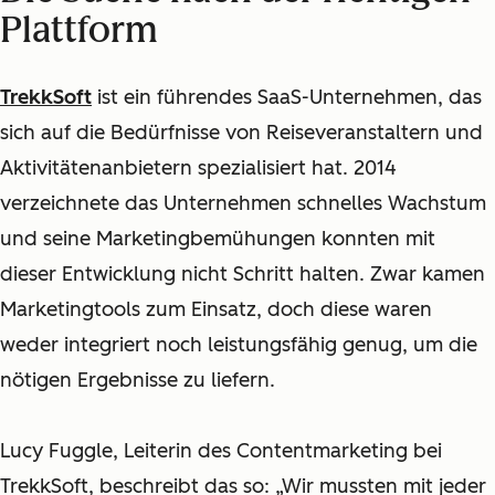
Plattform
TrekkSoft
ist ein führendes SaaS-Unternehmen, das
sich auf die Bedürfnisse von Reiseveranstaltern und
Aktivitätenanbietern spezialisiert hat. 2014
verzeichnete das Unternehmen schnelles Wachstum
und seine Marketingbemühungen konnten mit
dieser Entwicklung nicht Schritt halten. Zwar kamen
Marketingtools zum Einsatz, doch diese waren
weder integriert noch leistungsfähig genug, um die
nötigen Ergebnisse zu liefern.
Lucy Fuggle, Leiterin des Contentmarketing bei
TrekkSoft, beschreibt das so: „Wir mussten mit jeder