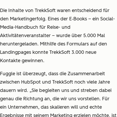
Die Inhalte von TrekkSoft waren entscheidend für
den Marketingerfolg. Eines der E‑Books – ein Social-
Media-Handbuch für Reise- und
Aktivitätenveranstalter – wurde über 5.000 Mal
heruntergeladen. Mithilfe des Formulars auf den
Landingpages konnte TrekkSoft 3.000 neue
Kontakte gewinnen.
Fuggle ist überzeugt, dass die Zusammenarbeit
zwischen HubSpot und TrekkSoft noch viele Jahre
dauern wird. „Sie begleiten uns und streben dabei
genau die Richtung an, die wir uns vorstellen. Für
ein Unternehmen, das skalieren will und echte
Ergebnisse mit seinem Marketing erzielen möchte, ist