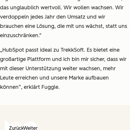
das unglaublich wertvoll. Wir wollen wachsen. Wir
verdoppeln jedes Jahr den Umsatz und wir
brauchen eine Lösung, die mit uns wächst, statt uns
einzuschränken.“
„HubSpot passt ideal zu TrekkSoft. Es bietet eine
großartige Plattform und ich bin mir sicher, dass wir
mit dieser Unterstützung weiter wachsen, mehr
Leute erreichen und unsere Marke aufbauen
können“, erklärt Fuggle.
Zurück
Weiter