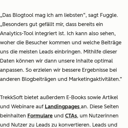
„Das Blogtool mag ich am liebsten“, sagt Fuggle.
„Besonders gut gefällt mir, dass bereits ein
Analytics-Tool integriert ist. Ich kann also sehen,
woher die Besucher kommen und welche Beiträge
uns die meisten Leads einbringen. Mithilfe dieser
Daten können wir dann unsere Inhalte optimal
anpassen. So erzielen wir bessere Ergebnisse bei
anderen Blogbeiträgen und Marketingaktivitäten.”
TrekkSoft bietet außerdem E-Books sowie Artikel
und Webinare auf
Landingpages
an. Diese Seiten
beinhalten
Formulare
und
CTAs
, um Nutzerinnen
und Nutzer zu Leads zu konvertieren. Leads und