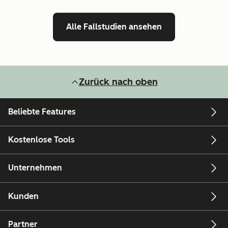
Alle Fallstudien ansehen
Zurück nach oben
Beliebte Features
Kostenlose Tools
Unternehmen
Kunden
Partner