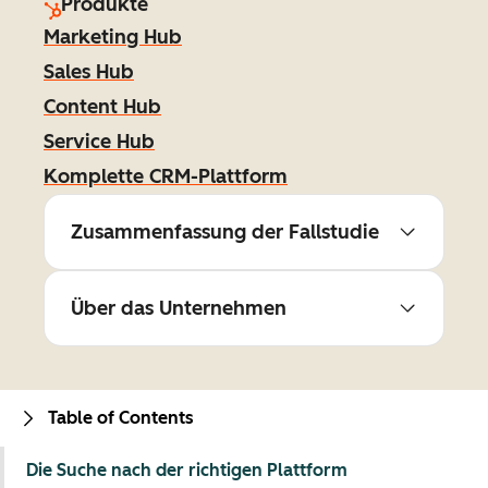
Produkte
Marketing Hub
Sales Hub
Content Hub
Service Hub
Komplette CRM-Plattform
Zusammenfassung der Fallstudie
Über das Unternehmen
Table of Contents
Die Suche nach der richtigen Plattform