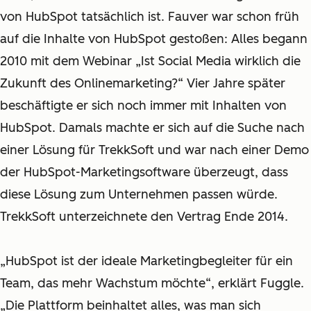
von HubSpot tatsächlich ist. Fauver war schon früh
auf die Inhalte von HubSpot gestoßen: Alles begann
2010 mit dem Webinar „Ist Social Media wirklich die
Zukunft des Onlinemarketing?“ Vier Jahre später
beschäftigte er sich noch immer mit Inhalten von
HubSpot. Damals machte er sich auf die Suche nach
einer Lösung für TrekkSoft und war nach einer Demo
der HubSpot-Marketingsoftware überzeugt, dass
diese Lösung zum Unternehmen passen würde.
TrekkSoft unterzeichnete den Vertrag Ende 2014.
„
HubSpot ist der ideale Marketingbegleiter für ein
Team, das mehr Wachstum möchte“, erklärt Fuggle.
„Die Plattform beinhaltet alles, was man sich