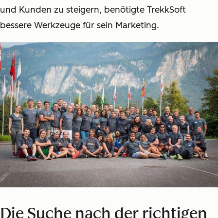
und Kunden zu steigern, benötigte TrekkSoft
bessere Werkzeuge für sein Marketing.
Die Suche nach der richtigen