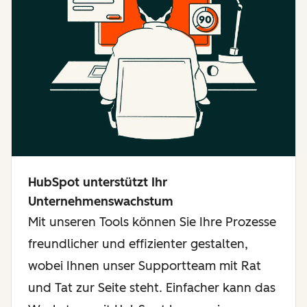
HubSpot unterstützt Ihr
Unternehmenswachstum
Mit unseren Tools können Sie Ihre Prozesse
freundlicher und effizienter gestalten,
wobei Ihnen unser Supportteam mit Rat
und Tat zur Seite steht. Einfacher kann das