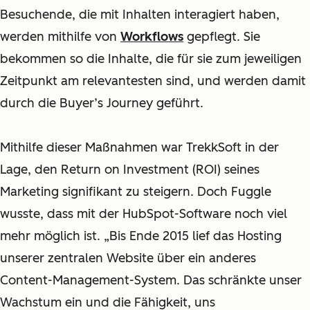
Besuchende, die mit Inhalten interagiert haben,
werden mithilfe von
Workflows
gepflegt. Sie
bekommen so die Inhalte, die für sie zum jeweiligen
Zeitpunkt am relevantesten sind, und werden damit
durch die Buyer’s Journey
geführt.
M
ithilfe dieser Maßnahmen war TrekkSoft in der
Lage, den Return on Investment (ROI) seines
Marketing signifikant zu steigern. Doch Fuggle
wusste, dass mit der HubSpot-Software noch viel
mehr möglich ist. „Bis Ende 2015 lief das Hosting
unserer zentralen Website über ein anderes
Content-Management-System. Das schränkte unser
Wachstum ein und die Fähigkeit, uns