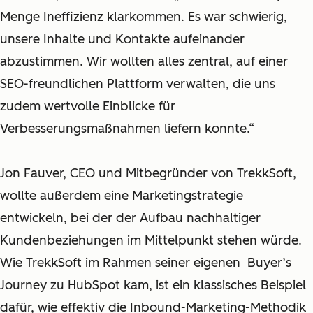
Menge Ineffizienz klarkommen. Es war schwierig,
unsere Inhalte und Kontakte aufeinander
abzustimmen. Wir wollten alles zentral, auf einer
SEO-freundlichen Plattform verwalten, die uns
zudem wertvolle Einblicke für
Verbesserungsmaßnahmen liefern konnte.“
Jon Fauver, CEO und Mitbegründer von TrekkSoft,
wollte außerdem eine Marketingstrategie
entwickeln, bei der der Aufbau nachhaltiger
Kundenbeziehungen im Mittelpunkt stehen würde.
Wie TrekkSoft im Rahmen seiner eigenen Buyer’s
Journey
z
u HubSpot kam, ist ein klassisches Beispiel
dafür, wie effektiv die Inbound-Marketing-Methodik