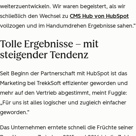
weiterzuentwickeln. Wir waren begeistert, als wir
schließlich den Wechsel zu
CMS Hub von HubSpot
vollzogen und im Handumdrehen Ergebnisse sahen.“
Tolle Ergebnisse – mit
steigender Tendenz
Seit Beginn der Partnerschaft mit HubSpot ist das
Marketing bei TrekkSoft effizienter geworden und
mehr auf den Vertrieb abgestimmt, meint Fuggle:
„Für uns ist alles logischer und zugleich einfacher
geworden.”
Das Unternehmen erntete schnell die Früchte seiner