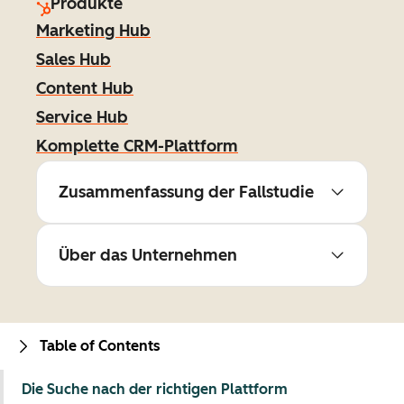
Produkte
Marketing Hub
Sales Hub
Content Hub
Service Hub
Komplette CRM-Plattform
Zusammenfassung der Fallstudie
Über das Unternehmen
Table of Contents
Die Suche nach der richtigen Plattform