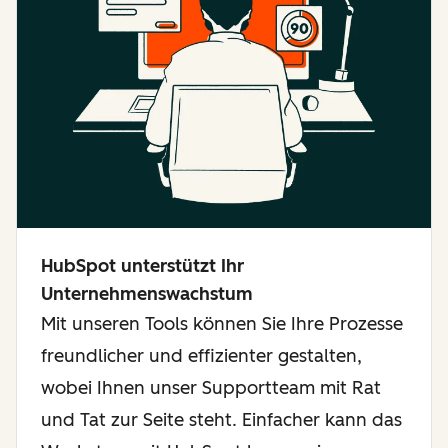
HubSpot unterstützt Ihr
Unternehmenswachstum
Mit unseren Tools können Sie Ihre Prozesse
freundlicher und effizienter gestalten,
wobei Ihnen unser Supportteam mit Rat
und Tat zur Seite steht. Einfacher kann das