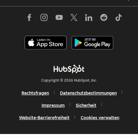
Copyright © 2026 HubSpot, Inc.
Rechtsfragen
Datenschutzbestimmungen
Impressum
Sicherheit
Website-Barrierefreiheit
Cookies verwalten