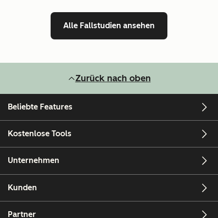
Alle Fallstudien ansehen
Zurück nach oben
Beliebte Features
Kostenlose Tools
Unternehmen
Kunden
Partner