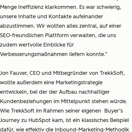
Menge Ineffizienz klarkommen. Es war schwierig,
unsere Inhalte und Kontakte aufeinander
abzustimmen. Wir wollten alles zentral, auf einer
SEO-freundlichen Plattform verwalten, die uns
zudem wertvolle Einblicke für
Verbesserungsmaßnahmen liefern konnte.“
Jon Fauver, CEO und Mitbegründer von TrekkSoft,
wollte außerdem eine Marketingstrategie
entwickeln, bei der der Aufbau nachhaltiger
Kundenbeziehungen im Mittelpunkt stehen würde.
Wie TrekkSoft im Rahmen seiner eigenen Buyer’s
Journey
z
u HubSpot kam, ist ein klassisches Beispiel
dafür, wie effektiv die Inbound-Marketing-Methodik