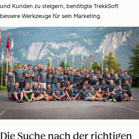
und Kunden zu steigern, benötigte TrekkSoft
bessere Werkzeuge für sein Marketing.
Die Suche nach der richtigen