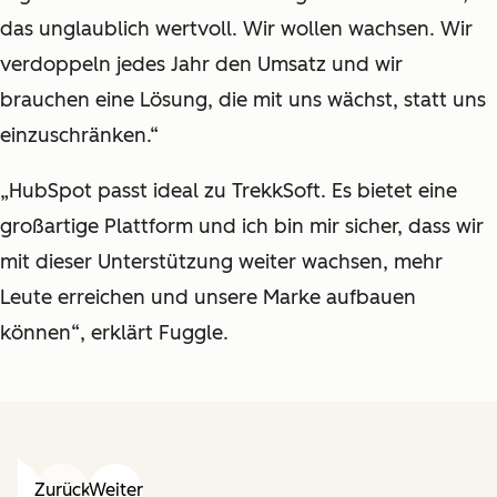
das unglaublich wertvoll. Wir wollen wachsen. Wir
verdoppeln jedes Jahr den Umsatz und wir
brauchen eine Lösung, die mit uns wächst, statt uns
einzuschränken.“
„HubSpot passt ideal zu TrekkSoft. Es bietet eine
großartige Plattform und ich bin mir sicher, dass wir
mit dieser Unterstützung weiter wachsen, mehr
Leute erreichen und unsere Marke aufbauen
können“, erklärt Fuggle.
Zurück
Weiter