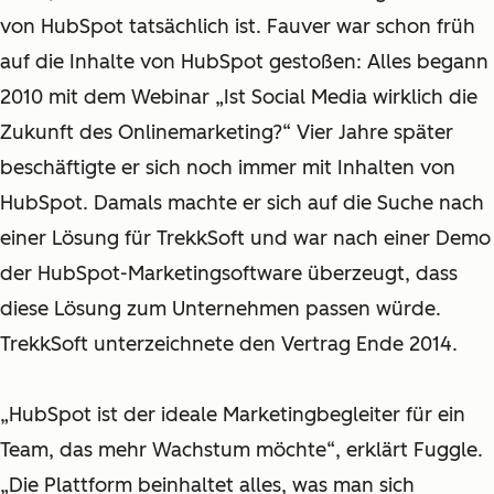
von HubSpot tatsächlich ist. Fauver war schon früh
auf die Inhalte von HubSpot gestoßen: Alles begann
2010 mit dem Webinar „Ist Social Media wirklich die
Zukunft des Onlinemarketing?“ Vier Jahre später
beschäftigte er sich noch immer mit Inhalten von
HubSpot. Damals machte er sich auf die Suche nach
einer Lösung für TrekkSoft und war nach einer Demo
der HubSpot-Marketingsoftware überzeugt, dass
diese Lösung zum Unternehmen passen würde.
TrekkSoft unterzeichnete den Vertrag Ende 2014.
„
HubSpot ist der ideale Marketingbegleiter für ein
Team, das mehr Wachstum möchte“, erklärt Fuggle.
„Die Plattform beinhaltet alles, was man sich