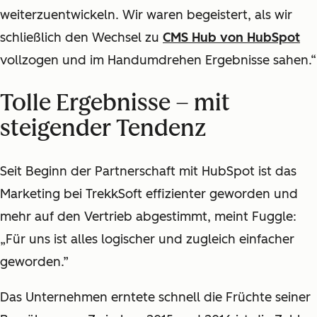
weiterzuentwickeln. Wir waren begeistert, als wir
schließlich den Wechsel zu
CMS Hub von HubSpot
vollzogen und im Handumdrehen Ergebnisse sahen.“
Tolle Ergebnisse – mit
steigender Tendenz
Seit Beginn der Partnerschaft mit HubSpot ist das
Marketing bei TrekkSoft effizienter geworden und
mehr auf den Vertrieb abgestimmt, meint Fuggle:
„Für uns ist alles logischer und zugleich einfacher
geworden.”
Das Unternehmen erntete schnell die Früchte seiner