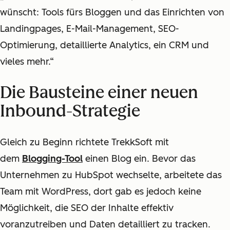
wünscht: Tools fürs Bloggen und das Einrichten von
Landingpages, E-Mail-Management, SEO-
Optimierung, detaillierte Analytics, ein CRM und
vieles mehr.“
Die Bausteine einer neuen
Inbound-Strategie
Gleich zu Beginn richtete TrekkSoft mit
dem
Blogging-Tool
einen Blog ein. Bevor das
Unternehmen zu HubSpot wechselte, arbeitete das
Team mit WordPress, dort gab es jedoch keine
Möglichkeit, die SEO der Inhalte effektiv
voranzutreiben und Daten detailliert zu tracken.