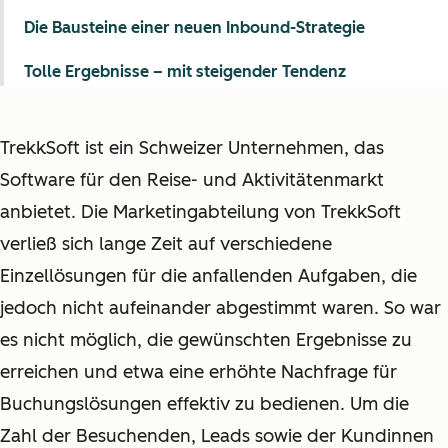
Die Bausteine einer neuen Inbound-Strategie
Tolle Ergebnisse – mit steigender Tendenz
TrekkSoft ist ein Schweizer Unternehmen, das
Software für den Reise- und Aktivitätenmarkt
anbietet. Die Marketingabteilung von TrekkSoft
verließ sich lange Zeit auf verschiedene
Einzellösungen für die anfallenden Aufgaben, die
jedoch nicht aufeinander abgestimmt waren. So war
es nicht möglich, die gewünschten Ergebnisse zu
erreichen und etwa eine erhöhte Nachfrage für
Buchungslösungen effektiv zu bedienen. Um die
Zahl der Besuchenden, Leads sowie der Kundinnen