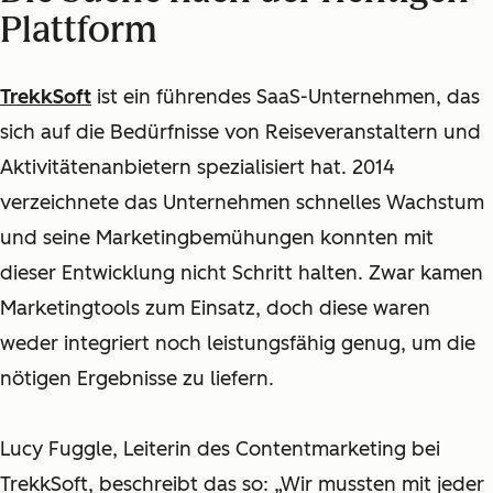
Plattform
TrekkSoft
ist ein führendes SaaS-Unternehmen, das
sich auf die Bedürfnisse von Reiseveranstaltern und
Aktivitätenanbietern spezialisiert hat. 2014
verzeichnete das Unternehmen schnelles Wachstum
und seine Marketingbemühungen konnten mit
dieser Entwicklung nicht Schritt halten. Zwar kamen
Marketingtools zum Einsatz, doch diese waren
weder integriert noch leistungsfähig genug, um die
nötigen Ergebnisse zu liefern.
Lucy Fuggle, Leiterin des Contentmarketing bei
TrekkSoft, beschreibt das so: „Wir mussten mit jeder