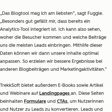
„Das Blogtool mag ich am liebsten“, sagt Fuggle.
„Besonders gut gefällt mir, dass bereits ein
Analytics-Tool integriert ist. Ich kann also sehen,
woher die Besucher kommen und welche Beiträge
uns die meisten Leads einbringen. Mithilfe dieser
Daten können wir dann unsere Inhalte optimal
anpassen. So erzielen wir bessere Ergebnisse bei
anderen Blogbeiträgen und Marketingaktivitäten.”
TrekkSoft bietet außerdem E-Books sowie Artikel
und Webinare auf
Landingpages
an. Diese Seiten
beinhalten
Formulare
und
CTAs
, um Nutzerinnen
und Nutzer zu Leads zu konvertieren. Leads und