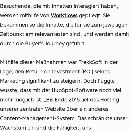
Besuchende, die mit Inhalten interagiert haben,
werden mithilfe von
Workflows
gepflegt. Sie
bekommen so die Inhalte, die für sie zum jeweiligen
Zeitpunkt am relevantesten sind, und werden damit
durch die Buyer’s Journey
geführt.
M
ithilfe dieser Maßnahmen war TrekkSoft in der
Lage, den Return on Investment (ROI) seines
Marketing signifikant zu steigern. Doch Fuggle
wusste, dass mit der HubSpot-Software noch viel
mehr möglich ist. „Bis Ende 2015 lief das Hosting
unserer zentralen Website über ein anderes
Content-Management-System. Das schränkte unser
Wachstum ein und die Fähigkeit, uns