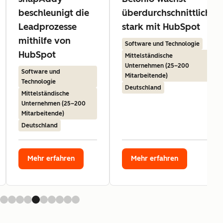
beschleunigt die
überdurchschnittlich
Leadprozesse
stark mit HubSpot
mithilfe von
Software und Technologie
HubSpot
Mittelständische
Unternehmen (25–200
Software und
Mitarbeitende)
Technologie
Deutschland
Mittelständische
Unternehmen (25–200
Mitarbeitende)
Deutschland
Mehr erfahren
Mehr erfahren