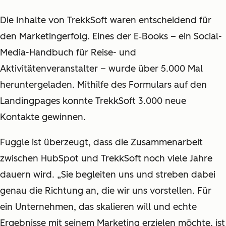
Die Inhalte von TrekkSoft waren entscheidend für
den Marketingerfolg. Eines der E‑Books – ein Social-
Media-Handbuch für Reise- und
Aktivitätenveranstalter – wurde über 5.000 Mal
heruntergeladen. Mithilfe des Formulars auf den
Landingpages konnte TrekkSoft 3.000 neue
Kontakte gewinnen.
Fuggle ist überzeugt, dass die Zusammenarbeit
zwischen HubSpot und TrekkSoft noch viele Jahre
dauern wird. „Sie begleiten uns und streben dabei
genau die Richtung an, die wir uns vorstellen. Für
ein Unternehmen, das skalieren will und echte
Ergebnisse mit seinem Marketing erzielen möchte, ist