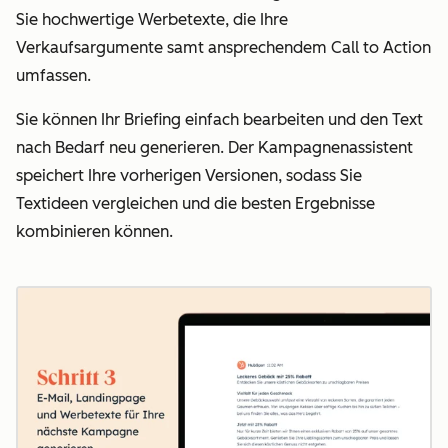
Sie hochwertige Werbetexte, die Ihre
Verkaufsargumente samt ansprechendem Call to Action
umfassen.
Sie können Ihr Briefing einfach bearbeiten und den Text
nach Bedarf neu generieren. Der Kampagnenassistent
speichert Ihre vorherigen Versionen, sodass Sie
Textideen vergleichen und die besten Ergebnisse
kombinieren können.