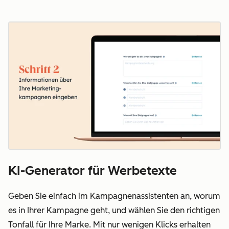
KI-Generator für Werbetexte
Geben Sie einfach im Kampagnenassistenten an, worum
es in Ihrer Kampagne geht, und wählen Sie den richtigen
Tonfall für Ihre Marke. Mit nur wenigen Klicks erhalten