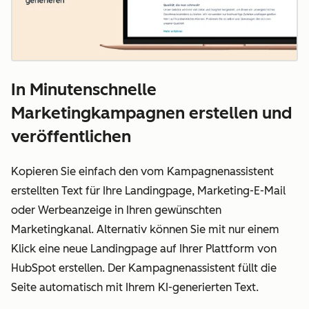
In Minutenschnelle
Marketingkampagnen erstellen und
veröffentlichen
Kopieren Sie einfach den vom Kampagnenassistent
erstellten Text für Ihre Landingpage, Marketing-E-Mail
oder Werbeanzeige in Ihren gewünschten
Marketingkanal. Alternativ können Sie mit nur einem
Klick eine neue Landingpage auf Ihrer Plattform von
HubSpot erstellen. Der Kampagnenassistent füllt die
Seite automatisch mit Ihrem KI-generierten Text.