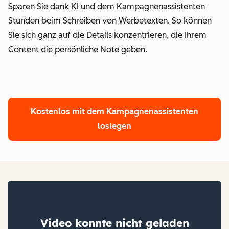
Sparen Sie dank KI und dem Kampagnenassistenten
Stunden beim Schreiben von Werbetexten.
So können
Sie sich ganz auf die Details konzentrieren, die Ihrem
Content die persönliche Note geben.
Kostenlos mit dem Kampagnenassistenten
loslegen