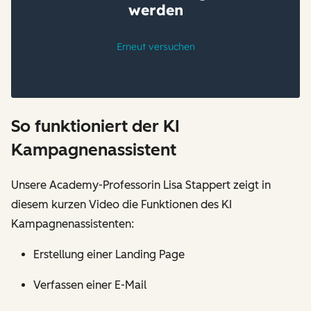
So funktioniert der KI
Kampagnenassistent
Unsere Academy-Professorin Lisa Stappert zeigt in
diesem kurzen Video die Funktionen des KI
Kampagnenassistenten:
Erstellung einer Landing Page
Verfassen einer E-Mail