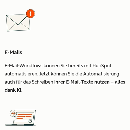
E-Mails
E-Mail-Workflows können Sie bereits mit HubSpot
automatisieren. Jetzt können Sie die Automatisierung
auch für das Schreiben
Ihrer E-Mail-Texte nutzen – alles
dank KI
.