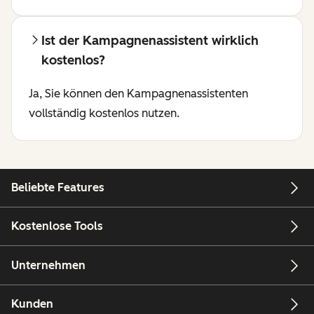
Ist der Kampagnenassistent wirklich
kostenlos?
Ja, Sie können den Kampagnenassistenten
vollständig kostenlos nutzen.
Beliebte Features
Kostenlose Tools
Unternehmen
Kunden