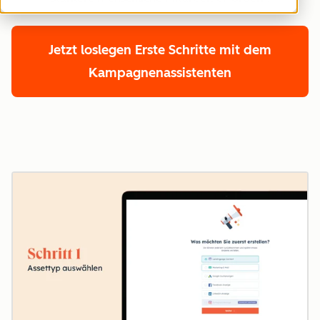
Jetzt loslegen
Erste Schritte mit dem
Kampagnenassistenten