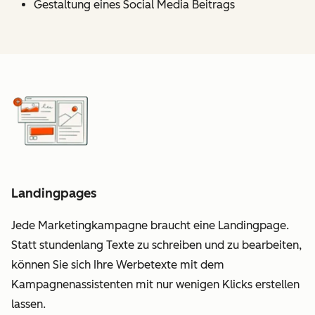
Gestaltung eines Social Media Beitrags
Landingpages
Jede Marketingkampagne braucht eine Landingpage.
Statt stundenlang Texte zu schreiben und zu bearbeiten,
können Sie sich Ihre Werbetexte mit dem
Kampagnenassistenten mit nur wenigen Klicks erstellen
lassen.