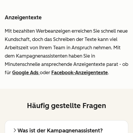
Anzeigentexte
Mit bezahlten Werbeanzeigen erreichen Sie schnell neue
Kundschaft, doch das Schreiben der Texte kann viel
Arbeitszeit von Ihrem Team in Anspruch nehmen. Mit
dem Kampagnenassistenten haben Sie in
Minutenschnelle ansprechende Anzeigentexte parat - ob
für
Google Ads
oder
Facebook-Anzeigentexte
.
Häufig gestellte Fragen
Was ist der Kampagnenassistent?