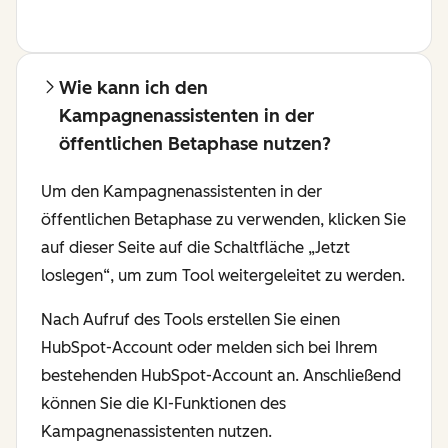
Wie kann ich den
Kampagnenassistenten in der
öffentlichen Betaphase nutzen?
Um den Kampagnenassistenten in der
öffentlichen Betaphase zu verwenden, klicken Sie
auf dieser Seite auf die Schaltfläche „Jetzt
loslegen“, um zum Tool weitergeleitet zu werden.
Nach Aufruf des Tools erstellen Sie einen
HubSpot-Account oder melden sich bei Ihrem
bestehenden HubSpot-Account an. Anschließend
können Sie die KI-Funktionen des
Kampagnenassistenten nutzen.