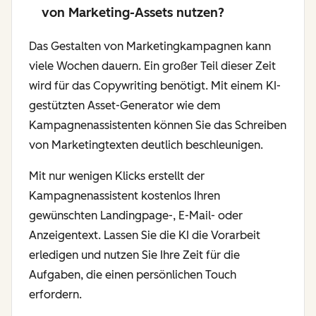
von Marketing-Assets nutzen?
Das Gestalten von Marketingkampagnen kann
viele Wochen dauern. Ein großer Teil dieser Zeit
wird für das Copywriting benötigt. Mit einem KI-
gestützten Asset-Generator wie dem
Kampagnenassistenten können Sie das Schreiben
von Marketingtexten deutlich beschleunigen.
Mit nur wenigen Klicks erstellt der
Kampagnenassistent kostenlos Ihren
gewünschten Landingpage-, E-Mail- oder
Anzeigentext. Lassen Sie die KI die Vorarbeit
erledigen und nutzen Sie Ihre Zeit für die
Aufgaben, die einen persönlichen Touch
erfordern.