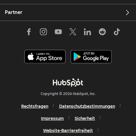
Partner
Copyright © 2026 HubSpot, Inc.
Rechtsfragen
Datenschutzbestimmungen
Impressum
Sicherheit
Website-Barrierefreiheit