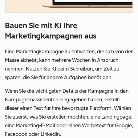
Bauen Sie mit KI Ihre
Marketingkampagnen aus
Eine Marketingkampagne zu entwerfen, die sich von der
Masse abhebt, kann mehrere Wochen in Anspruch
nehmen. Nutzen Sie KI beim Schreiben, um Zeit zu
sparen, die Sie für andere Aufgaben benötigen.
Wenn Sie die wichtigsten Details der Kampagne in den
Kampagnenassistenten eingegeben haben, erstellt
dieser einen Text für Ihre bevorzugte Plattform. Wählen
Sie zuerst, was Sie erstellen möchten:
eine Landingpage,
eine Marketing-E-Mail oder einen Werbetext für Google,
Facebook oder LinkedIn.