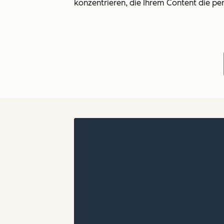
konzentrieren, die Ihrem Content die pe