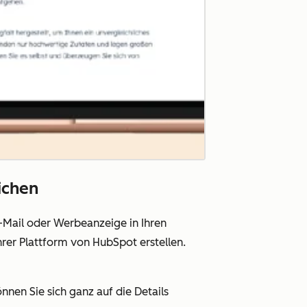
ichen
-Mail oder Werbeanzeige in Ihren
rer Plattform von HubSpot erstellen.
nnen Sie sich ganz auf die Details