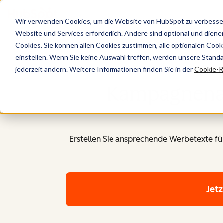
Wir verwenden Cookies, um die Website von HubSpot zu verbesser
Website und Services erforderlich. Andere sind optional und dienen 
Cookies. Sie können allen Cookies zustimmen, alle optionalen Coo
einstellen. Wenn Sie keine Auswahl treffen, werden unsere Stand
jederzeit ändern. Weitere Informationen finden Sie in der
Cookie-Ri
Kampagnenass
Erstellen Sie ansprechende Werbetexte fü
Jet