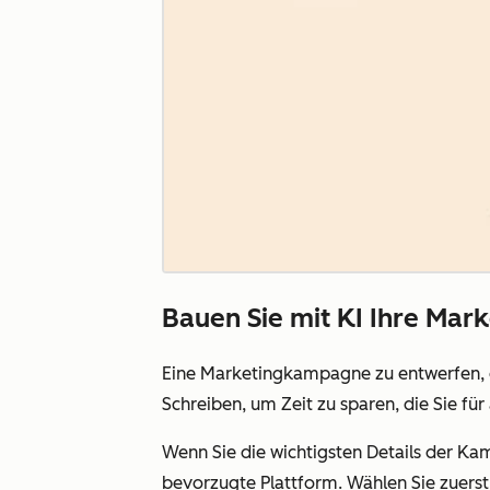
Bauen Sie mit KI Ihre Ma
Eine Marketingkampagne zu entwerfen, 
Schreiben, um Zeit zu sparen, die Sie f
Wenn Sie die wichtigsten Details der Ka
bevorzugte Plattform. Wählen Sie zuerst,