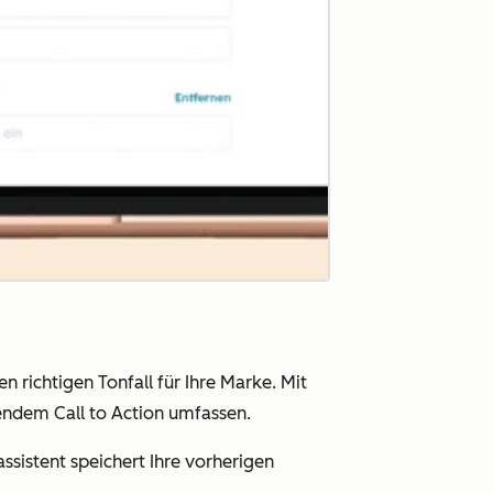
richtigen Tonfall für Ihre Marke. Mit
endem Call to Action umfassen.
sistent speichert Ihre vorherigen