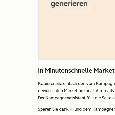
In Minutenschnelle Market
Kopieren Sie einfach den vom Kampagnena
gewünschten Marketingkanal. Alternativ 
Der Kampagnenassistent füllt die Seite 
Sparen Sie dank KI und dem Kampagnen