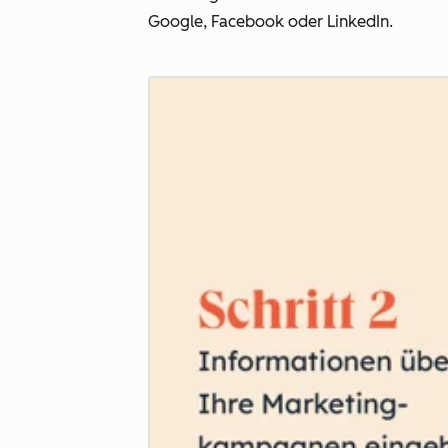
Google, Facebook oder LinkedIn.