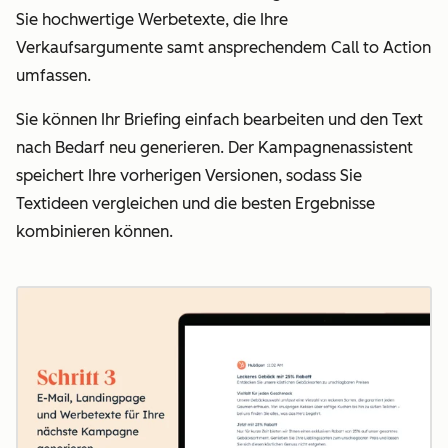
Sie hochwertige Werbetexte, die Ihre
Verkaufsargumente samt ansprechendem Call to Action
umfassen.
Sie können Ihr Briefing einfach bearbeiten und den Text
nach Bedarf neu generieren. Der Kampagnenassistent
speichert Ihre vorherigen Versionen, sodass Sie
Textideen vergleichen und die besten Ergebnisse
kombinieren können.