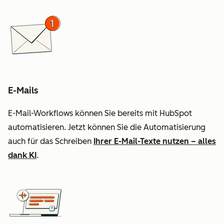
E-Mails
E-Mail-Workflows können Sie bereits mit HubSpot
automatisieren. Jetzt können Sie die Automatisierung
auch für das Schreiben
Ihrer E-Mail-Texte nutzen – alles
dank KI
.