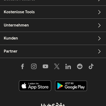
Kostenlose Tools
Unternehmen
Kunden
Partner