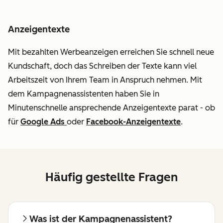
Anzeigentexte
Mit bezahlten Werbeanzeigen erreichen Sie schnell neue
Kundschaft, doch das Schreiben der Texte kann viel
Arbeitszeit von Ihrem Team in Anspruch nehmen. Mit
dem Kampagnenassistenten haben Sie in
Minutenschnelle ansprechende Anzeigentexte parat - ob
für
Google Ads
oder
Facebook-Anzeigentexte
.
Häufig gestellte Fragen
Was ist der Kampagnenassistent?