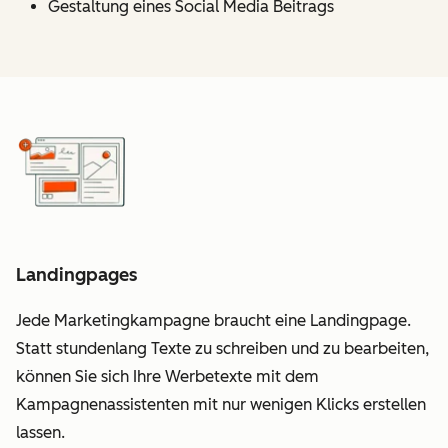
Gestaltung eines Social Media Beitrags
Landingpages
Jede Marketingkampagne braucht eine Landingpage.
Statt stundenlang Texte zu schreiben und zu bearbeiten,
können Sie sich Ihre Werbetexte mit dem
Kampagnenassistenten mit nur wenigen Klicks erstellen
lassen.