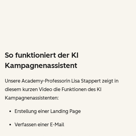
So funktioniert der KI
Kampagnenassistent
Unsere Academy-Professorin Lisa Stappert zeigt in
diesem kurzen Video die Funktionen des KI
Kampagnenassistenten:
Erstellung einer Landing Page
Verfassen einer E-Mail