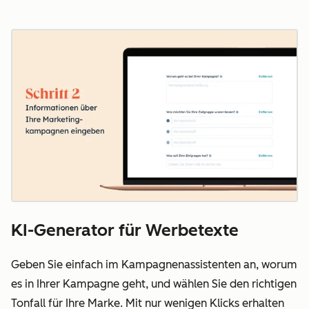
KI-Generator für Werbetexte
Geben Sie einfach im Kampagnenassistenten an, worum
es in Ihrer Kampagne geht, und wählen Sie den richtigen
Tonfall für Ihre Marke. Mit nur wenigen Klicks erhalten