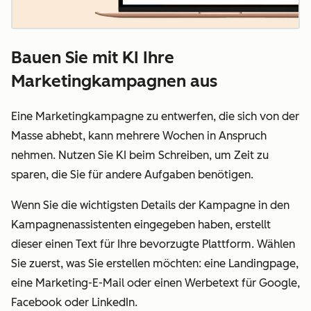
Bauen Sie mit KI Ihre
Marketingkampagnen aus
Eine Marketingkampagne zu entwerfen, die sich von der
Masse abhebt, kann mehrere Wochen in Anspruch
nehmen. Nutzen Sie KI beim Schreiben, um Zeit zu
sparen, die Sie für andere Aufgaben benötigen.
Wenn Sie die wichtigsten Details der Kampagne in den
Kampagnenassistenten eingegeben haben, erstellt
dieser einen Text für Ihre bevorzugte Plattform. Wählen
Sie zuerst, was Sie erstellen möchten:
eine Landingpage,
eine Marketing-E-Mail oder einen Werbetext für Google,
Facebook oder LinkedIn.