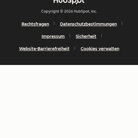
Copyright © 2026 HubSpot, Inc.
Rechtsfragen
Datenschutzbestimmungen
Impressum
Sicherheit
Website-Barrierefreiheit
Cookies verwalten