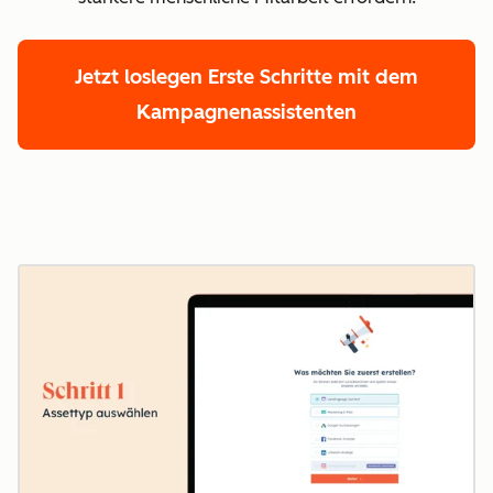
Jetzt loslegen
Erste Schritte mit dem
Kampagnenassistenten