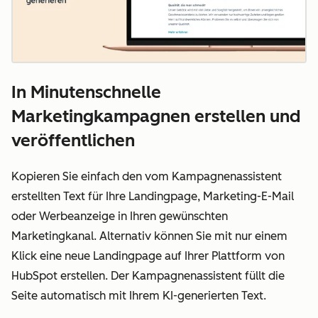
In Minutenschnelle
Marketingkampagnen erstellen und
veröffentlichen
Kopieren Sie einfach den vom Kampagnenassistent
erstellten Text für Ihre Landingpage, Marketing-E-Mail
oder Werbeanzeige in Ihren gewünschten
Marketingkanal. Alternativ können Sie mit nur einem
Klick eine neue Landingpage auf Ihrer Plattform von
HubSpot erstellen. Der Kampagnenassistent füllt die
Seite automatisch mit Ihrem KI-generierten Text.