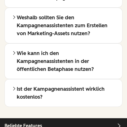
Weshalb sollten Sie den
Kampagnenassistenten zum Erstellen
von Marketing-Assets nutzen?
Wie kann ich den
Kampagnenassistenten in der
öffentlichen Betaphase nutzen?
Ist der Kampagnenassistent wirklich
kostenlos?
Beliebte Features