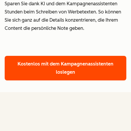
Sparen Sie dank KI und dem Kampagnenassistenten
Stunden beim Schreiben von Werbetexten.
So können
Sie sich ganz auf die Details konzentrieren, die Ihrem
Content die persönliche Note geben.
Kostenlos mit dem Kampagnenassistenten
loslegen