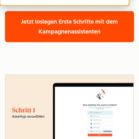
Jetzt loslegen
Erste Schritte mit dem
Kampagnenassistenten