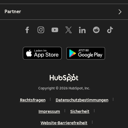
Partner
Copyright © 2026 HubSpot, Inc.
Rechtsfragen
Datenschutzbestimmungen
Impressum
Sicherheit
Website-Barrierefreiheit