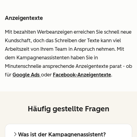
Anzeigentexte
Mit bezahlten Werbeanzeigen erreichen Sie schnell neue
Kundschaft, doch das Schreiben der Texte kann viel
Arbeitszeit von Ihrem Team in Anspruch nehmen. Mit
dem Kampagnenassistenten haben Sie in
Minutenschnelle ansprechende Anzeigentexte parat - ob
für
Google Ads
oder
Facebook-Anzeigentexte
.
Häufig gestellte Fragen
Was ist der Kampagnenassistent?