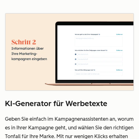
KI-Generator für Werbetexte
Geben Sie einfach im Kampagnenassistenten an, worum
es in Ihrer Kampagne geht, und wählen Sie den richtigen
Tonfall für Ihre Marke. Mit nur wenigen Klicks erhalten