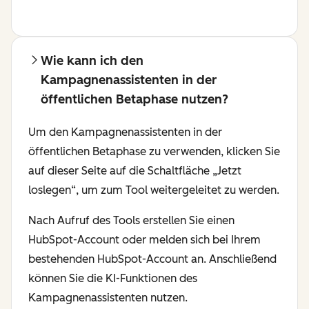
Wie kann ich den
Kampagnenassistenten in der
öffentlichen Betaphase nutzen?
Um den Kampagnenassistenten in der
öffentlichen Betaphase zu verwenden, klicken Sie
auf dieser Seite auf die Schaltfläche „Jetzt
loslegen“, um zum Tool weitergeleitet zu werden.
Nach Aufruf des Tools erstellen Sie einen
HubSpot-Account oder melden sich bei Ihrem
bestehenden HubSpot-Account an. Anschließend
können Sie die KI-Funktionen des
Kampagnenassistenten nutzen.