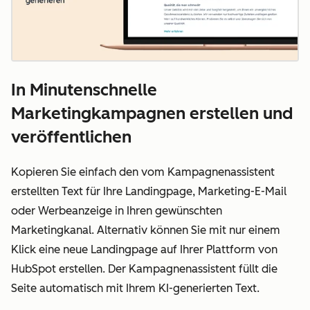
In Minutenschnelle
Marketingkampagnen erstellen und
veröffentlichen
Kopieren Sie einfach den vom Kampagnenassistent
erstellten Text für Ihre Landingpage, Marketing-E-Mail
oder Werbeanzeige in Ihren gewünschten
Marketingkanal. Alternativ können Sie mit nur einem
Klick eine neue Landingpage auf Ihrer Plattform von
HubSpot erstellen. Der Kampagnenassistent füllt die
Seite automatisch mit Ihrem KI-generierten Text.