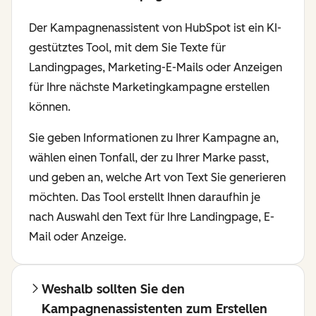
Der Kampagnenassistent von HubSpot ist ein KI-
gestütztes Tool, mit dem Sie Texte für
Landingpages, Marketing-E-Mails oder Anzeigen
für Ihre nächste Marketingkampagne erstellen
können.
Sie geben Informationen zu Ihrer Kampagne an,
wählen einen Tonfall, der zu Ihrer Marke passt,
und geben an, welche Art von Text Sie generieren
möchten. Das Tool erstellt Ihnen daraufhin je
nach Auswahl den Text für Ihre Landingpage, E-
Mail oder Anzeige.
Weshalb sollten Sie den
Kampagnenassistenten zum Erstellen