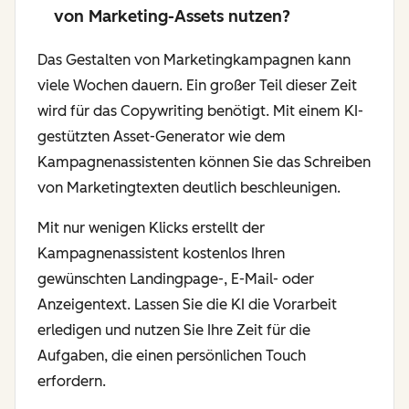
von Marketing-Assets nutzen?
Das Gestalten von Marketingkampagnen kann
viele Wochen dauern. Ein großer Teil dieser Zeit
wird für das Copywriting benötigt. Mit einem KI-
gestützten Asset-Generator wie dem
Kampagnenassistenten können Sie das Schreiben
von Marketingtexten deutlich beschleunigen.
Mit nur wenigen Klicks erstellt der
Kampagnenassistent kostenlos Ihren
gewünschten Landingpage-, E-Mail- oder
Anzeigentext. Lassen Sie die KI die Vorarbeit
erledigen und nutzen Sie Ihre Zeit für die
Aufgaben, die einen persönlichen Touch
erfordern.