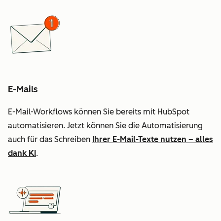
E-Mails
E-Mail-Workflows können Sie bereits mit HubSpot
automatisieren. Jetzt können Sie die Automatisierung
auch für das Schreiben
Ihrer E-Mail-Texte nutzen – alles
dank KI
.