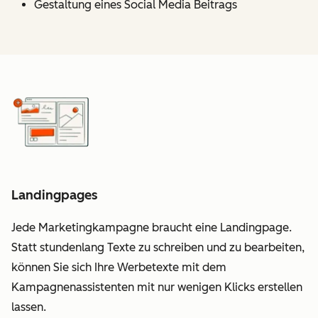
Gestaltung eines Social Media Beitrags
Landingpages
Jede Marketingkampagne braucht eine Landingpage.
Statt stundenlang Texte zu schreiben und zu bearbeiten,
können Sie sich Ihre Werbetexte mit dem
Kampagnenassistenten mit nur wenigen Klicks erstellen
lassen.