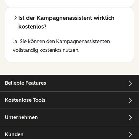
Ist der Kampagnenassistent wirklich
kostenlos?
Ja, Sie können den Kampagnenassistenten
vollständig kostenlos nutzen.
Beliebte Features
Kostenlose Tools
Unternehmen
Kunden