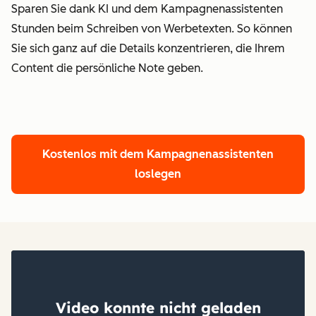
Sparen Sie dank KI und dem Kampagnenassistenten
Stunden beim Schreiben von Werbetexten.
So können
Sie sich ganz auf die Details konzentrieren, die Ihrem
Content die persönliche Note geben.
Kostenlos mit dem Kampagnenassistenten
loslegen