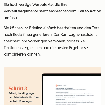
Sie hochwertige Werbetexte, die Ihre
Verkaufsargumente samt ansprechendem Call to Action
umfassen.
Sie können Ihr Briefing einfach bearbeiten und den Text
nach Bedarf neu generieren. Der Kampagnenassistent
speichert Ihre vorherigen Versionen, sodass Sie
Textideen vergleichen und die besten Ergebnisse
kombinieren können.