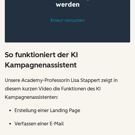
So funktioniert der KI
Kampagnenassistent
Unsere Academy-Professorin Lisa Stappert zeigt in
diesem kurzen Video die Funktionen des KI
Kampagnenassistenten:
Erstellung einer Landing Page
Verfassen einer E-Mail