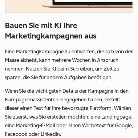
Bauen Sie mit KI Ihre
Marketingkampagnen aus
Eine Marketingkampagne zu entwerfen, die sich von der
Masse abhebt, kann mehrere Wochen in Anspruch
nehmen. Nutzen Sie KI beim Schreiben, um Zeit zu
sparen, die Sie für andere Aufgaben benötigen.
Wenn Sie die wichtigsten Details der Kampagne in den
Kampagnenassistenten eingegeben haben, erstellt
dieser einen Text für Ihre bevorzugte Plattform. Wählen
Sie zuerst, was Sie erstellen möchten:
eine Landingpage,
eine Marketing-E-Mail oder einen Werbetext für Google,
Facebook oder LinkedIn.