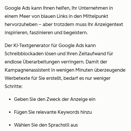
Google Ads kann Ihnen helfen, Ihr Unternehmen in
einem Meer von blauen Links in den Mittelpunkt
hervorzuheben – aber trotzdem muss Ihr Anzeigentext
inspirieren, faszinieren und begeistern.
Der KI-Textgenerator für Google Ads kann
Schreibblockaden lösen und Ihren Zeitaufwand für
endlose Überarbeitungen verringern. Damit der
Kampagnenassistent in wenigen Minuten überzeugende
Werbetexte für Sie erstellt, bedarf es nur weniger
Schritte:
Geben Sie den Zweck der Anzeige ein
Fügen Sie relevante Keywords hinzu
Wählen Sie den Sprachstil aus