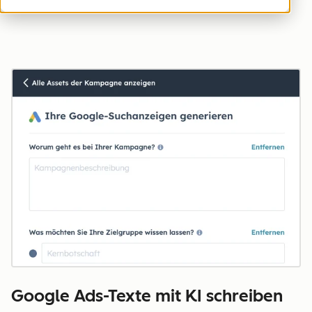
Google Ads-Texte mit KI schreiben