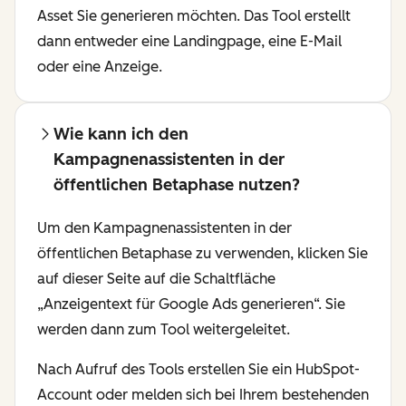
Asset Sie generieren möchten. Das Tool erstellt
dann entweder eine Landingpage, eine E-Mail
oder eine Anzeige.
Wie kann ich den
Kampagnenassistenten in der
öffentlichen Betaphase nutzen?
Um den Kampagnenassistenten in der
öffentlichen Betaphase zu verwenden, klicken Sie
auf dieser Seite auf die Schaltfläche
„Anzeigentext für Google Ads generieren“. Sie
werden dann zum Tool weitergeleitet.
Nach Aufruf des Tools erstellen Sie ein HubSpot-
Account oder melden sich bei Ihrem bestehenden