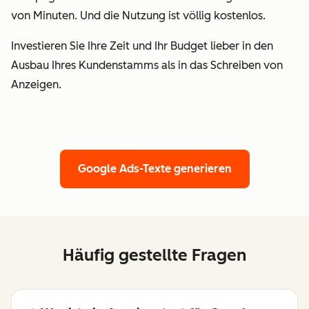
von Minuten. Und die Nutzung ist völlig kostenlos.
Investieren Sie Ihre Zeit und Ihr Budget lieber in den
Ausbau Ihres Kundenstamms als in das Schreiben von
Anzeigen.
Google Ads-Texte generieren
Häufig gestellte Fragen