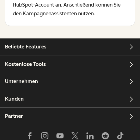
HubSpot-Account an. Anschließend können Sie
den Kampagnenassistenten nutzen.
Beliebte Features
Kostenlose Tools
Unternehmen
Kunden
Partner