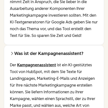
nimmt Zeit in Anspruch, die Sie lieber in die
Ausarbeitung anderer Komponenten Ihrer
Marketingkampagne investieren sollten. Mit den
KI-Textgeneratoren für Google Ads geben Sie nur
noch das Thema vor, und das Tool erstellt den
Text für Sie. So sparen Sie Zeit und Geld!
Was ist der Kampagnenassistent?
Der
Kampagnenassistent
ist ein KI-gestütztes
Tool von HubSpot, mit dem Sie Texte für
Landingpages, Marketing-E-Mails und Anzeigen
für Ihre nächste Marketingkampagne erstellen
können. Sie liefern Informationen zu ihrer
Kampagne, wählen einen Sprachstil, der zu Ihrer
Marke passt, und wählen aus, welche Art von