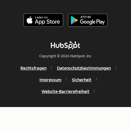
Copyright © 2026 HubSpot, Inc.
Rechtsfragen
Datenschutzbestimmungen
Impressum
Sicherheit
Website-Barrierefreiheit