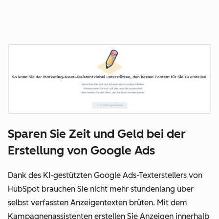
Sparen Sie Zeit und Geld bei der
Erstellung von Google Ads
Dank des KI-gestützten Google Ads-Texterstellers von
HubSpot brauchen Sie nicht mehr stundenlang über
selbst verfassten Anzeigentexten brüten. Mit dem
Kampagnenassistenten erstellen Sie Anzeigen innerhalb