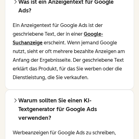
Was ist ein Anzeigentext für Google
Ads?
Ein Anzeigentext für Google Ads ist der
geschriebene Text, der in einer
Google-
Suchanzeige
erscheint. Wenn jemand Google
nutzt, sieht er oft mehrere bezahlte Anzeigen am
Anfang der Ergebnisseite. Der geschriebene Text
erklärt das Produkt, für das Sie werben oder die
Dienstleistung, die Sie verkaufen.
Warum sollten Sie einen KI-
Textgenerator für Google Ads
verwenden?
Werbeanzeigen für Google Ads zu schreiben,