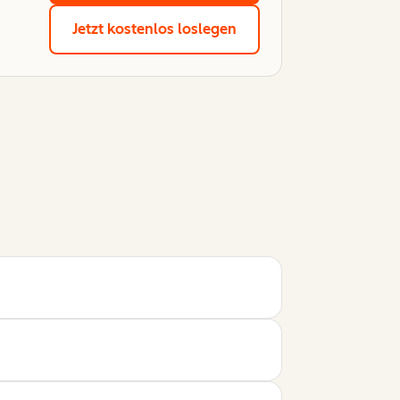
Jetzt kostenlos loslegen