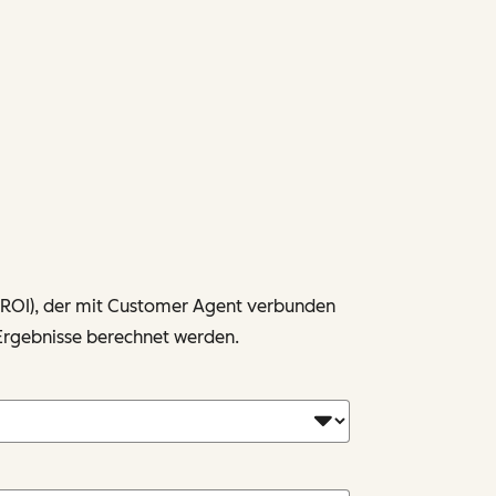
 (ROI), der mit Customer Agent verbunden
e Ergebnisse berechnet werden.