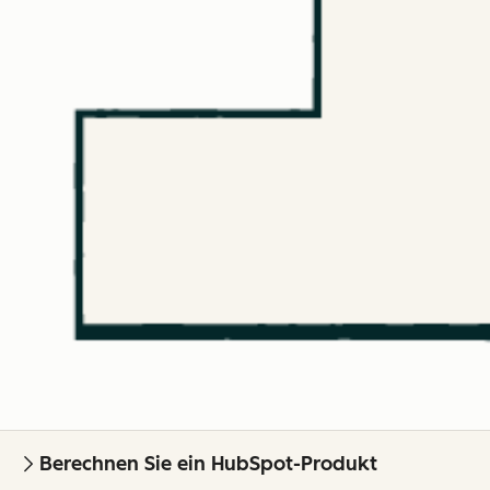
Berechnen Sie ein HubSpot-Produkt