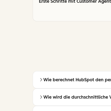
Erste Schritte mit Customer Agent
Wie berechnet HubSpot den per
Wie wird die durchschnittliche 