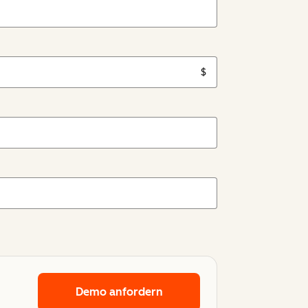
$
Demo anfordern