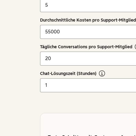
Durchschnittliche Kosten pro Support-Mitglied 
Tägliche Conversations pro Support-Mitglied
Chat-Lösungszeit (Stunden)