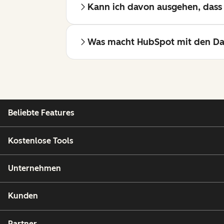
Kann ich davon ausgehen, dass i
Was macht HubSpot mit den Dat
Beliebte Features
Kostenlose Tools
Unternehmen
Kunden
Partner