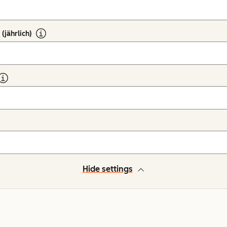
(jährlich)
Hide settings