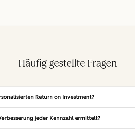
Häufig gestellte Fragen
sonalisierten Return on Investment?
Verbesserung jeder Kennzahl ermittelt?