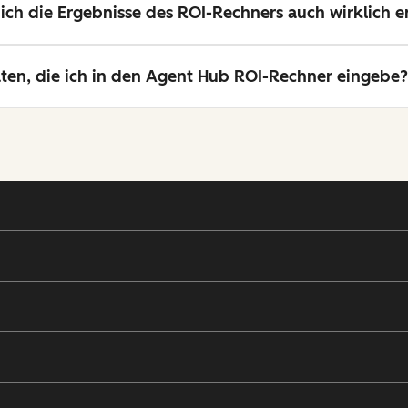
ch die Ergebnisse des ROI-Rechners auch wirklich er
en, die ich in den Agent Hub ROI-Rechner eingebe?