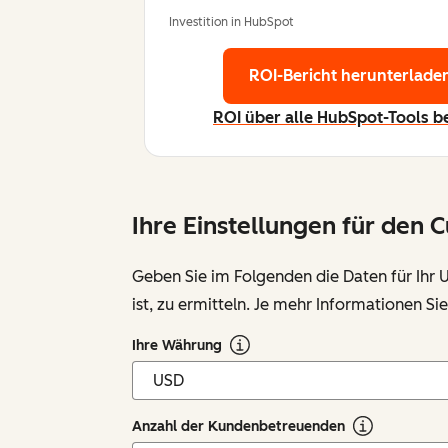
Investition in HubSpot
ROI-Bericht herunterladen
ROI über alle HubSpot-Tools 
Ihre Einstellungen für den
Geben Sie im Folgenden die Daten für Ihr
ist, zu ermitteln. Je mehr Informationen S
Ihre Währung
Anzahl der Kundenbetreuenden