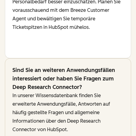
Personalbedarf besser einzuschätzen. Planen Sie
vorausschauend mit dem Breeze Customer
Agent und bewältigen Sie temporäre
Ticketspitzen in HubSpot mühelos.
Sind Sie an weiteren Anwendungsfällen
interessiert oder haben Sie Fragen zum
Deep Research Connector?
In unserer Wissensdatenbank finden Sie
erweiterte Anwendungsfälle, Antworten auf
häufig gestellte Fragen und allgemeine
Informationen über den Deep Research
Connector von HubSpot.