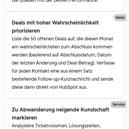
die Quellen mit der besten Performance.
Sales
Deals mit hoher Wahrscheinlichkeit
priorisieren
Liste die 50 offenen Deals auf, die diesen Monat
am wahrscheinlichsten zum Abschluss kommen
werden (basierend auf Abschlussdatum, Datum
der letzten Änderung und Deal-Betrag). Verfasse
für jeden Kontakt eine aus einem Satz
bestehende Follow-up-Kurznachricht und sende
diese dann direkt von HubSpot aus.
Service
Zu Abwanderung neigende Kundschaft
markieren
Analysiere Ticketvolumen, Lösungszeiten,