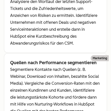
Analysiere den Wortlaut der letzten Support-
Tickets und die Zufriedenheitswerte, um
Anzeichen von Risiken zu ermitteln. Identifiziere
Unternehmen mit offenen Deals und negativen
Serviceinteraktionen und erstelle dann in
HubSpot eine Kurzbeschreibung des
Abwanderungsrisikos für den CSM.
Marketing
Quellen nach Performance segmentieren
Segmentiere Kontakte nach Quellen (z. B.
Webinar, Download von Inhalten, bezahlte Social
Media). Vergleiche die Conversion-Raten mit den
einzelnen Kundinnen und Kunden, identifiziere
die leistungsstärkste Kohorte und fördere dann
mit Hilfe von Nurturing-Workflows in HubSpot