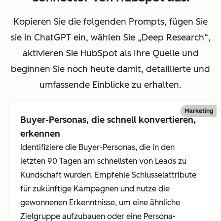
Kopieren Sie die folgenden Prompts, fügen Sie
sie in ChatGPT ein, wählen Sie „Deep Research“,
aktivieren Sie HubSpot als Ihre Quelle und
beginnen Sie noch heute damit, detaillierte und
umfassende Einblicke zu erhalten.
Marketing
Buyer-Personas, die schnell konvertieren,
erkennen
Identifiziere die Buyer-Personas, die in den
letzten 90 Tagen am schnellsten von Leads zu
Kundschaft wurden. Empfehle Schlüsselattribute
für zukünftige Kampagnen und nutze die
gewonnenen Erkenntnisse, um eine ähnliche
Zielgruppe aufzubauen oder eine Persona-