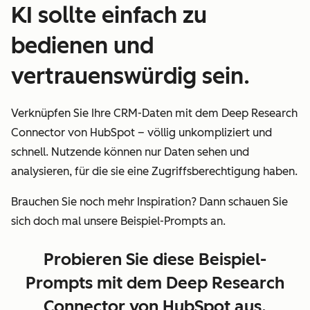
KI sollte einfach zu
bedienen und
vertrauenswürdig sein.
Verknüpfen Sie Ihre CRM-Daten mit dem Deep Research
Connector von HubSpot – völlig unkompliziert und
schnell. Nutzende können nur Daten sehen und
analysieren, für die sie eine Zugriffsberechtigung haben.
Brauchen Sie noch mehr Inspiration? Dann schauen Sie
sich doch mal unsere Beispiel-Prompts an.
Probieren Sie diese Beispiel-
Prompts mit dem Deep Research
Connector von HubSpot aus.