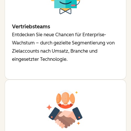
Vertriebsteams
Entdecken Sie neue Chancen für Enterprise-
Wachstum – durch gezielte Segmentierung von
Zielaccounts nach Umsatz, Branche und
eingesetzter Technologie.