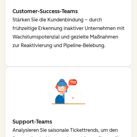
Customer-Success-Teams
Stärken Sie die Kundenbindung – durch
frühzeitige Erkennung inaktiver Unternehmen mit
Wachstumspotenzial und gezielte Maßnahmen
zur Reaktivierung und Pipeline-Belebung.
Support-Teams
Analysieren Sie saisonale Tickettrends, um den