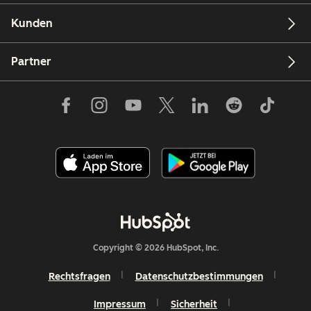
Kunden
Partner
Copyright © 2026 HubSpot, Inc.
Rechtsfragen
Datenschutzbestimmungen
Impressum
Sicherheit