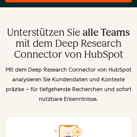
Unterstützen Sie
alle Teams
mit dem Deep Research
Connector von HubSpot
Mit dem Deep Research Connector von HubSpot
analysieren Sie Kundendaten und Kontexte
präzise – für tiefgehende Recherchen und sofort
nutzbare Erkenntnisse.