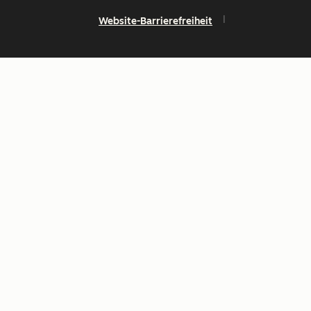
Website-Barrierefreiheit