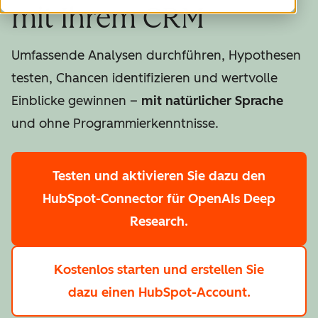
mit Ihrem CRM
Umfassende Analysen durchführen, Hypothesen
testen, Chancen identifizieren und wertvolle
Einblicke gewinnen –
mit natürlicher Sprache
und ohne Programmierkenntnisse.
Testen
und aktivieren Sie dazu den
HubSpot-Connector für OpenAIs Deep
Research.
Kostenlos starten
und erstellen Sie
dazu einen HubSpot-Account.