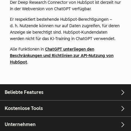
Der Deep Research Connector von HubSpot ist derzeit nur
in der Webversion von ChatGPT verfügbar.
Er respektiert bestehende HubSpot-Berechtigungen –
d. h. Nutzende können nur auf Daten zugreifen, für deren
Anzeige sie berechtigt sind. HubSpot-Kundendaten
werden nicht für das KI-Training in ChatGPT verwendet.
Alle Funktionen in
ChatGPT unterliegen den
Beschränkungen und Richtlinien zur API-Nutzung von
HubSpot
.
Beliebte Features
Kostenlose Tools
Unternehmen