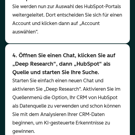
Sie werden nun zur Auswahl des HubSpot-Portals
weitergeleitet. Dort entscheiden Sie sich für einen
Account und klicken dann auf „Account
auswählen“.
4. Öffnen Sie einen Chat, klicken Sie auf
„Deep Research“, dann „HubSpot“ als
Quelle und starten Sie Ihre Suche.
Starten Sie einfach einen neuen Chat und
aktivieren Sie „Deep Research“. Aktivieren Sie im
Quellenmenü die Option, Ihr CRM von HubSpot
als Datenquelle zu verwenden und schon können
Sie mit dem Analysieren Ihrer CRM-Daten
beginnen, um KI-gesteuerte Erkenntnisse zu
gewinnen.