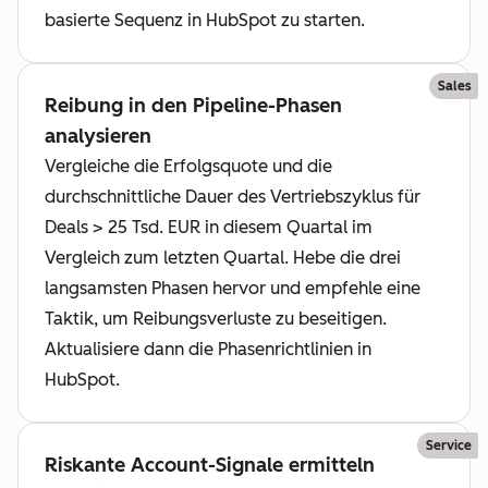
basierte Sequenz in HubSpot zu starten.
Sales
Reibung in den Pipeline-Phasen
analysieren
Vergleiche die Erfolgsquote und die
durchschnittliche Dauer des Vertriebszyklus für
Deals > 25 Tsd. EUR in diesem Quartal im
Vergleich zum letzten Quartal. Hebe die drei
langsamsten Phasen hervor und empfehle eine
Taktik, um Reibungsverluste zu beseitigen.
Aktualisiere dann die Phasenrichtlinien in
HubSpot.
Service
Riskante Account-Signale ermitteln