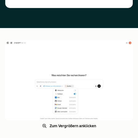
Zum Vergrößern anklicken