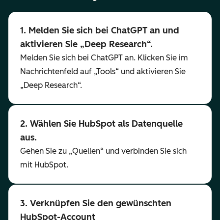
1. Melden Sie sich bei ChatGPT an und
aktivieren Sie „Deep Research“.
Melden Sie sich bei ChatGPT an. Klicken Sie im
Nachrichtenfeld auf „Tools“ und aktivieren Sie
„Deep Research“.
2. Wählen Sie HubSpot als Datenquelle
aus.
Gehen Sie zu „Quellen“ und verbinden Sie sich
mit HubSpot.
3. Verknüpfen Sie den gewünschten
HubSpot-Account