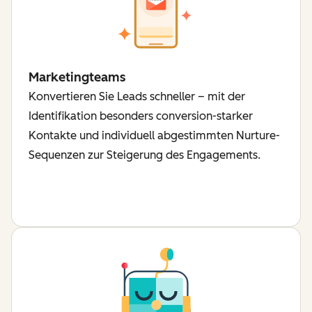
Marketingteams
Konvertieren Sie Leads schneller – mit der
Identifikation besonders conversion-starker
Kontakte und individuell abgestimmten Nurture-
Sequenzen zur Steigerung des Engagements.