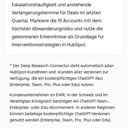
Eskalationshäufigkeit und anstehende
Verlängerungstermine für Deals im letzten
Quartal. Markiere die 15 Accounts mit dem
höchsten Abwanderungrisiko und nutze die
gewonnenen Erkenntnisse als Grundlage für
Interventionsstrategien in HubSpot.
* Der Deep Research Connector steht automatisch allen
HubSpot-Kundinnen und -Kunden aller Versionen zur
Verfügung, die ein kostenpflichtiges ChatGPT-Abo
(Enterprise, Team, Pro, Plus oder Edu) nutzen.
Kundenunternehmen im EWR, in der Schweiz und im
Vereinigten Königreich benötigen ein ChatGPT-Team-,
Enterprise- oder Edu-Abonnement. In anderen Regionen
können beliebige kostenpflichtige ChatGPT-Versionen
genutzt werden (Enterprise, Team, Pro, Plus oder Edu).