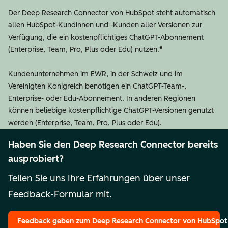
Der Deep Research Connector von HubSpot steht automatisch
allen HubSpot-Kundinnen und -Kunden aller Versionen zur
Verfügung, die ein kostenpflichtiges ChatGPT-Abonnement
(Enterprise, Team, Pro, Plus oder Edu) nutzen.*
Kundenunternehmen im EWR, in der Schweiz und im
Vereinigten Königreich benötigen ein ChatGPT-Team-,
Enterprise- oder Edu-Abonnement. In anderen Regionen
können beliebige kostenpflichtige ChatGPT-Versionen genutzt
werden (Enterprise, Team, Pro, Plus oder Edu).
Haben Sie den Deep Research Connector bereits
ausprobiert?
Teilen Sie uns Ihre Erfahrungen über unser
Feedback-Formular mit.
Feedback geben
zum Deep Research Connector von HubSpot