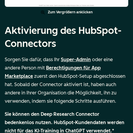
Zum Vergrößern anklicken
Aktivierung des HubSpot-
Connectors
Sorgen Sie dafür, dass Ihr
Super-Admin
oder eine
andere Person mit
Berechtigungen für App
Marketplace
zuerst den HubSpot-Setup abgeschlossen
hat. Sobald der Connector aktiviert ist, haben auch
andere in Ihrer Organisation die Möglichkeit, ihn zu
verwenden, indem sie folgende Schritte ausführen.
Sie können den Deep Research Connector
bedenkenlos nutzen. HubSpot-Kundendaten werden
nicht für das KI-Training in ChatGPT verwendet.*