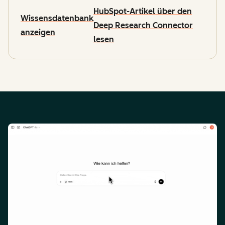
HubSpot-Artikel über den
Wissensdatenbank
Deep Research Connector
anzeigen
lesen