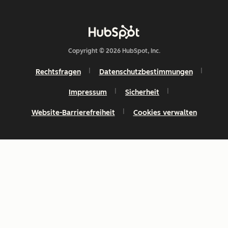
Copyright © 2026 HubSpot, Inc.
Rechtsfragen
Datenschutzbestimmungen
Impressum
Sicherheit
Website-Barrierefreiheit
Cookies verwalten