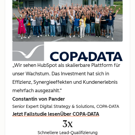
„Wir sehen HubSpot als skalierbare Plattform für
unser Wachstum. Das Investment hat sich in
Effizienz, Synergieeffekten und Kundenerlebnis
mehrfach ausgezahlt.“
Constantin von Pander
Senior Expert Digital Strategy & Solutions, COPA-DATA
Jetzt Fallstudie lesen
Über COPA-DATA
3x
Schnellere Lead-Qualifizierung