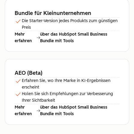
Bundle für Kleinunternehmen
Die Starter-Version jedes Produkts zum günstigen
Preis
Mehr
über das HubSpot Small Business
erfahren
Bundle mit Tools
AEO (Beta)
Erfahren Sie, wo Ihre Marke in KI-Ergebnissen
erscheint
Holen Sie sich Empfehlungen zur Verbesserung
Ihrer Sichtbarkeit
Mehr
über das HubSpot Small Business
erfahren
Bundle mit Tools