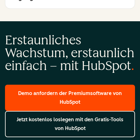
Erstaunliches
Wachstum, erstaunlich
einfach – mit HubSpot
Demo anfordern
der Premiumsoftware von
HubSpot
Jetzt kostenlos loslegen
mit den Gratis-Tools
von HubSpot