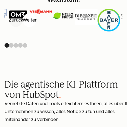
Zurück
Weiter
Die agentische KI-Plattform
von HubSpot
Vernetzte Daten und Tools erleichtern es Ihnen, alles über I
Unternehmen zu wissen, alles Nötige zu tun und alles
miteinander zu verbinden.