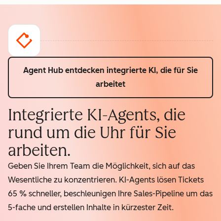
Agent Hub entdecken
integrierte KI, die für Sie
arbeitet
Integrierte KI-Agents, die
rund um die Uhr für Sie
arbeiten.
Geben Sie Ihrem Team die Möglichkeit, sich auf das
Wesentliche zu konzentrieren. KI-Agents lösen Tickets
65 % schneller, beschleunigen Ihre Sales-Pipeline um das
5-fache und erstellen Inhalte in kürzester Zeit.