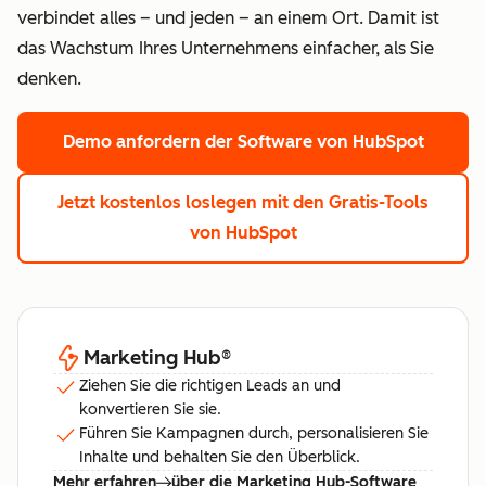
verbindet alles – und jeden – an einem Ort. Damit ist
das Wachstum Ihres Unternehmens einfacher, als Sie
denken.
Demo anfordern
der Software von HubSpot
Jetzt kostenlos loslegen
mit den Gratis-Tools
von HubSpot
Marketing Hub
®
Ziehen Sie die richtigen Leads an und
konvertieren Sie sie.
Führen Sie Kampagnen durch, personalisieren Sie
Inhalte und behalten Sie den Überblick.
Mehr erfahren
über die Marketing Hub-Software