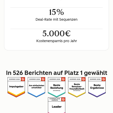
15%
Deal-Rate mit Sequenzen
5.000€
Kostenersparnis pro Jahr
In 526 Berichten auf Platz 1 gewählt