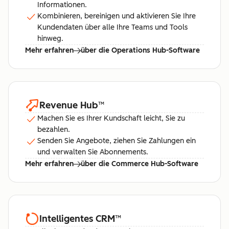
Informationen.
Kombinieren, bereinigen und aktivieren Sie Ihre
Kundendaten über alle Ihre Teams und Tools
hinweg.
Mehr erfahren
über die Operations Hub-Software
Revenue Hub
™
Machen Sie es Ihrer Kundschaft leicht, Sie zu
bezahlen.
Senden Sie Angebote, ziehen Sie Zahlungen ein
und verwalten Sie Abonnements.
Mehr erfahren
über die Commerce Hub-Software
Intelligentes CRM
™