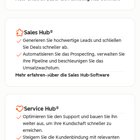
Sales Hub
®
Generieren Sie hochwertige Leads und schließen
Sie Deals schneller ab.
Automatisieren Sie das Prospecting, verwalten Sie
Ihre Pipeline und beschleunigen Sie das
Umsatzwachstum.
Mehr erfahren
über die Sales Hub-Software
Service Hub
®
Optimieren Sie den Support und bauen Sie ihn
weiter aus, um Ihre Kundschaft schneller zu
erreichen.
Steigern Sie die Kundenbindung mit relevanten