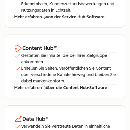
Erkenntnissen, Kundenzustandsbewertungen und
Nutzungsdaten in Echtzeit.
Mehr erfahren
von der Service Hub-Software
Content Hub
™
Gestalten Sie Inhalte, die bei Ihrer Zielgruppe
ankommen.
Erstellen Sie Seiten, veröffentlichen Sie Content
über verschiedene Kanäle hinweg und bleiben Sie
dabei markenkonform.
Mehr erfahren
über die Content Hub-Software
Data Hub
®
Verwandeln Sie verstreute Daten in einheitliche