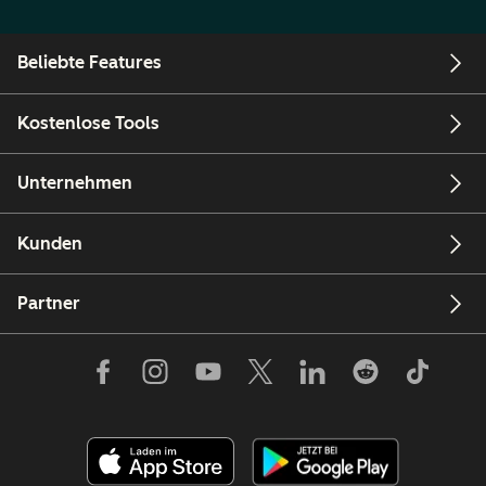
Beliebte Features
Kostenlose Tools
Unternehmen
Kunden
Partner