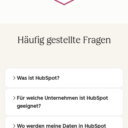
Häufig gestellte Fragen
Was ist HubSpot?
Für welche Unternehmen ist HubSpot
geeignet?
Wo werden meine Daten in HubSpot