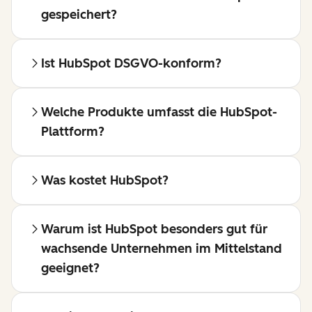
gespeichert?
Ist HubSpot DSGVO-konform?
Welche Produkte umfasst die HubSpot-
Plattform?
Was kostet HubSpot?
Warum ist HubSpot besonders gut für
wachsende Unternehmen im Mittelstand
geeignet?