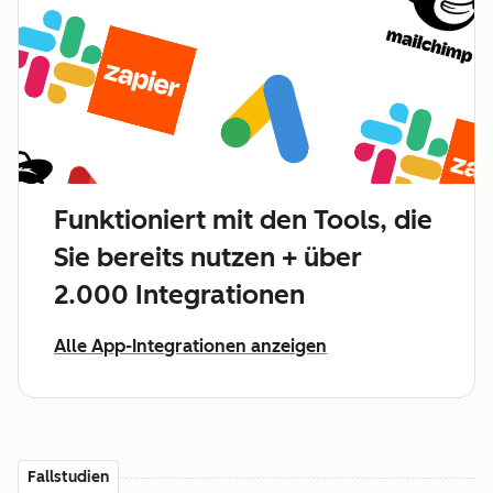
Funktioniert mit den Tools, die
Sie bereits nutzen + über
2.000 Integrationen
Alle App-Integrationen anzeigen
Fallstudien