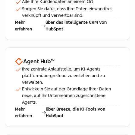
Alle Ihre Kundendaten an einem Ort
Sorgen Sie dafür, dass Ihre Daten einwandfrei,
verknüpft und verwertbar sind.
Mehr
über das intelligente CRM von
erfahren
HubSpot
Agent Hub
™
Ihre zentrale Anlaufstelle, um KI-Agents
plattformübergreifend zu erstellen und zu
verwalten.
Entwickeln Sie auf der Grundlage Ihrer Daten
neue, auf Ihr Unternehmen zugeschnittene
Agents.
Mehr
über Breeze, die KI-Tools von
erfahren
HubSpot