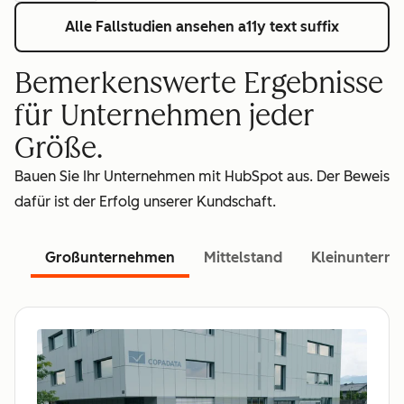
Alle Fallstudien ansehen
a11y text suffix
Bemerkenswerte Ergebnisse
für Unternehmen jeder
Größe.
Bauen Sie Ihr Unternehmen mit HubSpot aus. Der Beweis
dafür ist der Erfolg unserer Kundschaft.
Großunternehmen
Mittelstand
Kleinuntern