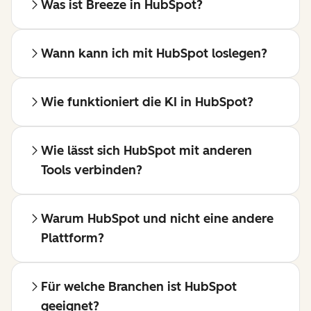
Was ist Breeze in HubSpot?
Wann kann ich mit HubSpot loslegen?
Wie funktioniert die KI in HubSpot?
Wie lässt sich HubSpot mit anderen
Tools verbinden?
Warum HubSpot und nicht eine andere
Plattform?
Für welche Branchen ist HubSpot
geeignet?