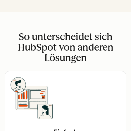
So unterscheidet sich
HubSpot von anderen
Lösungen