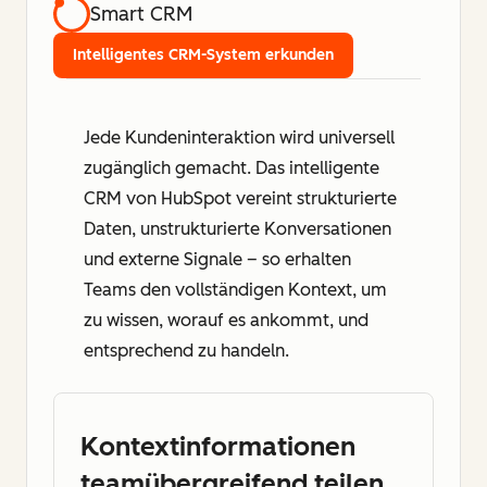
Smart CRM
Intelligentes CRM-System erkunden
Jede Kundeninteraktion wird universell
zugänglich gemacht. Das intelligente
CRM von HubSpot vereint strukturierte
Daten, unstrukturierte Konversationen
und externe Signale – so erhalten
Teams den vollständigen Kontext, um
zu wissen, worauf es ankommt, und
entsprechend zu handeln.
Kontextinformationen
teamübergreifend teilen