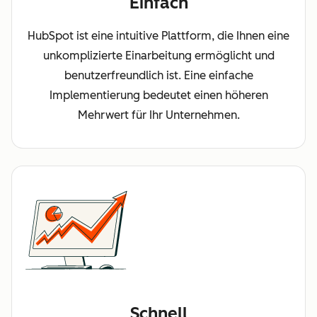
Einfach
HubSpot ist eine intuitive Plattform, die Ihnen eine
unkomplizierte Einarbeitung ermöglicht und
benutzerfreundlich ist. Eine einfache
Implementierung bedeutet einen höheren
Mehrwert für Ihr Unternehmen.
Schnell