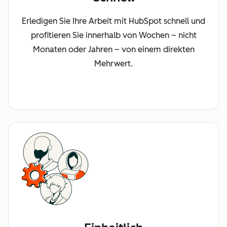
Erledigen Sie Ihre Arbeit mit HubSpot schnell und
profitieren Sie innerhalb von Wochen – nicht
Monaten oder Jahren – von einem direkten
Mehrwert.