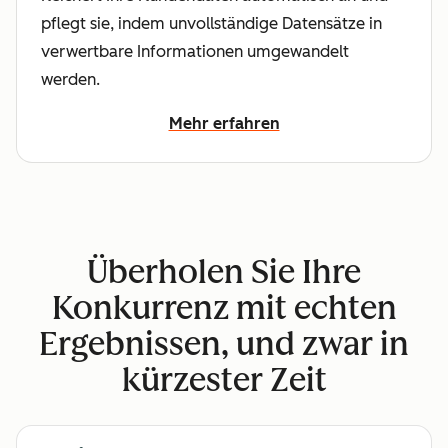
pflegt sie, indem unvollständige Datensätze in
verwertbare Informationen umgewandelt
werden.
Mehr erfahren
Überholen Sie Ihre
Konkurrenz mit echten
Ergebnissen, und zwar in
kürzester Zeit