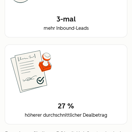
3-mal
mehr Inbound-Leads
27 %
höherer durchschnittlicher Dealbetrag