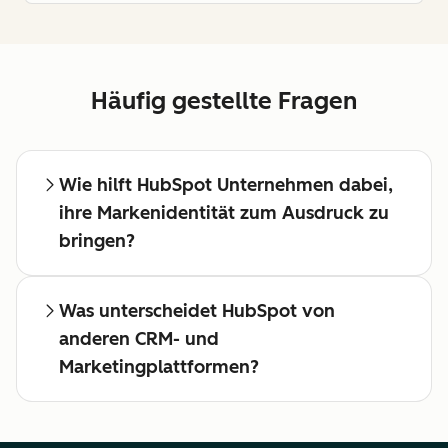
Häufig gestellte Fragen
Wie hilft HubSpot Unternehmen dabei,
ihre Markenidentität zum Ausdruck zu
bringen?
Was unterscheidet HubSpot von
anderen CRM- und
Marketingplattformen?