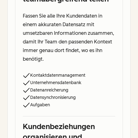
Fassen Sie alle Ihre Kundendaten in
einem akkuraten Datensatz mit
umsetzbaren Informationen zusammen,
damit Ihr Team den passenden Kontext
immer genau dort findet, wo es ihn
benötigt.
Kontaktdatenmanagement
Unternehmensdatenbank
Datenanreicherung
Datensynchronisierung
Aufgaben
Kundenbeziehungen
organisieren und