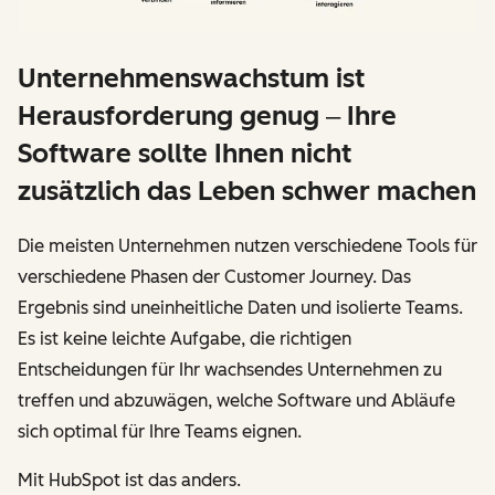
Unternehmenswachstum ist
Herausforderung genug ‒ Ihre
Software sollte Ihnen nicht
zusätzlich das Leben schwer machen
Die meisten Unternehmen nutzen verschiedene Tools für
verschiedene Phasen der Customer Journey. Das
Ergebnis sind uneinheitliche Daten und isolierte Teams.
Es ist keine leichte Aufgabe, die richtigen
Entscheidungen für Ihr wachsendes Unternehmen zu
treffen und abzuwägen, welche Software und Abläufe
sich optimal für Ihre Teams eignen.
Mit HubSpot ist das anders.