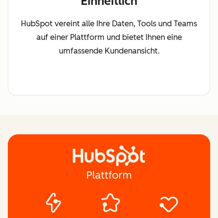
Einheitlich
HubSpot vereint alle Ihre Daten, Tools und Teams
auf einer Plattform und bietet Ihnen eine
umfassende Kundenansicht.