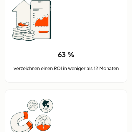
63 %
verzeichnen einen ROI in weniger als 12 Monaten