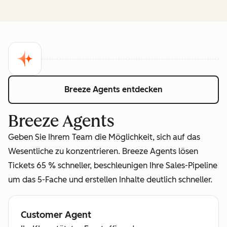
Breeze Agents entdecken
Breeze Agents
Geben Sie Ihrem Team die Möglichkeit, sich auf das
Wesentliche zu konzentrieren. Breeze Agents lösen
Tickets 65 % schneller, beschleunigen Ihre Sales-Pipeline
um das 5-Fache und erstellen Inhalte deutlich schneller.
Customer Agent