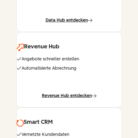
Data Hub entdecken
Revenue Hub
Angebote schneller erstellen
Automatisierte Abrechnung
Revenue Hub entdecken
Smart CRM
Vernetzte Kundendaten