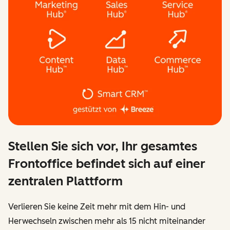
Stellen Sie sich vor, Ihr gesamtes
Frontoffice befindet sich auf einer
zentralen Plattform
Verlieren Sie keine Zeit mehr mit dem Hin- und
Herwechseln zwischen mehr als 15 nicht miteinander