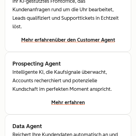
Ihr KI-gestütztes Frontoffice, das
Kundenanfragen rund um die Uhr bearbeitet,
Leads qualifiziert und Supporttickets in Echtzeit
löst.
Mehr erfahren
über den Customer Agent
Prospecting Agent
Intelligente KI, die Kaufsignale überwacht,
Accounts recherchiert und potenzielle
Kundschaft im perfekten Moment anspricht.
Mehr erfahren
Data Agent
Reichert Ihre Kundendaten automatisch an und