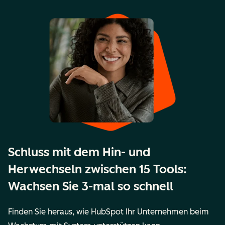
Schluss mit dem Hin- und
Herwechseln zwischen 15 Tools:
Wachsen Sie 3-mal so schnell
Finden Sie heraus, wie HubSpot Ihr Unternehmen beim