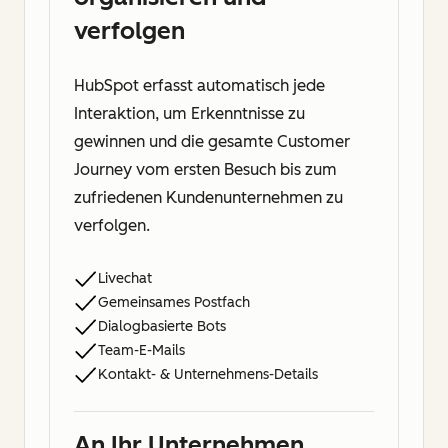
verfolgen
HubSpot erfasst automatisch jede
Interaktion, um Erkenntnisse zu
gewinnen und die gesamte Customer
Journey vom ersten Besuch bis zum
zufriedenen Kundenunternehmen zu
verfolgen.
Livechat
Gemeinsames Postfach
Dialogbasierte Bots
Team-E-Mails
Kontakt- & Unternehmens-Details
An Ihr Unternehmen