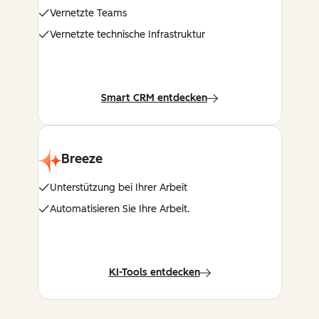
Vernetzte Teams
Vernetzte technische Infrastruktur
Smart CRM entdecken
Breeze
Unterstützung bei Ihrer Arbeit
Automatisieren Sie Ihre Arbeit.
KI-Tools entdecken