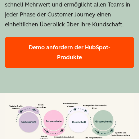
schnell Mehrwert und ermöglicht allen Teams in
jeder Phase der Customer Journey einen
einheitlichen Überblick über Ihre Kundschaft.
Demo anfordern
der HubSpot-
Produkte