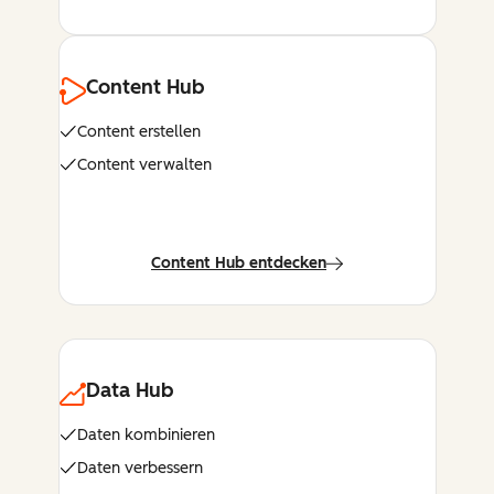
Content Hub
Content erstellen
Content verwalten
Content Hub entdecken
Data Hub
Daten kombinieren
Daten verbessern