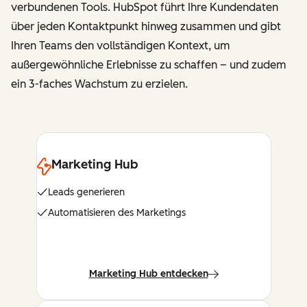
verbundenen Tools. HubSpot führt Ihre Kundendaten
über jeden Kontaktpunkt hinweg zusammen und gibt
Ihren Teams den vollständigen Kontext, um
außergewöhnliche Erlebnisse zu schaffen – und zudem
ein 3-faches Wachstum zu erzielen.
Marketing Hub
Leads generieren
Automatisieren des Marketings
Marketing Hub entdecken