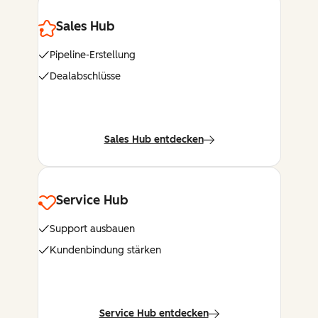
Sales Hub
Pipeline-Erstellung
Dealabschlüsse
Sales Hub entdecken
Service Hub
Support ausbauen
Kundenbindung stärken
Service Hub entdecken