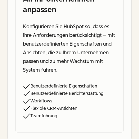
anpassen
Konfigurieren Sie HubSpot so, dass es
Ihre Anforderungen berücksichtigt – mit
benutzerdefinierten Eigenschaften und
Ansichten, die zu Ihrem Unternehmen
passen und zu mehr Wachstum mit
System führen.
Benutzerdefinierte Eigenschaften
Benutzerdefinierte Berichterstattung
Workflows
Flexible CRM-Ansichten
Teamführung