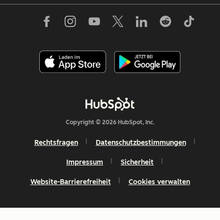
Copyright © 2026 HubSpot, Inc.
Rechtsfragen
Datenschutzbestimmungen
Impressum
Sicherheit
Website-Barrierefreiheit
Cookies verwalten