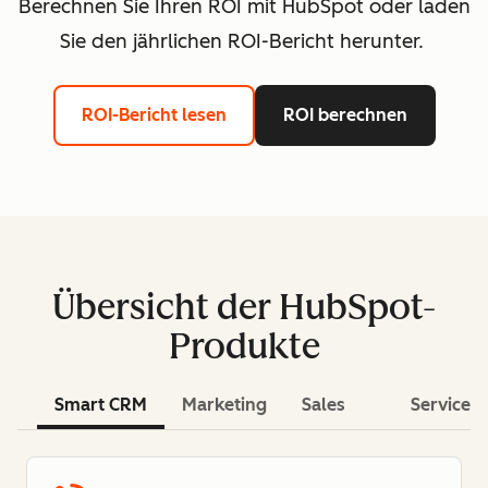
Berechnen Sie Ihren ROI mit HubSpot oder laden
Sie den jährlichen ROI-Bericht herunter.
ROI-Bericht lesen
ROI berechnen
Übersicht der HubSpot-
Produkte
Smart CRM
Marketing
Sales
Service