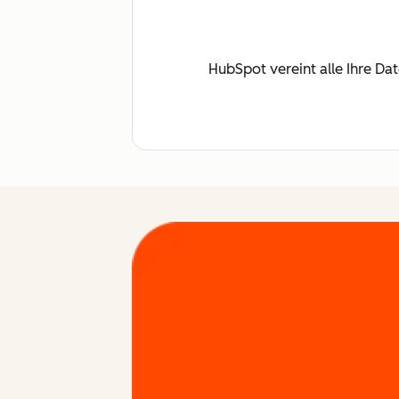
HubSpot vereint alle Ihre Da