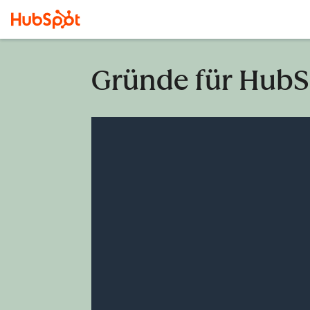
Gründe für HubS