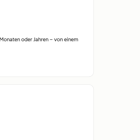
ht Monaten oder Jahren – von einem