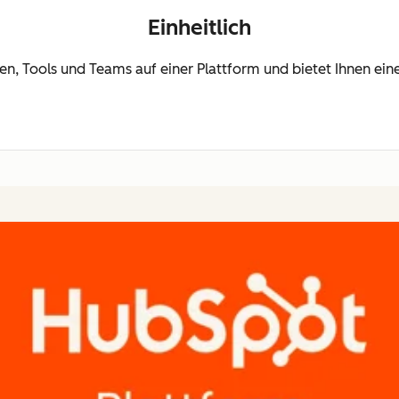
Einheitlich
ten, Tools und Teams auf einer Plattform und bietet Ihnen e