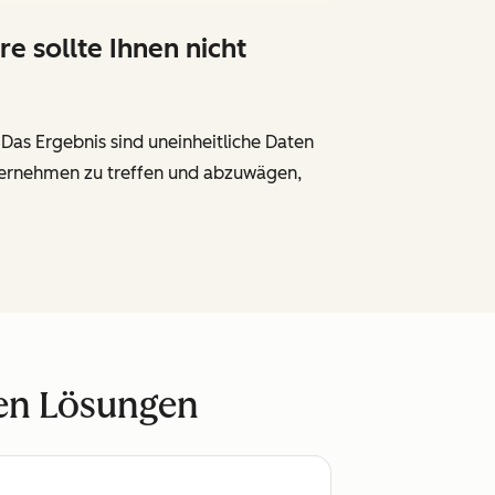
 sollte Ihnen nicht
as Ergebnis sind uneinheitliche Daten
Unternehmen zu treffen und abzuwägen,
ren Lösungen