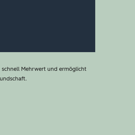
n schnell Mehrwert und ermöglicht
Kundschaft.