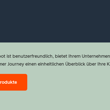
pot ist benutzerfreundlich, bietet Ihrem Unternehme
mer Journey einen einheitlichen Überblick über Ihre 
Produkte