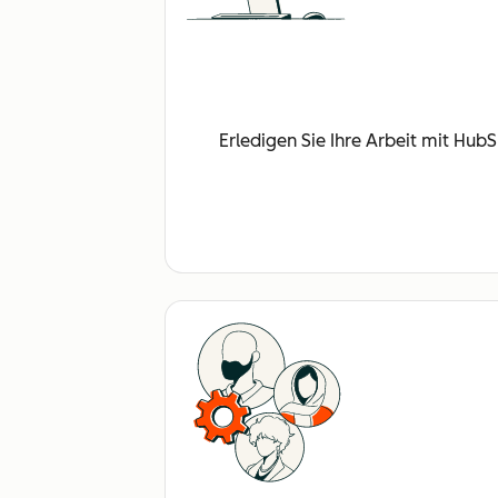
Erledigen Sie Ihre Arbeit mit Hub