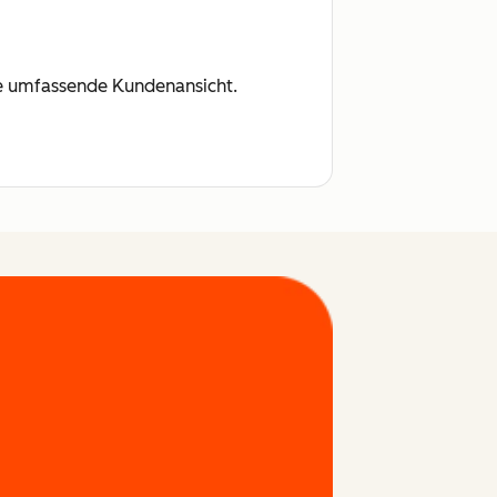
ine umfassende Kundenansicht.