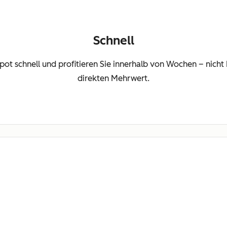
Schnell
Spot schnell und profitieren Sie innerhalb von Wochen – nic
direkten Mehrwert.