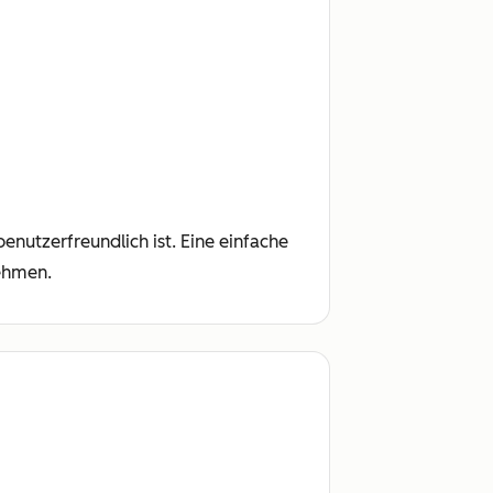
enutzerfreundlich ist. Eine einfache
ehmen.