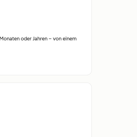
ht Monaten oder Jahren – von einem