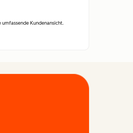
ine umfassende Kundenansicht.