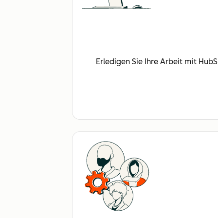
Erledigen Sie Ihre Arbeit mit Hub