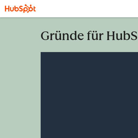
Gründe für HubS