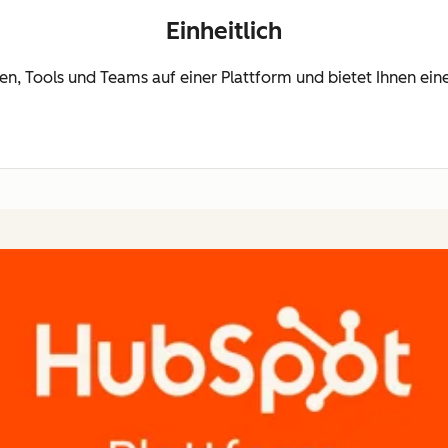
Einheitlich
ten, Tools und Teams auf einer Plattform und bietet Ihnen e