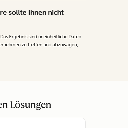
 sollte Ihnen nicht
as Ergebnis sind uneinheitliche Daten
Unternehmen zu treffen und abzuwägen,
ren Lösungen