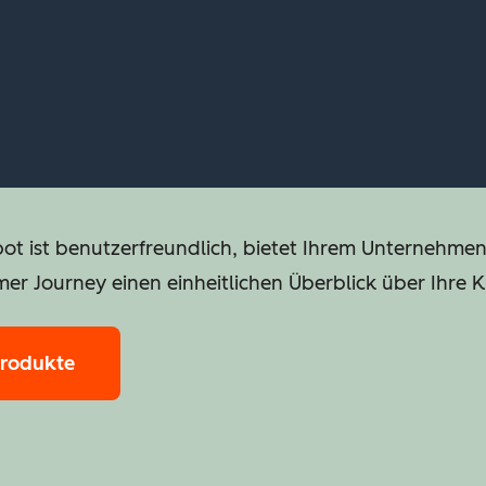
pot ist benutzerfreundlich, bietet Ihrem Unternehme
mer Journey einen einheitlichen Überblick über Ihre 
Produkte