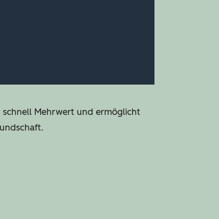
n schnell Mehrwert und ermöglicht
Kundschaft.