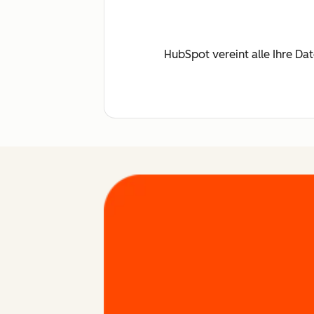
HubSpot vereint alle Ihre Da