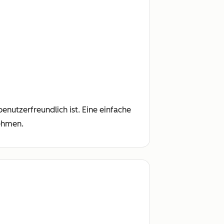
enutzerfreundlich ist. Eine einfache
ehmen.