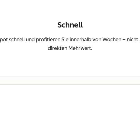
Schnell
Spot schnell und profitieren Sie innerhalb von Wochen – nic
direkten Mehrwert.