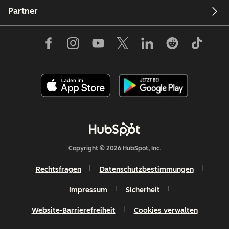
Partner
Copyright © 2026 HubSpot, Inc.
Rechtsfragen
Datenschutzbestimmungen
Impressum
Sicherheit
Website-Barrierefreiheit
Cookies verwalten