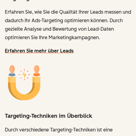
Erfahren Sie, wie Sie die Qualität Ihrer Leads messen und
dadurch Ihr Ads-Targeting optimieren können. Durch
gezielte Analyse und Bewertung von Lead-Daten
optimieren Sie Ihre Marketingkampagnen.
Erfahren Sie mehr über Leads
Targeting-Techniken im Überblick
Durch verschiedene Targeting-Techniken ist eine