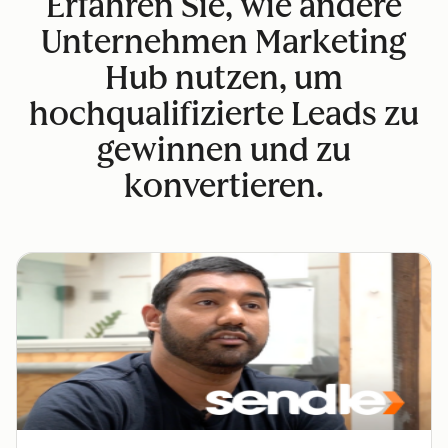
Erfahren Sie, wie andere
Unternehmen Marketing
Hub nutzen, um
hochqualifizierte Leads zu
gewinnen und zu
konvertieren.