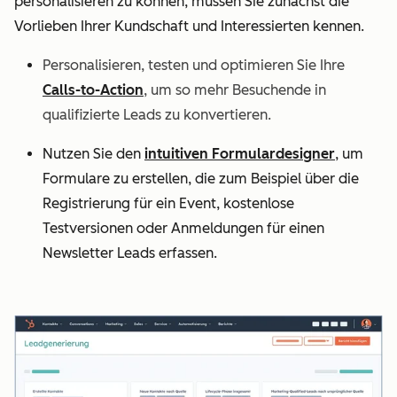
personalisieren zu können, müssen Sie zunächst die
Vorlieben Ihrer Kundschaft und Interessierten kennen.
Personalisieren, testen und optimieren Sie Ihre
Calls-to-Action
, um so mehr Besuchende in
qualifizierte Leads zu konvertieren.
Nutzen Sie den
intuitiven Formulardesigner
, um
Formulare zu erstellen, die zum Beispiel über die
Registrierung für ein Event, kostenlose
Testversionen oder Anmeldungen für einen
Newsletter Leads erfassen.