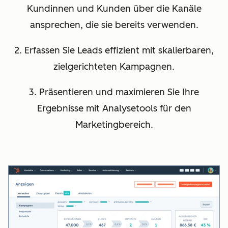
Kundinnen und Kunden über die Kanäle
ansprechen, die sie bereits verwenden.
2. Erfassen Sie Leads effizient mit skalierbaren,
zielgerichteten Kampagnen.
3. Präsentieren und maximieren Sie Ihre
Ergebnisse mit Analysetools für den
Marketingbereich.