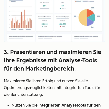
3. Präsentieren und maximieren Sie
Ihre Ergebnisse mit Analyse-Tools
für den Marketingbereich.
Maximieren Sie Ihren Erfolg und nutzen Sie alle
Optimierungsmöglichkeiten mit integrierten Tools für
die Berichterstattung.
Nutzen Sie die
integrierten Analysetools für den