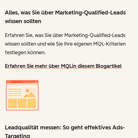
Alles, was Sie über Marketing-Qualified-Leads
wissen sollten
Erfahren Sie, was Sie über Marketing-Qualified-Leads
wissen sollten und wie Sie Ihre eigenen MQL-Kriterien
festlegen können.
Erfahren Sie mehr über MQL
in diesem Blogartikel
Leadqualität messen: So geht effektives Ads-
Targeting