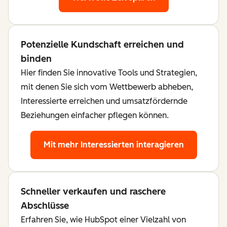
Potenzielle Kundschaft erreichen und
binden
Hier finden Sie innovative Tools und Strategien,
mit denen Sie sich vom Wettbewerb abheben,
Interessierte erreichen und umsatzfördernde
Beziehungen einfacher pflegen können.
Mit mehr Interessierten interagieren
Schneller verkaufen und raschere
Abschlüsse
Erfahren Sie, wie HubSpot einer Vielzahl von