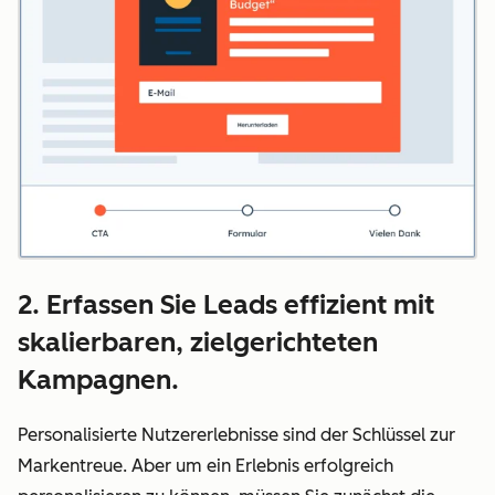
2. Erfassen Sie Leads effizient mit
skalierbaren, zielgerichteten
Kampagnen.
Personalisierte Nutzererlebnisse sind der Schlüssel zur
Markentreue. Aber um ein Erlebnis erfolgreich