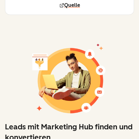
Quelle
Leads mit Marketing Hub finden und
konvertieren