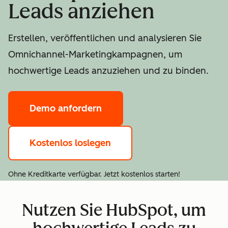
Leads anziehen
Erstellen, veröffentlichen und analysieren Sie
Omnichannel-Marketingkampagnen, um
hochwertige Leads anzuziehen und zu binden.
Demo anfordern
Kostenlos loslegen
Ohne Kreditkarte verfügbar. Jetzt kostenlos starten!
Nutzen Sie HubSpot, um