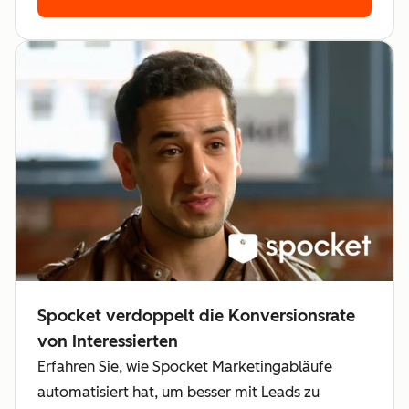
Spocket verdoppelt die Konversionsrate
von Interessierten
Erfahren Sie, wie Spocket Marketingabläufe
automatisiert hat, um besser mit Leads zu