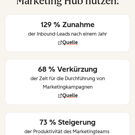
Marketing Hub nutzen:
129 % Zunahme
der Inbound-Leads nach einem Jahr
Quelle
68 % Verkürzung
der Zeit für die Durchführung von
Marketingkampagnen
Quelle
73 % Steigerung
der Produktivität des Marketingteams