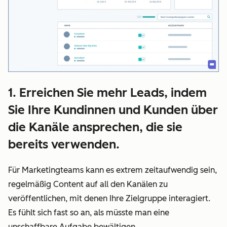
1. Erreichen Sie mehr Leads, indem
Sie Ihre Kundinnen und Kunden über
die Kanäle ansprechen, die sie
bereits verwenden.
Für Marketingteams kann es extrem zeitaufwendig sein,
regelmäßig Content auf all den Kanälen zu
veröffentlichen, mit denen Ihre Zielgruppe interagiert.
Es fühlt sich fast so an, als müsste man eine
unschaffbare Aufgabe bewältigen.