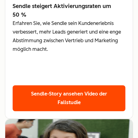
Sendle steigert Aktivierungsraten um
50 %
Erfahren Sie, wie Sendle sein Kundenerlebnis
verbessert, mehr Leads generiert und eine enge
Abstimmung zwischen Vertrieb und Marketing
möglich macht.
Sendle-Story ansehen
Video der
Fallstudie