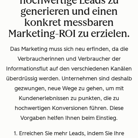
hochwertige Leads zu
generieren und einen
konkret messbaren
Marketing-ROI zu erzielen.
Das Marketing muss sich neu erfinden, da die
Verbraucherinnen und Verbraucher der
Informationsflut auf den verschiedenen Kanälen
überdrüssig werden. Unternehmen sind deshalb
gezwungen, neue Wege zu gehen, um mit
Kundenerlebnissen zu punkten, die zu
hochwertigen Konversionen führen. Diese
Vorgaben helfen Ihnen beim Einstieg.
1. Erreichen Sie mehr Leads, indem Sie Ihre