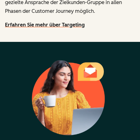
gezielte Ansprache der Zielkunden-Gruppe in allen
Phasen der Customer Journey möglich.
Erfahren Sie mehr über Targeting