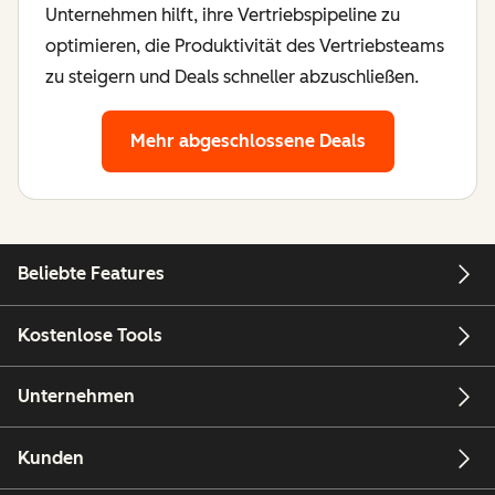
Unternehmen hilft, ihre Vertriebspipeline zu
optimieren, die Produktivität des Vertriebsteams
zu steigern und Deals schneller abzuschließen.
Mehr abgeschlossene Deals
Beliebte Features
Kostenlose Tools
Unternehmen
Kunden