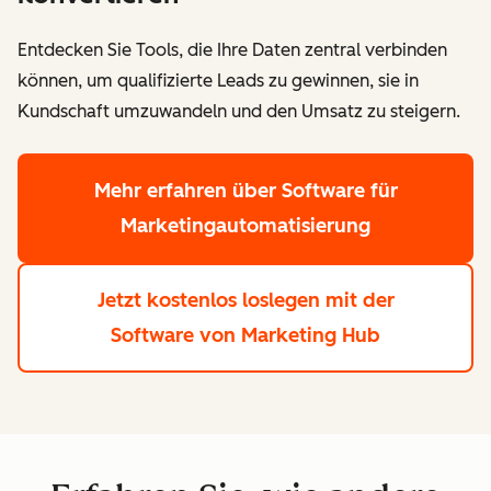
Entdecken Sie Tools, die Ihre Daten zentral verbinden
können, um qualifizierte Leads zu gewinnen, sie in
Kundschaft umzuwandeln und den Umsatz zu steigern.
Mehr erfahren
über Software für
Marketingautomatisierung
Jetzt kostenlos loslegen
mit der
Software von Marketing Hub