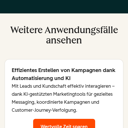
Weitere Anwendungsfälle
ansehen
Effizientes Erstellen von Kampagnen dank
Automatisierung und KI
Mit Leads und Kundschaft effektiv interagieren –
dank KI-gestützten Marketingtools für gezieltes
Messaging, koordinierte Kampagnen und
Customer-Journey-Verfolgung.
Wertvolle Zeit sparen