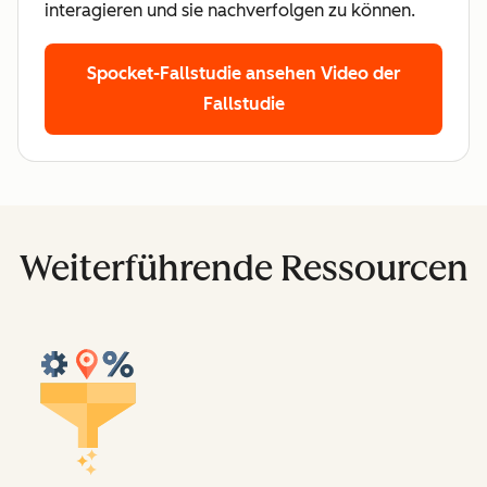
interagieren und sie nachverfolgen zu können.
Spocket-Fallstudie ansehen
Video der
Fallstudie
Weiterführende Ressourcen