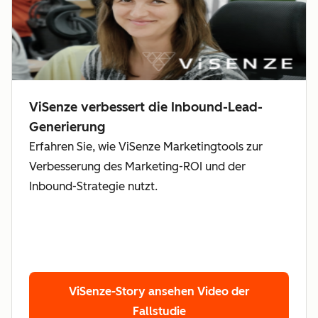
ViSenze verbessert die Inbound-Lead-
Generierung
Erfahren Sie, wie ViSenze Marketingtools zur
Verbesserung des Marketing-ROI und der
Inbound-Strategie nutzt.
ViSenze-Story ansehen
Video der
Fallstudie