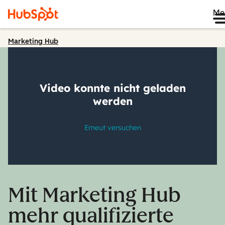
Me
Marketing Hub
Mit Marketing Hub
mehr qualifizierte