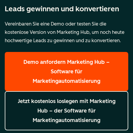
Leads gewinnen und konvertieren
Vereinbaren Sie eine Demo oder testen Sie die
kostenlose Version von Marketing Hub, um noch heute
hochwertige Leads zu gewinnen und zu konvertieren.
Demo anfordern
Marketing Hub –
Software für
Marketingautomatisierung
Jetzt kostenlos loslegen
mit Marketing
Hub – der Software für
Marketingautomatisierung