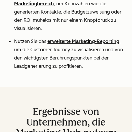
Marketingbereich
, um Kennzahlen wie die
generierten Kontakte, die Budgetzuweisung oder
den ROI mühelos mit nur einem Knopfdruck zu
visualisieren.
Nutzen Sie das
erweiterte Marketing-Reporting
,
um die Customer Journey zu visualisieren und von
den wichtigsten Berührungspunkten bei der
Leadgenerierung zu profitieren.
Ergebnisse von
Unternehmen, die