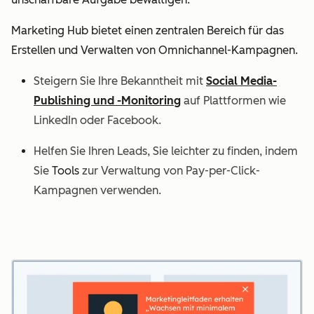
Marketing Hub bietet einen zentralen Bereich für das
Erstellen und Verwalten von Omnichannel-Kampagnen.
Steigern Sie Ihre Bekanntheit mit
Social Media-
Publishing und -Monitoring
auf Plattformen wie
LinkedIn oder Facebook.
Helfen Sie Ihren Leads, Sie leichter zu finden, indem
Sie
Tools
zur Verwaltung von Pay-per-Click-
Kampagnen verwenden.