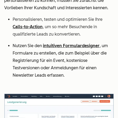
personalisieren zu können, müssen Sie zunächst die
Vorlieben Ihrer Kundschaft und Interessierten kennen.
Personalisieren, testen und optimieren Sie Ihre
Calls-to-Action
, um so mehr Besuchende in
qualifizierte Leads zu konvertieren.
Nutzen Sie den
intuitiven Formulardesigner
, um
Formulare zu erstellen, die zum Beispiel über die
Registrierung für ein Event, kostenlose
Testversionen oder Anmeldungen für einen
Newsletter Leads erfassen.