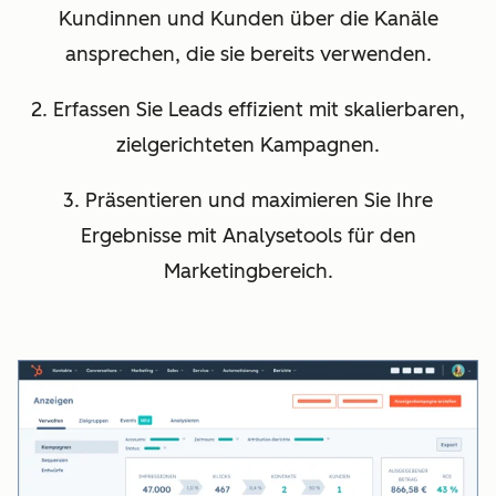
Kundinnen und Kunden über die Kanäle
ansprechen, die sie bereits verwenden.
2. Erfassen Sie Leads effizient mit skalierbaren,
zielgerichteten Kampagnen.
3. Präsentieren und maximieren Sie Ihre
Ergebnisse mit Analysetools für den
Marketingbereich.