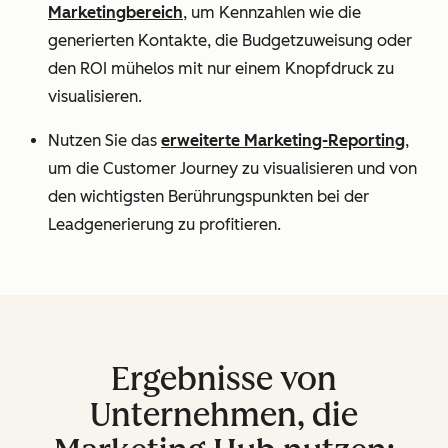
Marketingbereich
, um Kennzahlen wie die
generierten Kontakte, die Budgetzuweisung oder
den ROI mühelos mit nur einem Knopfdruck zu
visualisieren.
Nutzen Sie das
erweiterte Marketing-Reporting
,
um die Customer Journey zu visualisieren und von
den wichtigsten Berührungspunkten bei der
Leadgenerierung zu profitieren.
Ergebnisse von
Unternehmen, die