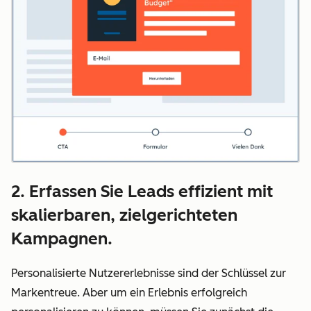
2. Erfassen Sie Leads effizient mit
skalierbaren, zielgerichteten
Kampagnen.
Personalisierte Nutzererlebnisse sind der Schlüssel zur
Markentreue. Aber um ein Erlebnis erfolgreich