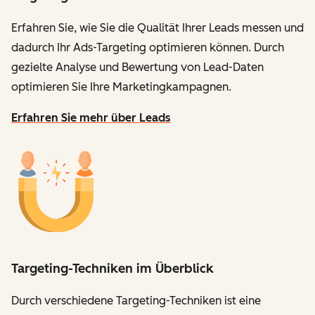
Erfahren Sie, wie Sie die Qualität Ihrer Leads messen und
dadurch Ihr Ads-Targeting optimieren können. Durch
gezielte Analyse und Bewertung von Lead-Daten
optimieren Sie Ihre Marketingkampagnen.
Erfahren Sie mehr über Leads
Targeting-Techniken im Überblick
Durch verschiedene Targeting-Techniken ist eine