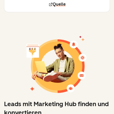
Quelle
Leads mit Marketing Hub finden und
konvertieren