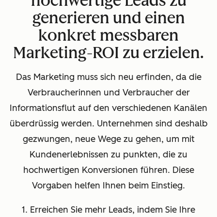
hochwertige Leads zu
generieren und einen
konkret messbaren
Marketing-ROI zu erzielen.
Das Marketing muss sich neu erfinden, da die
Verbraucherinnen und Verbraucher der
Informationsflut auf den verschiedenen Kanälen
überdrüssig werden. Unternehmen sind deshalb
gezwungen, neue Wege zu gehen, um mit
Kundenerlebnissen zu punkten, die zu
hochwertigen Konversionen führen. Diese
Vorgaben helfen Ihnen beim Einstieg.
1. Erreichen Sie mehr Leads, indem Sie Ihre