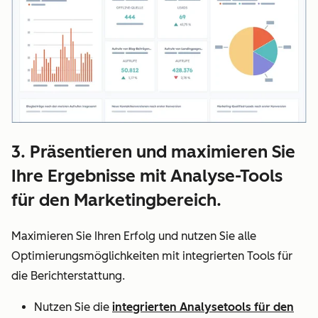
3. Präsentieren und maximieren Sie
Ihre Ergebnisse mit Analyse-Tools
für den Marketingbereich.
Maximieren Sie Ihren Erfolg und nutzen Sie alle
Optimierungsmöglichkeiten mit integrierten Tools für
die Berichterstattung.
Nutzen Sie die
integrierten Analysetools für den