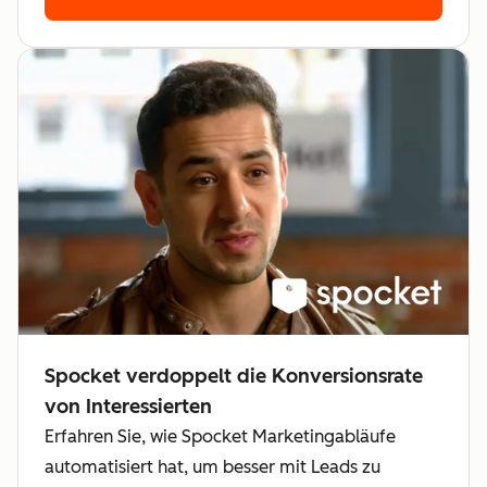
Spocket verdoppelt die Konversionsrate
von Interessierten
Erfahren Sie, wie Spocket Marketingabläufe
automatisiert hat, um besser mit Leads zu