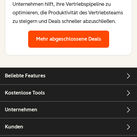
Unternehmen hilft, ihre Vertriebspipeline zu
optimieren, die Produktivität des Vertriebsteams
zu steigern und Deals schneller abzuschließen.
Mehr abgeschlossene Deals
Beliebte Features
Kostenlose Tools
Unternehmen
Kunden