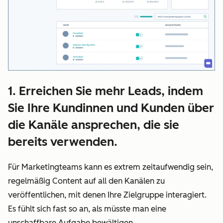
1. Erreichen Sie mehr Leads, indem
Sie Ihre Kundinnen und Kunden über
die Kanäle ansprechen, die sie
bereits verwenden.
Für Marketingteams kann es extrem zeitaufwendig sein,
regelmäßig Content auf all den Kanälen zu
veröffentlichen, mit denen Ihre Zielgruppe interagiert.
Es fühlt sich fast so an, als müsste man eine
unschaffbare Aufgabe bewältigen.