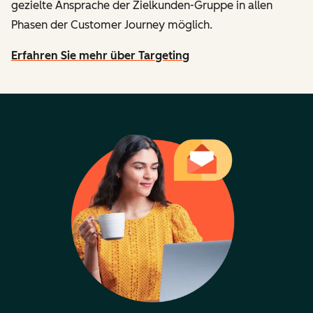
gezielte Ansprache der Zielkunden-Gruppe in allen
Phasen der Customer Journey möglich.
Erfahren Sie mehr über Targeting