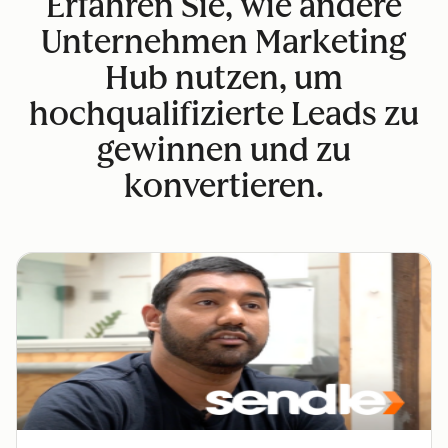
Erfahren Sie, wie andere
Unternehmen Marketing
Hub nutzen, um
hochqualifizierte Leads zu
gewinnen und zu
konvertieren.