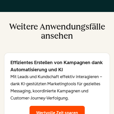
Weitere Anwendungsfälle
ansehen
Effizientes Erstellen von Kampagnen dank
Automatisierung und KI
Mit Leads und Kundschaft effektiv interagieren –
dank KI-gestützten Marketingtools für gezieltes
Messaging, koordinierte Kampagnen und
Customer-Journey-Verfolgung.
Wertvolle Zeit sparen