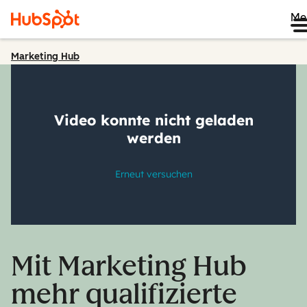
Me
Marketing Hub
Mit Marketing Hub
mehr qualifizierte