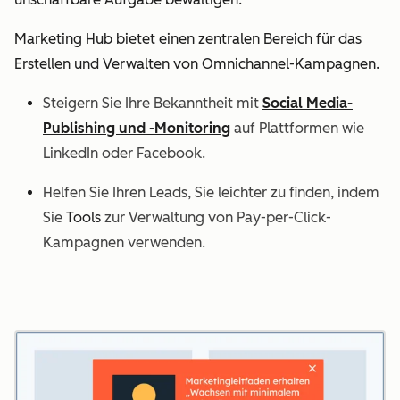
Marketing Hub bietet einen zentralen Bereich für das
Erstellen und Verwalten von Omnichannel-Kampagnen.
Steigern Sie Ihre Bekanntheit mit
Social Media-
Publishing und -Monitoring
auf Plattformen wie
LinkedIn oder Facebook.
Helfen Sie Ihren Leads, Sie leichter zu finden, indem
Sie
Tools
zur Verwaltung von Pay-per-Click-
Kampagnen verwenden.