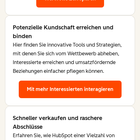
Potenzielle Kundschaft erreichen und
binden
Hier finden Sie innovative Tools und Strategien,
mit denen Sie sich vom Wettbewerb abheben,
Interessierte erreichen und umsatzfördernde
Beziehungen einfacher pflegen können.
Mit mehr Interessierten interagieren
Schneller verkaufen und raschere
Abschlüsse
Erfahren Sie, wie HubSpot einer Vielzahl von