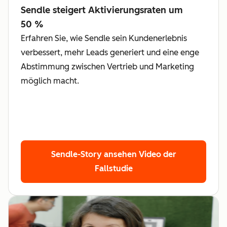
Sendle steigert Aktivierungsraten um
50 %
Erfahren Sie, wie Sendle sein Kundenerlebnis
verbessert, mehr Leads generiert und eine enge
Abstimmung zwischen Vertrieb und Marketing
möglich macht.
Sendle-Story ansehen
Video der
Fallstudie