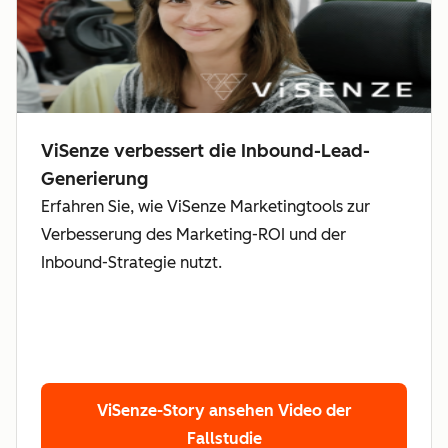
ViSenze verbessert die Inbound-Lead-
Generierung
Erfahren Sie, wie ViSenze Marketingtools zur
Verbesserung des Marketing-ROI und der
Inbound-Strategie nutzt.
ViSenze-Story ansehen
Video der
Fallstudie