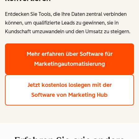
Entdecken Sie Tools, die Ihre Daten zentral verbinden
können, um qualifizierte Leads zu gewinnen, sie in
Kundschaft umzuwandeln und den Umsatz zu steigern.
Mehr erfahren
über Software für
Marketingautomatisierung
Jetzt kostenlos loslegen
mit der
Software von Marketing Hub