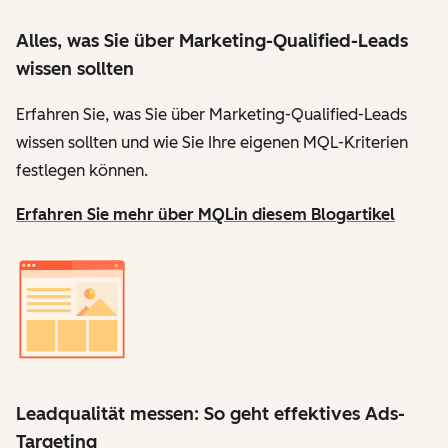
Alles, was Sie über Marketing-Qualified-Leads
wissen sollten
Erfahren Sie, was Sie über Marketing-Qualified-Leads
wissen sollten und wie Sie Ihre eigenen MQL-Kriterien
festlegen können.
Erfahren Sie mehr über MQL
in diesem Blogartikel
Leadqualität messen: So geht effektives Ads-
Targeting