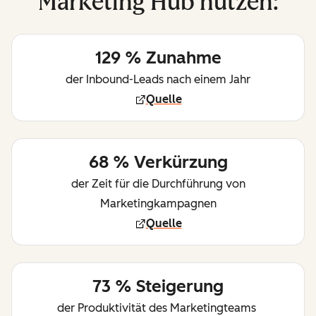
Marketing Hub nutzen:
129 % Zunahme
der Inbound-Leads nach einem Jahr
Quelle
68 % Verkürzung
der Zeit für die Durchführung von
Marketingkampagnen
Quelle
73 % Steigerung
der Produktivität des Marketingteams