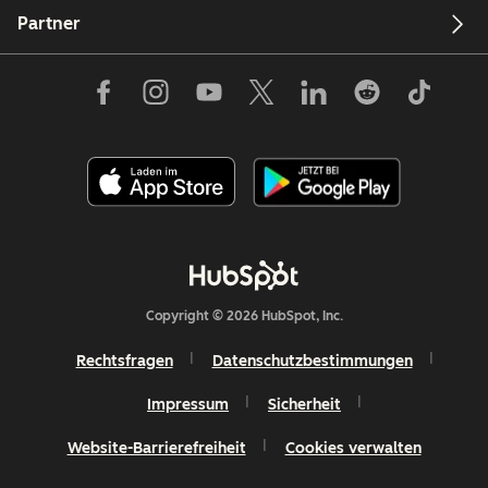
Partner
Copyright © 2026 HubSpot, Inc.
Rechtsfragen
Datenschutzbestimmungen
Impressum
Sicherheit
Website-Barrierefreiheit
Cookies verwalten