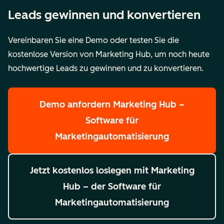
Leads gewinnen und konvertieren
Vereinbaren Sie eine Demo oder testen Sie die
kostenlose Version von Marketing Hub, um noch heute
hochwertige Leads zu gewinnen und zu konvertieren.
Demo anfordern
Marketing Hub –
Software für
Marketingautomatisierung
Jetzt kostenlos loslegen
mit Marketing
Hub – der Software für
Marketingautomatisierung