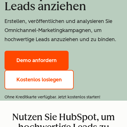
Leads anziehen
Erstellen, veröffentlichen und analysieren Sie
Omnichannel-Marketingkampagnen, um
hochwertige Leads anzuziehen und zu binden.
Demo anfordern
Kostenlos loslegen
Ohne Kreditkarte verfügbar. Jetzt kostenlos starten!
Nutzen Sie HubSpot, um