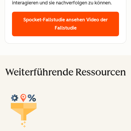
interagieren und sie nachverfolgen zu können.
Spocket-Fallstudie ansehen
Video der
Fallstudie
Weiterführende Ressourcen