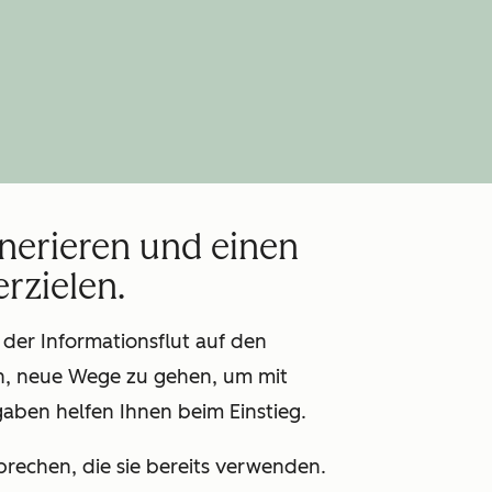
nerieren und einen
rzielen.
der Informationsflut auf den
n, neue Wege zu gehen, um mit
aben helfen Ihnen beim Einstieg.
rechen, die sie bereits verwenden.