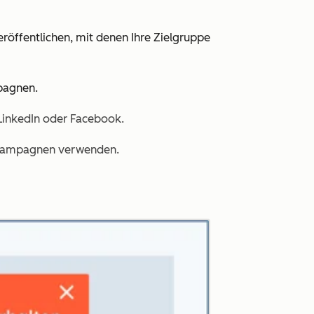
röffentlichen, mit denen Ihre Zielgruppe
mpagnen.
LinkedIn oder Facebook.
-Kampagnen verwenden.