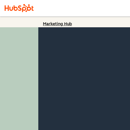
Marketing Hub