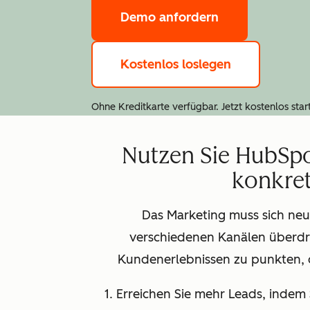
Demo anfordern
Kostenlos loslegen
Ohne Kreditkarte verfügbar. Jetzt kostenlos star
Nutzen Sie HubSpo
konkret
Das Marketing muss sich neu
verschiedenen Kanälen überdr
Kundenerlebnissen zu punkten, d
1. Erreichen Sie mehr Leads, inde