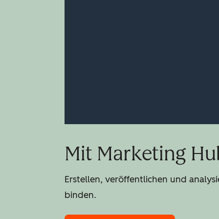
Mit Marketing Hu
Erstellen, veröffentlichen und anal
binden.