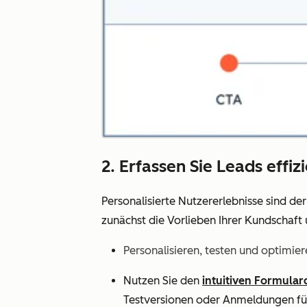
2. Erfassen Sie Leads effi
Personalisierte Nutzererlebnisse sind de
zunächst die Vorlieben Ihrer Kundschaft 
Personalisieren, testen und optimier
Nutzen Sie den
intuitiven Formular
Testversionen oder Anmeldungen für