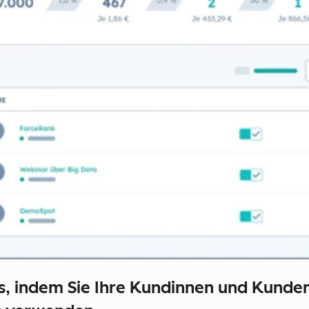
ds, indem Sie Ihre Kundinnen und Kunde