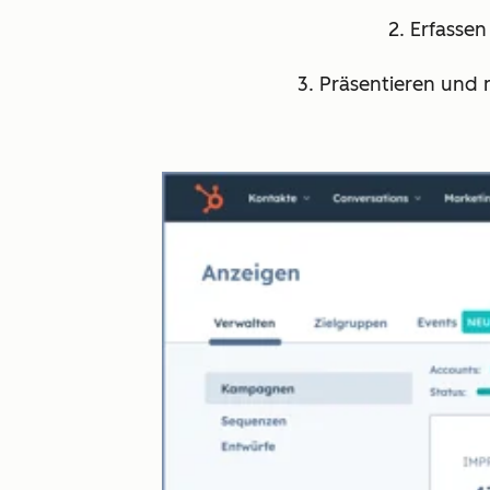
2. Erfassen
3. Präsentieren und 