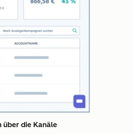
n über die Kanäle