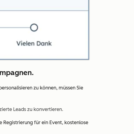
Kampagnen.
 personalisieren zu können, müssen Sie
zierte Leads zu konvertieren.
e Registrierung für ein Event, kostenlose