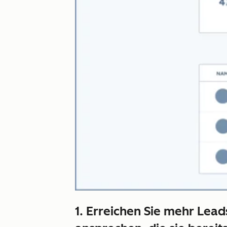
1. Erreichen Sie mehr Lea