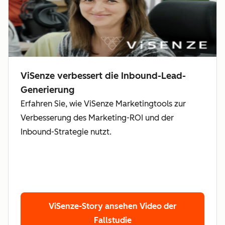
ViSenze verbessert die Inbound-Lead-
Generierung
Erfahren Sie, wie ViSenze Marketingtools zur
Verbesserung des Marketing-ROI und der
Inbound-Strategie nutzt.
ViSenze-Story ansehen
Video der
Fallstudie