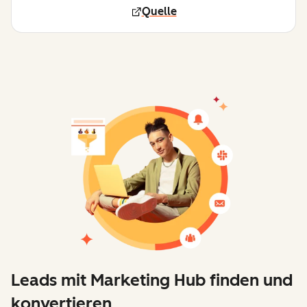
Quelle
Leads mit Marketing Hub finden und
konvertieren