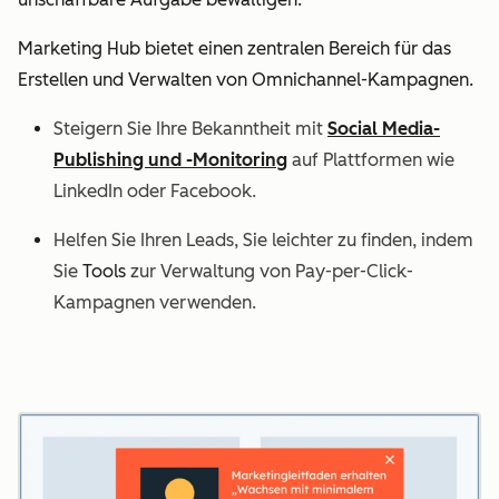
Marketing Hub bietet einen zentralen Bereich für das
Erstellen und Verwalten von Omnichannel-Kampagnen.
Steigern Sie Ihre Bekanntheit mit
Social Media-
Publishing und -Monitoring
auf Plattformen wie
LinkedIn oder Facebook.
Helfen Sie Ihren Leads, Sie leichter zu finden, indem
Sie
Tools
zur Verwaltung von Pay-per-Click-
Kampagnen verwenden.