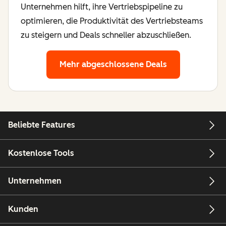
Unternehmen hilft, ihre Vertriebspipeline zu
optimieren, die Produktivität des Vertriebsteams
zu steigern und Deals schneller abzuschließen.
Mehr abgeschlossene Deals
Beliebte Features
Kostenlose Tools
Unternehmen
Kunden