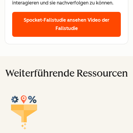
interagieren und sie nachverfolgen zu können.
Spocket-Fallstudie ansehen
Video der
Fallstudie
Weiterführende Ressourcen