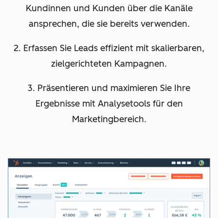
Kundinnen und Kunden über die Kanäle
ansprechen, die sie bereits verwenden.
2. Erfassen Sie Leads effizient mit skalierbaren,
zielgerichteten Kampagnen.
3. Präsentieren und maximieren Sie Ihre
Ergebnisse mit Analysetools für den
Marketingbereich.