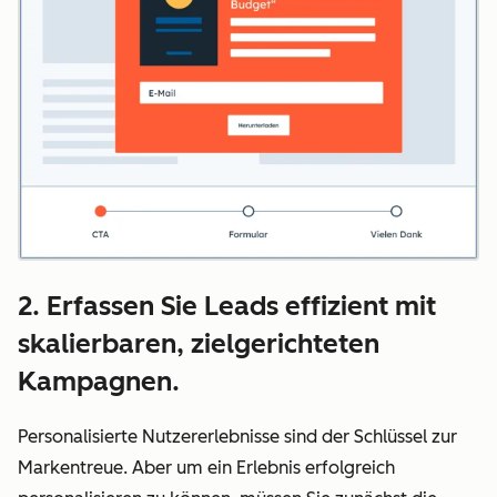
2. Erfassen Sie Leads effizient mit
skalierbaren, zielgerichteten
Kampagnen.
Personalisierte Nutzererlebnisse sind der Schlüssel zur
Markentreue. Aber um ein Erlebnis erfolgreich