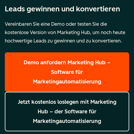
Leads gewinnen und konvertieren
Vereinbaren Sie eine Demo oder testen Sie die
kostenlose Version von Marketing Hub, um noch heute
hochwertige Leads zu gewinnen und zu konvertieren.
Demo anfordern
Marketing Hub –
Software für
Marketingautomatisierung
Jetzt kostenlos loslegen
mit Marketing
Hub – der Software für
Marketingautomatisierung