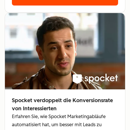
Spocket verdoppelt die Konversionsrate
von Interessierten
Erfahren Sie, wie Spocket Marketingabläufe
automatisiert hat, um besser mit Leads zu