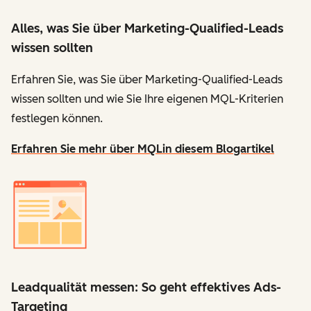
Alles, was Sie über Marketing-Qualified-Leads
wissen sollten
Erfahren Sie, was Sie über Marketing-Qualified-Leads
wissen sollten und wie Sie Ihre eigenen MQL-Kriterien
festlegen können.
Erfahren Sie mehr über MQL
in diesem Blogartikel
Leadqualität messen: So geht effektives Ads-
Targeting