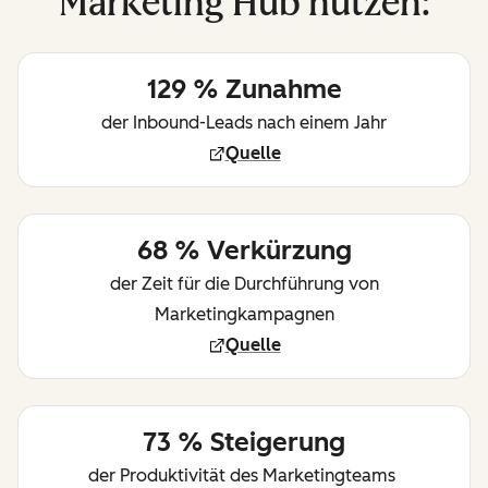
Marketing Hub nutzen:
129 % Zunahme
der Inbound-Leads nach einem Jahr
Quelle
68 % Verkürzung
der Zeit für die Durchführung von
Marketingkampagnen
Quelle
73 % Steigerung
der Produktivität des Marketingteams