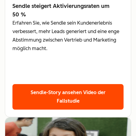
Sendle steigert Aktivierungsraten um
50 %
Erfahren Sie, wie Sendle sein Kundenerlebnis
verbessert, mehr Leads generiert und eine enge
Abstimmung zwischen Vertrieb und Marketing
möglich macht.
Sendle-Story ansehen
Video der
Fallstudie