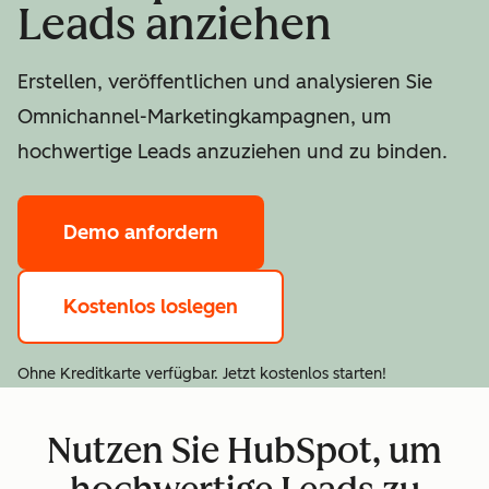
Leads anziehen
Erstellen, veröffentlichen und analysieren Sie
Omnichannel-Marketingkampagnen, um
hochwertige Leads anzuziehen und zu binden.
Demo anfordern
Kostenlos loslegen
Ohne Kreditkarte verfügbar. Jetzt kostenlos starten!
Nutzen Sie HubSpot, um