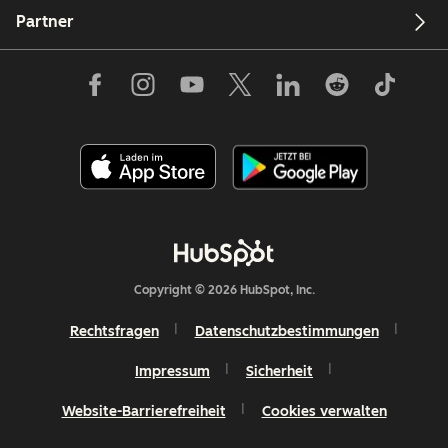
Partner
Copyright © 2026 HubSpot, Inc.
Rechtsfragen
Datenschutzbestimmungen
Impressum
Sicherheit
Website-Barrierefreiheit
Cookies verwalten