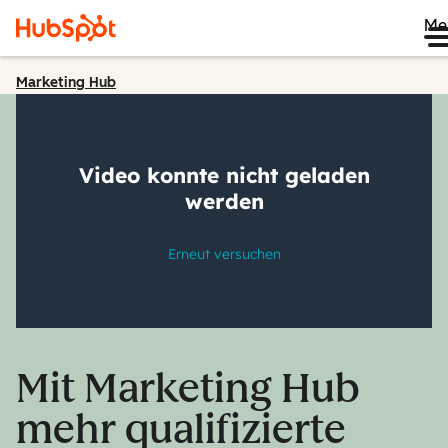
Me
Marketing Hub
Mit Marketing Hub
mehr qualifizierte