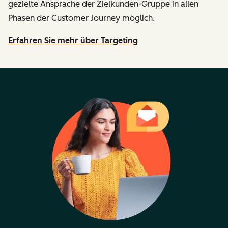
gezielte Ansprache der Zielkunden-Gruppe in allen
Phasen der Customer Journey möglich.
Erfahren Sie mehr über Targeting