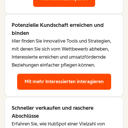
Potenzielle Kundschaft erreichen und
binden
Hier finden Sie innovative Tools und Strategien,
mit denen Sie sich vom Wettbewerb abheben,
Interessierte erreichen und umsatzfördernde
Beziehungen einfacher pflegen können.
Mit mehr Interessierten interagieren
Schneller verkaufen und raschere
Abschlüsse
Erfahren Sie, wie HubSpot einer Vielzahl von