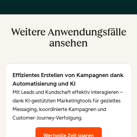
Weitere Anwendungsfälle
ansehen
Effizientes Erstellen von Kampagnen dank
Automatisierung und KI
Mit Leads und Kundschaft effektiv interagieren –
dank KI-gestützten Marketingtools für gezieltes
Messaging, koordinierte Kampagnen und
Customer-Journey-Verfolgung.
Wertvolle Zeit sparen