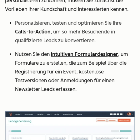
personalisieren zu können, müssen Sie zunächst die
Vorlieben Ihrer Kundschaft und Interessierten kennen.
Personalisieren, testen und optimieren Sie Ihre
Calls-to-Action
, um so mehr Besuchende in
qualifizierte Leads zu konvertieren.
Nutzen Sie den
intuitiven Formulardesigner
, um
Formulare zu erstellen, die zum Beispiel über die
Registrierung für ein Event, kostenlose
Testversionen oder Anmeldungen für einen
Newsletter Leads erfassen.