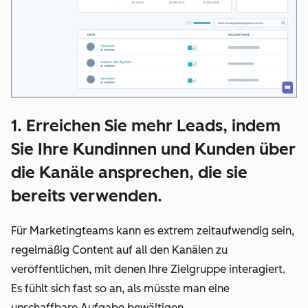
1. Erreichen Sie mehr Leads, indem
Sie Ihre Kundinnen und Kunden über
die Kanäle ansprechen, die sie
bereits verwenden.
Für Marketingteams kann es extrem zeitaufwendig sein,
regelmäßig Content auf all den Kanälen zu
veröffentlichen, mit denen Ihre Zielgruppe interagiert.
Es fühlt sich fast so an, als müsste man eine
unschaffbare Aufgabe bewältigen.