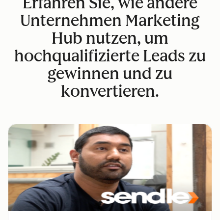
Erfahren Sie, wie andere
Unternehmen Marketing
Hub nutzen, um
hochqualifizierte Leads zu
gewinnen und zu
konvertieren.