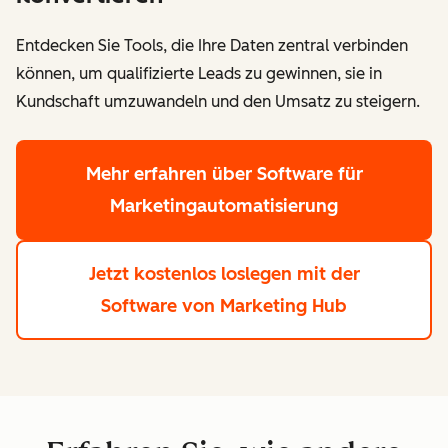
Entdecken Sie Tools, die Ihre Daten zentral verbinden
können, um qualifizierte Leads zu gewinnen, sie in
Kundschaft umzuwandeln und den Umsatz zu steigern.
Mehr erfahren
über Software für
Marketingautomatisierung
Jetzt kostenlos loslegen
mit der
Software von Marketing Hub