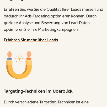
Erfahren Sie, wie Sie die Qualität Ihrer Leads messen und
dadurch Ihr Ads-Targeting optimieren können. Durch
gezielte Analyse und Bewertung von Lead-Daten
optimieren Sie Ihre Marketingkampagnen.
Erfahren Sie mehr über Leads
Targeting-Techniken im Überblick
Durch verschiedene Targeting-Techniken ist eine