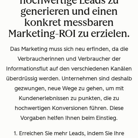
hochwertige Leads zu
generieren und einen
konkret messbaren
Marketing-ROI zu erzielen.
Das Marketing muss sich neu erfinden, da die
Verbraucherinnen und Verbraucher der
Informationsflut auf den verschiedenen Kanälen
überdrüssig werden. Unternehmen sind deshalb
gezwungen, neue Wege zu gehen, um mit
Kundenerlebnissen zu punkten, die zu
hochwertigen Konversionen führen. Diese
Vorgaben helfen Ihnen beim Einstieg.
1. Erreichen Sie mehr Leads, indem Sie Ihre