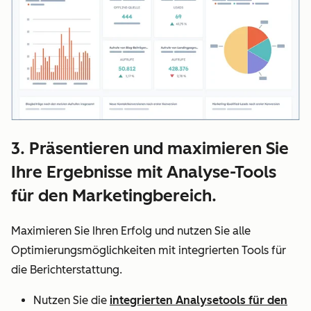
3. Präsentieren und maximieren Sie
Ihre Ergebnisse mit Analyse-Tools
für den Marketingbereich.
Maximieren Sie Ihren Erfolg und nutzen Sie alle
Optimierungsmöglichkeiten mit integrierten Tools für
die Berichterstattung.
Nutzen Sie die
integrierten Analysetools für den