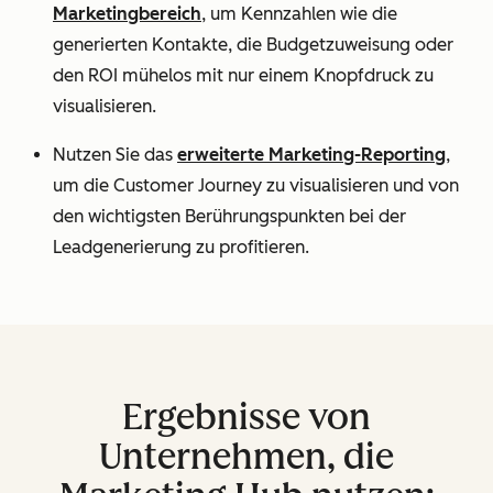
Marketingbereich
, um Kennzahlen wie die
generierten Kontakte, die Budgetzuweisung oder
den ROI mühelos mit nur einem Knopfdruck zu
visualisieren.
Nutzen Sie das
erweiterte Marketing-Reporting
,
um die Customer Journey zu visualisieren und von
den wichtigsten Berührungspunkten bei der
Leadgenerierung zu profitieren.
Ergebnisse von
Unternehmen, die