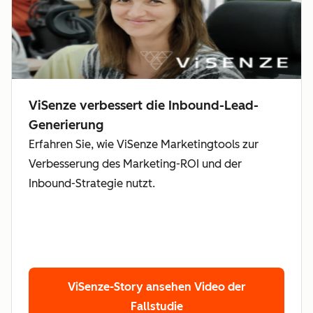
ViSenze verbessert die Inbound-Lead-
Generierung
Erfahren Sie, wie ViSenze Marketingtools zur
Verbesserung des Marketing-ROI und der
Inbound-Strategie nutzt.
ViSenze-Story ansehen
Video der
Fallstudie