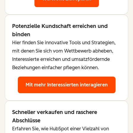
Potenzielle Kundschaft erreichen und
binden
Hier finden Sie innovative Tools und Strategien,
mit denen Sie sich vom Wettbewerb abheben,
Interessierte erreichen und umsatzfördernde
Beziehungen einfacher pflegen können.
Mit mehr Interessierten interagieren
Schneller verkaufen und raschere
Abschlüsse
Erfahren Sie, wie HubSpot einer Vielzahl von