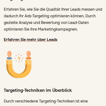
Erfahren Sie, wie Sie die Qualität Ihrer Leads messen und
dadurch Ihr Ads-Targeting optimieren können. Durch
gezielte Analyse und Bewertung von Lead-Daten
optimieren Sie Ihre Marketingkampagnen.
Erfahren Sie mehr über Leads
Targeting-Techniken im Überblick
Durch verschiedene Targeting-Techniken ist eine