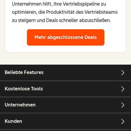
Unternehmen hilft, ihre Vertriebspipeline zu
optimieren, die Produktivität des Vertriebsteams
zu steigern und Deals schneller abzuschließen.
Mehr abgeschlossene Deals
Beliebte Features
Kostenlose Tools
Unternehmen
Kunden