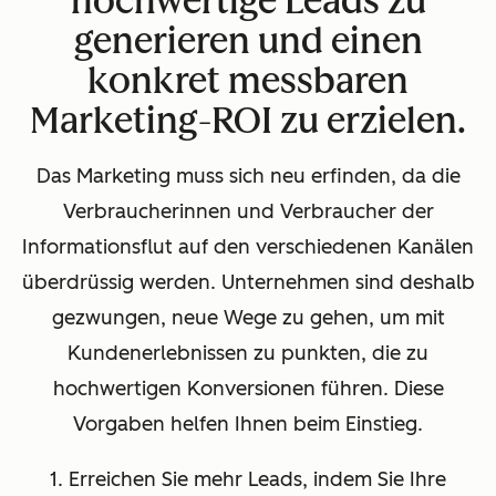
hochwertige Leads zu
generieren und einen
konkret messbaren
Marketing-ROI zu erzielen.
Das Marketing muss sich neu erfinden, da die
Verbraucherinnen und Verbraucher der
Informationsflut auf den verschiedenen Kanälen
überdrüssig werden. Unternehmen sind deshalb
gezwungen, neue Wege zu gehen, um mit
Kundenerlebnissen zu punkten, die zu
hochwertigen Konversionen führen. Diese
Vorgaben helfen Ihnen beim Einstieg.
1. Erreichen Sie mehr Leads, indem Sie Ihre