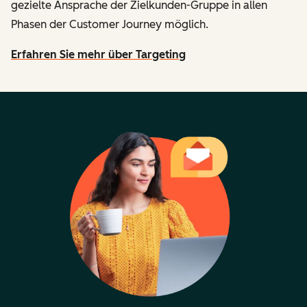
gezielte Ansprache der Zielkunden-Gruppe in allen
Phasen der Customer Journey möglich.
Erfahren Sie mehr über Targeting