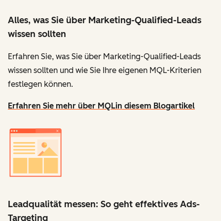
Alles, was Sie über Marketing-Qualified-Leads
wissen sollten
Erfahren Sie, was Sie über Marketing-Qualified-Leads
wissen sollten und wie Sie Ihre eigenen MQL-Kriterien
festlegen können.
Erfahren Sie mehr über MQL
in diesem Blogartikel
Leadqualität messen: So geht effektives Ads-
Targeting