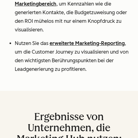
Marketingbereich
, um Kennzahlen wie die
generierten Kontakte, die Budgetzuweisung oder
den ROI mühelos mit nur einem Knopfdruck zu
visualisieren.
Nutzen Sie das
erweiterte Marketing-Reporting
,
um die Customer Journey zu visualisieren und von
den wichtigsten Berührungspunkten bei der
Leadgenerierung zu profitieren.
Ergebnisse von
Unternehmen, die