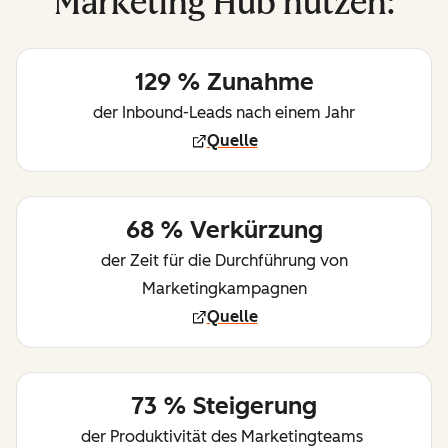
Marketing Hub nutzen:
129 % Zunahme
der Inbound-Leads nach einem Jahr
Quelle
68 % Verkürzung
der Zeit für die Durchführung von
Marketingkampagnen
Quelle
73 % Steigerung
der Produktivität des Marketingteams