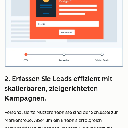
2. Erfassen Sie Leads effizient mit
skalierbaren, zielgerichteten
Kampagnen.
Personalisierte Nutzererlebnisse sind der Schlüssel zur
Markentreue. Aber um ein Erlebnis erfolgreich