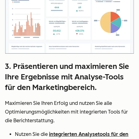
3. Präsentieren und maximieren Sie
Ihre Ergebnisse mit Analyse-Tools
für den Marketingbereich.
Maximieren Sie Ihren Erfolg und nutzen Sie alle
Optimierungsmöglichkeiten mit integrierten Tools für
die Berichterstattung.
Nutzen Sie die
integrierten Analysetools für den