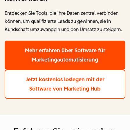
Entdecken Sie Tools, die Ihre Daten zentral verbinden
können, um qualifizierte Leads zu gewinnen, sie in
Kundschaft umzuwandeln und den Umsatz zu steigern.
Mehr erfahren
über Software für
Marketingautomatisierung
Jetzt kostenlos loslegen
mit der
Software von Marketing Hub