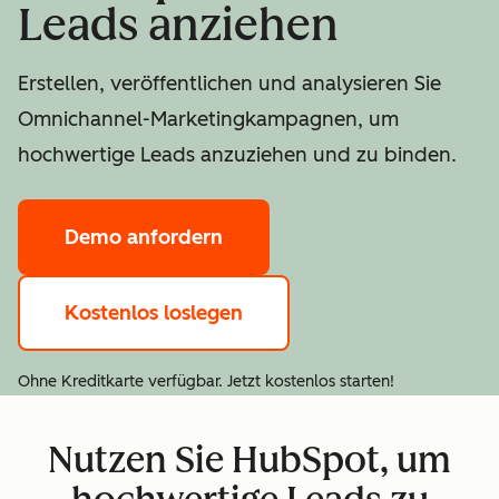
Leads anziehen
Erstellen, veröffentlichen und analysieren Sie
Omnichannel-Marketingkampagnen, um
hochwertige Leads anzuziehen und zu binden.
Demo anfordern
Kostenlos loslegen
Ohne Kreditkarte verfügbar. Jetzt kostenlos starten!
Nutzen Sie HubSpot, um