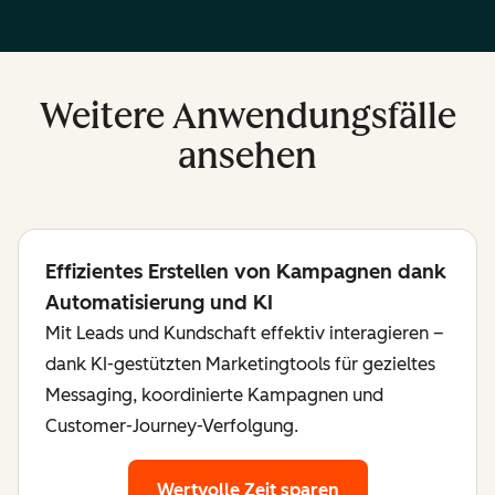
Weitere Anwendungsfälle
ansehen
Effizientes Erstellen von Kampagnen dank
Automatisierung und KI
Mit Leads und Kundschaft effektiv interagieren –
dank KI-gestützten Marketingtools für gezieltes
Messaging, koordinierte Kampagnen und
Customer-Journey-Verfolgung.
Wertvolle Zeit sparen