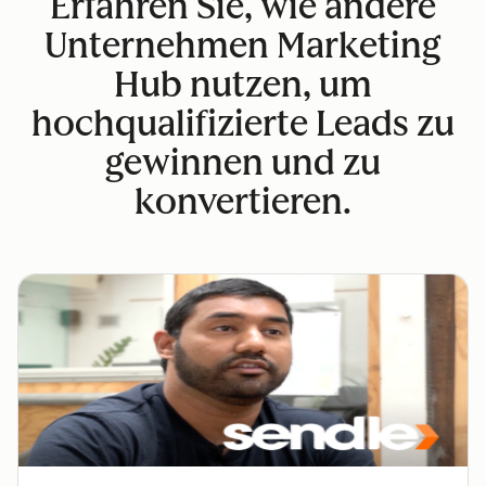
Erfahren Sie, wie andere
Unternehmen Marketing
Hub nutzen, um
hochqualifizierte Leads zu
gewinnen und zu
konvertieren.