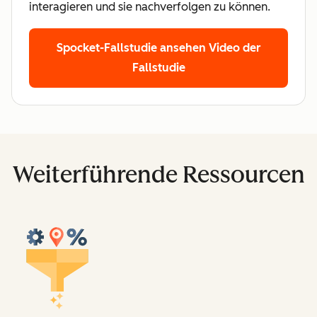
interagieren und sie nachverfolgen zu können.
Spocket-Fallstudie ansehen
Video der
Fallstudie
Weiterführende Ressourcen