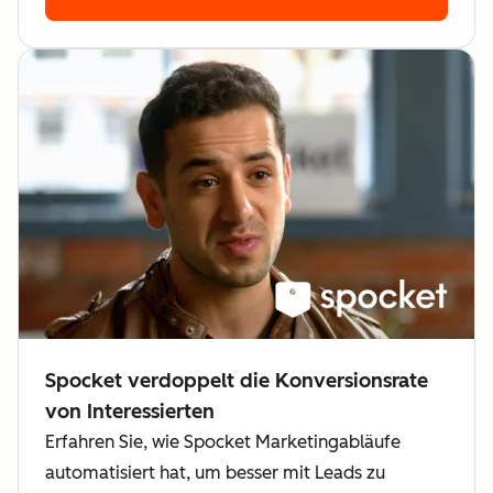
Spocket verdoppelt die Konversionsrate
von Interessierten
Erfahren Sie, wie Spocket Marketingabläufe
automatisiert hat, um besser mit Leads zu