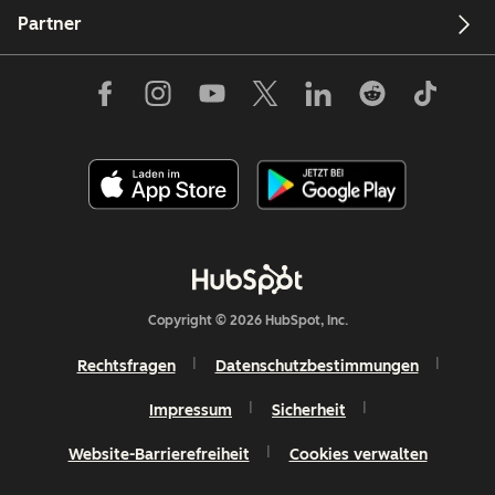
Partner
Copyright © 2026 HubSpot, Inc.
Rechtsfragen
Datenschutzbestimmungen
Impressum
Sicherheit
Website-Barrierefreiheit
Cookies verwalten