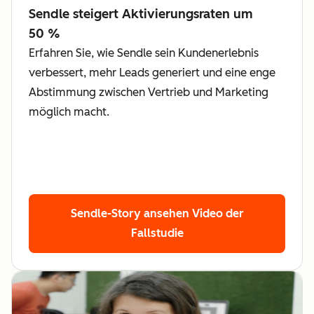
Sendle steigert Aktivierungsraten um
50 %
Erfahren Sie, wie Sendle sein Kundenerlebnis
verbessert, mehr Leads generiert und eine enge
Abstimmung zwischen Vertrieb und Marketing
möglich macht.
Sendle-Story ansehen
Video der
Fallstudie