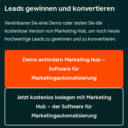
Leads gewinnen und konvertieren
Vereinbaren Sie eine Demo oder testen Sie die
kostenlose Version von Marketing Hub, um noch heute
hochwertige Leads zu gewinnen und zu konvertieren.
Demo anfordern
Marketing Hub –
Software für
Marketingautomatisierung
Jetzt kostenlos loslegen
mit Marketing
Hub – der Software für
Marketingautomatisierung