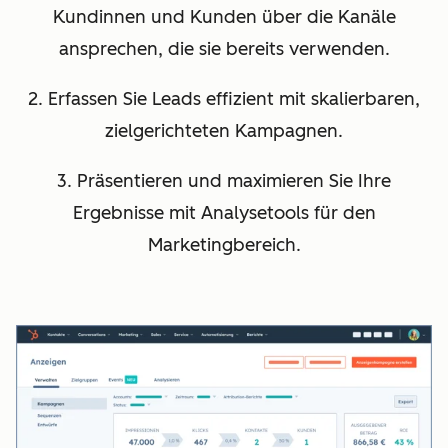
Kundinnen und Kunden über die Kanäle
ansprechen, die sie bereits verwenden.
2. Erfassen Sie Leads effizient mit skalierbaren,
zielgerichteten Kampagnen.
3. Präsentieren und maximieren Sie Ihre
Ergebnisse mit Analysetools für den
Marketingbereich.