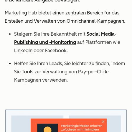
Marketing Hub bietet einen zentralen Bereich für das
Erstellen und Verwalten von Omnichannel-Kampagnen.
Steigern Sie Ihre Bekanntheit mit
Social Media-
Publishing und -Monitoring
auf Plattformen wie
LinkedIn oder Facebook.
Helfen Sie Ihren Leads, Sie leichter zu finden, indem
Sie
Tools
zur Verwaltung von Pay-per-Click-
Kampagnen verwenden.