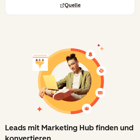
Quelle
Leads mit Marketing Hub finden und
konvertieren