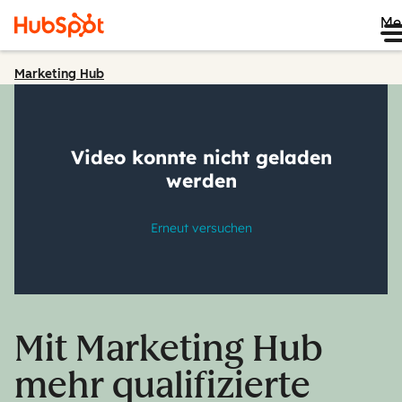
Me
Marketing Hub
Mit Marketing Hub
mehr qualifizierte