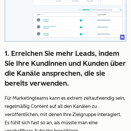
1. Erreichen Sie mehr Leads, indem
Sie Ihre Kundinnen und Kunden über
die Kanäle ansprechen, die sie
bereits verwenden.
Für Marketingteams kann es extrem zeitaufwendig sein,
regelmäßig Content auf all den Kanälen zu
veröffentlichen, mit denen Ihre Zielgruppe interagiert.
Es fühlt sich fast so an, als müsste man eine
unschaffbare Aufgabe bewältigen.