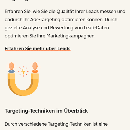
Erfahren Sie, wie Sie die Qualität Ihrer Leads messen und
dadurch Ihr Ads-Targeting optimieren können. Durch
gezielte Analyse und Bewertung von Lead-Daten
optimieren Sie Ihre Marketingkampagnen.
Erfahren Sie mehr über Leads
Targeting-Techniken im Überblick
Durch verschiedene Targeting-Techniken ist eine