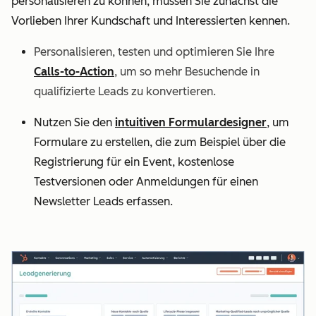
personalisieren zu können, müssen Sie zunächst die
Vorlieben Ihrer Kundschaft und Interessierten kennen.
Personalisieren, testen und optimieren Sie Ihre
Calls-to-Action
, um so mehr Besuchende in
qualifizierte Leads zu konvertieren.
Nutzen Sie den
intuitiven Formulardesigner
, um
Formulare zu erstellen, die zum Beispiel über die
Registrierung für ein Event, kostenlose
Testversionen oder Anmeldungen für einen
Newsletter Leads erfassen.