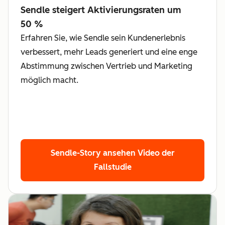
Sendle steigert Aktivierungsraten um
50 %
Erfahren Sie, wie Sendle sein Kundenerlebnis
verbessert, mehr Leads generiert und eine enge
Abstimmung zwischen Vertrieb und Marketing
möglich macht.
Sendle-Story ansehen
Video der
Fallstudie