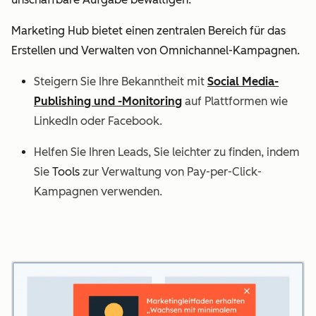
Marketing Hub bietet einen zentralen Bereich für das
Erstellen und Verwalten von Omnichannel-Kampagnen.
Steigern Sie Ihre Bekanntheit mit
Social Media-
Publishing und -Monitoring
auf Plattformen wie
LinkedIn oder Facebook.
Helfen Sie Ihren Leads, Sie leichter zu finden, indem
Sie
Tools
zur Verwaltung von Pay-per-Click-
Kampagnen verwenden.