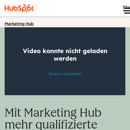
Me
Marketing Hub
Mit Marketing Hub
mehr qualifizierte