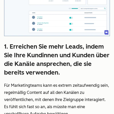
1. Erreichen Sie mehr Leads, indem
Sie Ihre Kundinnen und Kunden über
die Kanäle ansprechen, die sie
bereits verwenden.
Für Marketingteams kann es extrem zeitaufwendig sein,
regelmäßig Content auf all den Kanälen zu
veröffentlichen, mit denen Ihre Zielgruppe interagiert.
Es fühlt sich fast so an, als müsste man eine
unschaffbare Aufgabe bewältigen.