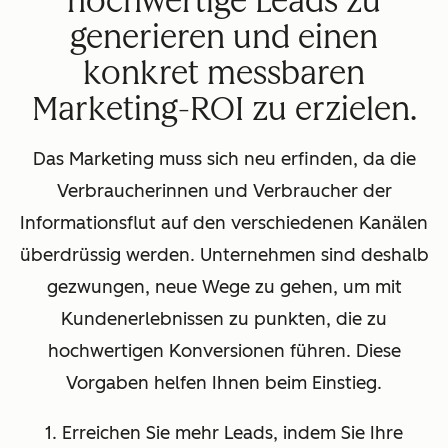
hochwertige Leads zu
generieren und einen
konkret messbaren
Marketing-ROI zu erzielen.
Das Marketing muss sich neu erfinden, da die
Verbraucherinnen und Verbraucher der
Informationsflut auf den verschiedenen Kanälen
überdrüssig werden. Unternehmen sind deshalb
gezwungen, neue Wege zu gehen, um mit
Kundenerlebnissen zu punkten, die zu
hochwertigen Konversionen führen. Diese
Vorgaben helfen Ihnen beim Einstieg.
1. Erreichen Sie mehr Leads, indem Sie Ihre