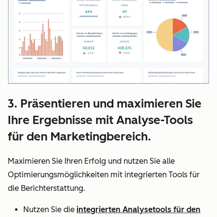
3. Präsentieren und maximieren Sie
Ihre Ergebnisse mit Analyse-Tools
für den Marketingbereich.
Maximieren Sie Ihren Erfolg und nutzen Sie alle
Optimierungsmöglichkeiten mit integrierten Tools für
die Berichterstattung.
Nutzen Sie die
integrierten Analysetools für den