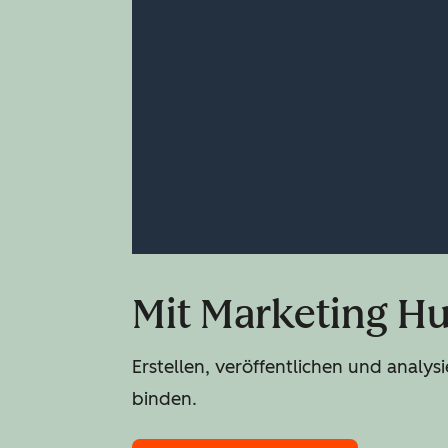
Mit Marketing Hu
Erstellen, veröffentlichen und anal
binden.