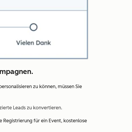
Kampagnen.
 personalisieren zu können, müssen Sie
zierte Leads zu konvertieren.
e Registrierung für ein Event, kostenlose