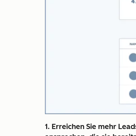
1. Erreichen Sie mehr Lea