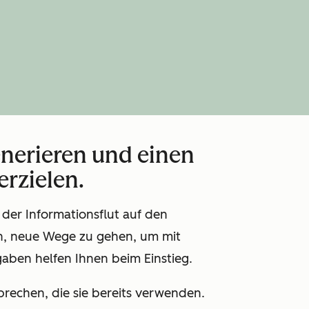
nerieren und einen
rzielen.
der Informationsflut auf den
n, neue Wege zu gehen, um mit
aben helfen Ihnen beim Einstieg.
rechen, die sie bereits verwenden.