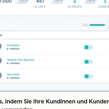
ds, indem Sie Ihre Kundinnen und Kunde