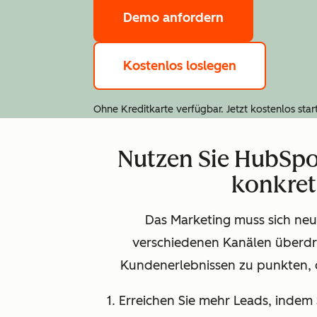
Demo anfordern
Kostenlos loslegen
Ohne Kreditkarte verfügbar. Jetzt kostenlos star
Nutzen Sie HubSpo
konkret
Das Marketing muss sich neu
verschiedenen Kanälen überdr
Kundenerlebnissen zu punkten, d
1. Erreichen Sie mehr Leads, inde