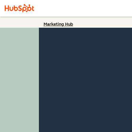
Marketing Hub