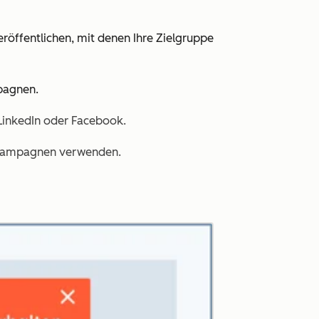
röffentlichen, mit denen Ihre Zielgruppe
mpagnen.
LinkedIn oder Facebook.
-Kampagnen verwenden.