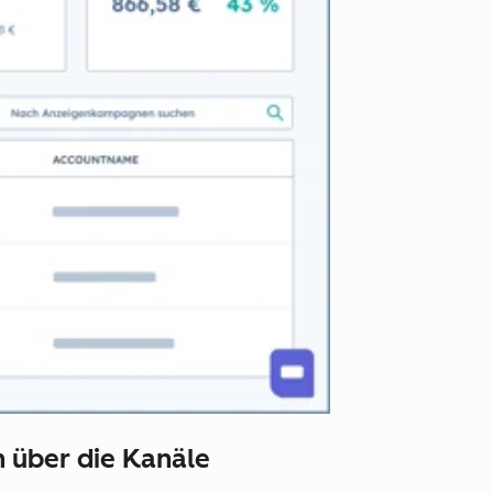
n über die Kanäle