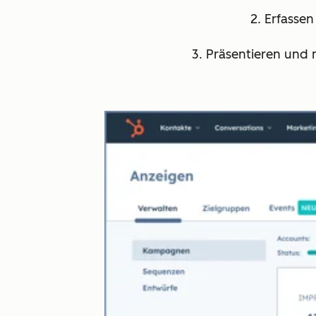
2. Erfassen
3. Präsentieren und 