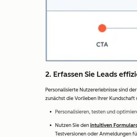
2. Erfassen Sie Leads effi
Personalisierte Nutzererlebnisse sind de
zunächst die Vorlieben Ihrer Kundschaft 
Personalisieren, testen und optimier
Nutzen Sie den
intuitiven Formular
Testversionen oder Anmeldungen für