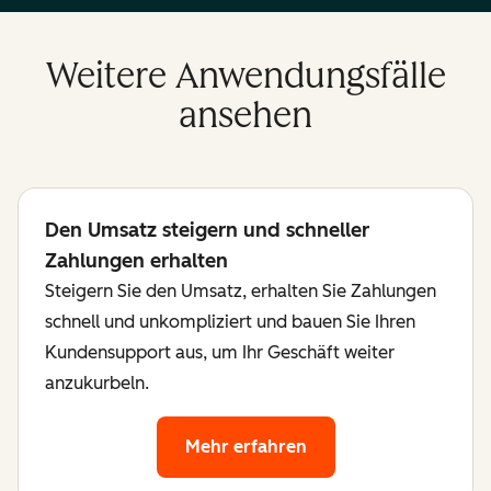
Weitere Anwendungsfälle
ansehen
Den Umsatz steigern und schneller
Zahlungen erhalten
Steigern Sie den Umsatz, erhalten Sie Zahlungen
schnell und unkompliziert und bauen Sie Ihren
Kundensupport aus, um Ihr Geschäft weiter
anzukurbeln.
Mehr erfahren