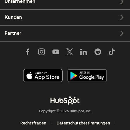
Unternehmen
Kunden
Partner
Copyright © 2026 HubSpot, Inc.
Rechtsfragen
Datenschutzbestimmungen