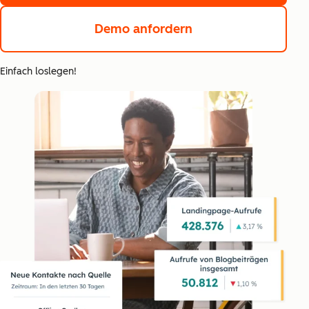
Demo anfordern
Einfach loslegen!