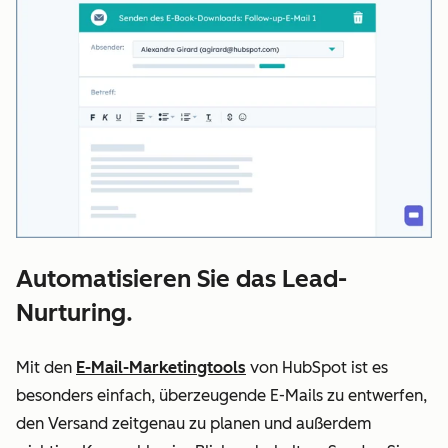
Automatisieren Sie das Lead-
Nurturing.
Mit den
E-Mail-Marketingtools
von HubSpot ist es
besonders einfach, überzeugende E-Mails zu entwerfen,
den Versand zeitgenau zu planen und außerdem