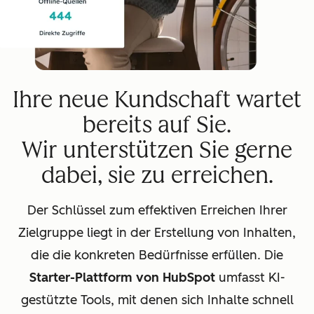
Ihre neue Kundschaft wartet
bereits auf Sie.
Wir unterstützen Sie gerne
dabei, sie zu erreichen.
Der Schlüssel zum effektiven Erreichen Ihrer
Zielgruppe liegt in der Erstellung von Inhalten,
die die konkreten Bedürfnisse erfüllen. Die
Starter-Plattform von HubSpot
umfasst KI-
gestützte Tools, mit denen sich Inhalte schnell