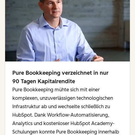
Pure Bookkeeping verzeichnet in nur
90 Tagen Kapitalrendite
Pure Bookkeeping mühte sich mit einer
komplexen, unzuverlässigen technologischen
Infrastruktur ab und wechselte schließlich zu
HubSpot. Dank Workflow-Automatisierung,
Analytics und kostenloser HubSpot Academy-
Schulungen konnte Pure Bookkeeping innerhalb