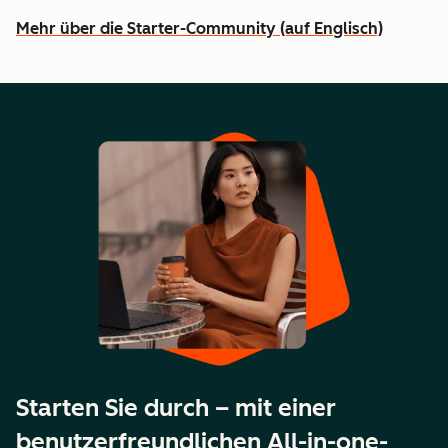
Mehr über die Starter-Community (auf Englisch)
Starten Sie durch – mit einer
benutzerfreundlichen All-in-one-