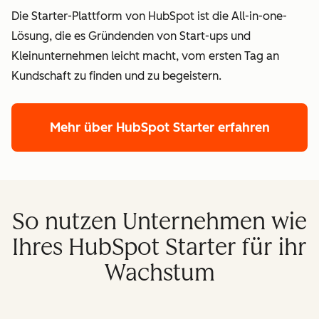
Die Starter-Plattform von HubSpot ist die All-in-one-
Lösung, die es Gründenden von Start-ups und
Kleinunternehmen leicht macht, vom ersten Tag an
Kundschaft zu finden und zu begeistern.
Mehr über HubSpot Starter erfahren
So nutzen Unternehmen wie
Ihres HubSpot Starter für ihr
Wachstum