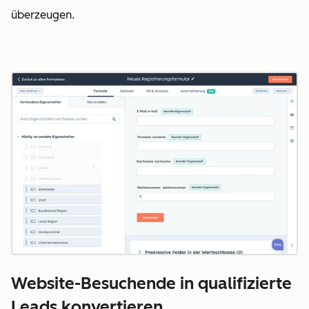
überzeugen.
Website-Besuchende in qualifizierte
Leads konvertieren.