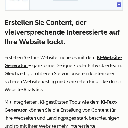
Erstellen Sie Content, der
vielversprechende Interessierte auf
Ihre Website lockt.
Erstellen Sie Ihre Website mühelos mit dem
KI-Website-
Generator
– ganz ohne Designer- oder Entwicklerteam.
Gleichzeitig profitieren Sie von unserem kostenlosen,
sicheren Websitehosting und konkreten Einblicke durch
Website-Analytics.
Mit integrierten, KI-gestützten Tools wie dem
KI-Text-
Generator
können Sie die Erstellung von Content für
Ihre Webseiten und Landingpages stark beschleunigen
und so mit Ihrer Website mehr Interessierte