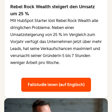
Rebel Rock Wealth steigert den Umsatz
um 25 %
Mit HubSpot Starter löst Rebel Rock Wealth alle
dringlichen Probleme. Neben einer
Umsatzsteigerung von 25 % im Vergleich zum
Vorjahr verfügt das Unternehmen jetzt über mehr
Leads, hat seine Verkaufschancen maximiert und
verursacht seiner Gründerin 5 bis 7 Stunden
weniger Arbeit pro Woche.
Fallstudie lesen (auf Englisch)