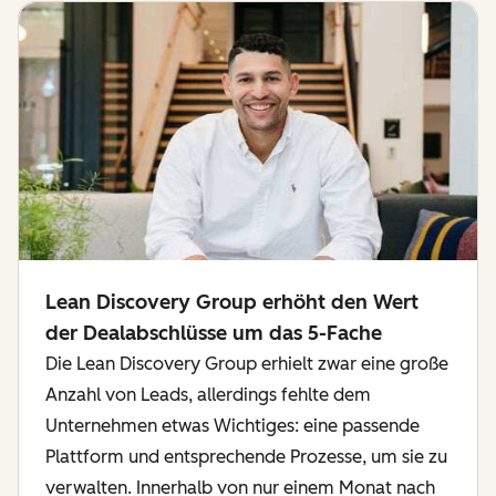
Lean Discovery Group erhöht den Wert
der Dealabschlüsse um das 5-Fache
Die Lean Discovery Group erhielt zwar eine große
Anzahl von Leads, allerdings fehlte dem
Unternehmen etwas Wichtiges: eine passende
Plattform und entsprechende Prozesse, um sie zu
verwalten. Innerhalb von nur einem Monat nach