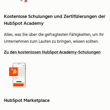
Kostenlose Schulungen und Zertifizierungen der
HubSpot Academy
Alles, was Sie über die gefragtesten Fähigkeiten, um Ihr
Unternehmen zum Laufen zu bringen, wissen sollten.
Zu den kostenlosen HubSpot Academy-Schulungen
HubSpot Marketplace