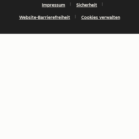
Impressum
Sicherheit
Website-Barrierefreiheit
Cookies verwalten