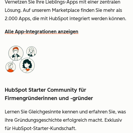
Vernetzen Sie Ihre Lieblings-Apps mit einer zentralen
Lösung. Auf unserem Marketplace finden Sie mehr als
2.000 Apps, die mit HubSpot integriert werden können.
Alle App-Integrationen anzeigen
HubSpot Starter Community für
Firmengründerinnen und -gründer
Lernen Sie Gleichgesinnte kennen und erfahren Sie, was
ihre Gründungsgeschichte erfolgreich macht. Exklusiv
für HubSpot-Starter-Kundschaft.