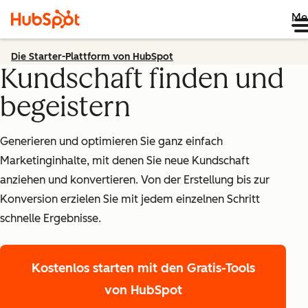
Me
Die Starter-Plattform von HubSpot
Kundschaft finden und
begeistern
Generieren und optimieren Sie ganz einfach
Marketinginhalte, mit denen Sie neue Kundschaft
anziehen und konvertieren. Von der Erstellung bis zur
Konversion erzielen Sie mit jedem einzelnen Schritt
schnelle Ergebnisse.
Kostenlos starten
mit den Gratis-Tools
von HubSpot