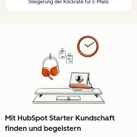
Steigerung der Klickrate für E-Mails
Mit HubSpot Starter Kundschaft
finden und begeistern