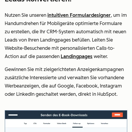
Nutzen Sie unseren
intuitiven Formulardesigner
, um im
Handumdrehen für Mobilgeräte optimierte Formulare
zu erstellen, die Ihr CRM-System automatisch mit neuen
Leads von Ihren Landingpages befüllen. Leiten Sie
Website-Besuchende mit personalisierten Calls-to-
Action auf die passenden
Landingpages
weiter.
Gewinnen Sie mit zielgerichteten Anzeigenkampagnen
zusätzliche Interessierte und verwalten Sie vorhandene
Werbeanzeigen, die auf Google, Facebook, Instagram
oder LinkedIn geschaltet werden, direkt in HubSpot.