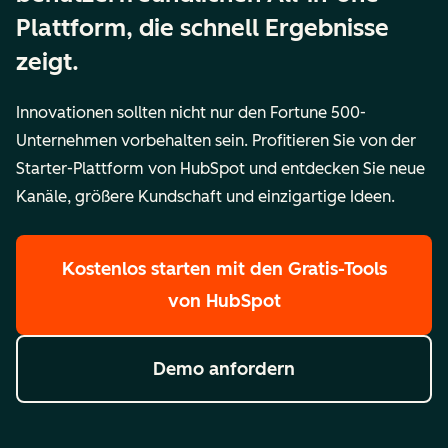
Plattform, die schnell Ergebnisse
zeigt.
Innovationen sollten nicht nur den Fortune 500-
Unternehmen vorbehalten sein. Profitieren Sie von der
Starter-Plattform von HubSpot und entdecken Sie neue
Kanäle, größere Kundschaft und einzigartige Ideen.
Kostenlos starten
mit den Gratis-Tools
von HubSpot
Demo anfordern