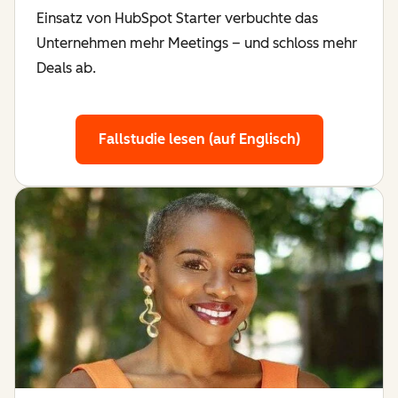
Einsatz von HubSpot Starter verbuchte das
Unternehmen mehr Meetings – und schloss mehr
Deals ab.
Fallstudie lesen (auf Englisch)