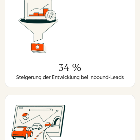
34 %
Steigerung der Entwicklung bei Inbound-Leads