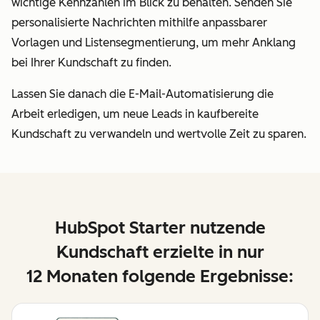
wichtige Kennzahlen im Blick zu behalten. Senden Sie
personalisierte Nachrichten mithilfe anpassbarer
Vorlagen und Listensegmentierung, um mehr Anklang
bei Ihrer Kundschaft zu finden.
Lassen Sie danach die E-Mail-Automatisierung die
Arbeit erledigen, um neue Leads in kaufbereite
Kundschaft zu verwandeln und wertvolle Zeit zu sparen.
HubSpot Starter nutzende
Kundschaft erzielte in nur
12 Monaten folgende Ergebnisse: