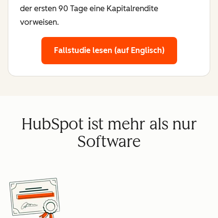
der ersten 90 Tage eine Kapitalrendite
vorweisen.
Fallstudie lesen (auf Englisch)
HubSpot ist mehr als nur
Software