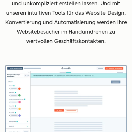
und unkompliziert erstellen lassen. Und mit
unseren intuitiven Tools für das Website-Design,
Konvertierung und Automatisierung werden Ihre
Websitebesucher im Handumdrehen zu
wertvollen Geschäftskontakten.