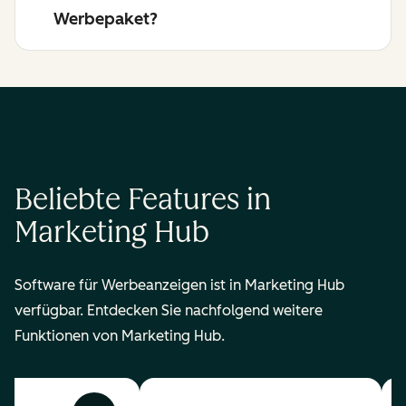
Werbepaket?
Beliebte Features in
Marketing Hub
Software für Werbeanzeigen ist in Marketing Hub
verfügbar. Entdecken Sie nachfolgend weitere
Funktionen von Marketing Hub.