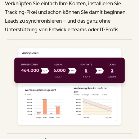
Verknüpfen Sie einfach Ihre Konten, installieren Sie
Tracking-Pixel und schon können Sie damit beginnen,
Leads zu synchronisieren – und das ganz ohne
Unterstützung von Entwicklerteams oder IT-Profis.