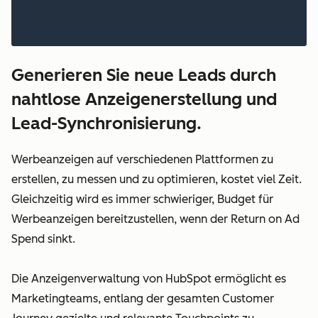
Generieren Sie neue Leads durch
nahtlose Anzeigenerstellung und
Lead-Synchronisierung.
Werbeanzeigen auf verschiedenen Plattformen zu
erstellen, zu messen und zu optimieren, kostet viel Zeit.
Gleichzeitig wird es immer schwieriger, Budget für
Werbeanzeigen bereitzustellen, wenn der Return on Ad
Spend sinkt.
Die Anzeigenverwaltung von HubSpot ermöglicht es
Marketingteams, entlang der gesamten Customer