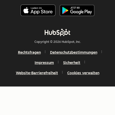
Copyright © 2026 HubSpot, Inc.
Rechtsfragen
Datenschutzbestimmungen
Impressum
Sicherheit
Website-Barrierefreiheit
Cookies verwalten