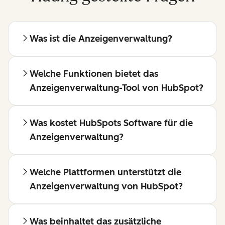
Was ist die Anzeigenverwaltung?
Welche Funktionen bietet das
Anzeigenverwaltung-Tool von HubSpot?
Was kostet HubSpots Software für die
Anzeigenverwaltung?
Welche Plattformen unterstützt die
Anzeigenverwaltung von HubSpot?
Was beinhaltet das zusätzliche