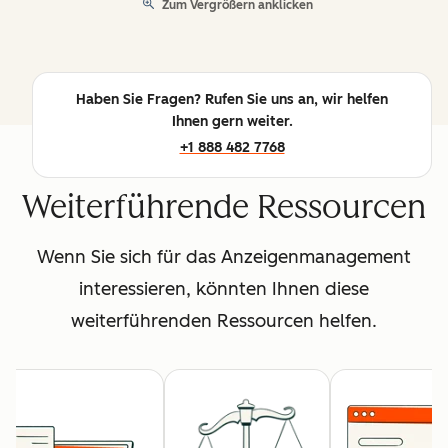
Zum Vergrößern anklicken
Haben Sie Fragen? Rufen Sie uns an, wir helfen
Ihnen gern weiter.
+1 888 482 7768
Weiterführende Ressourcen
Wenn Sie sich für das Anzeigenmanagement
interessieren, könnten Ihnen diese
weiterführenden Ressourcen helfen.