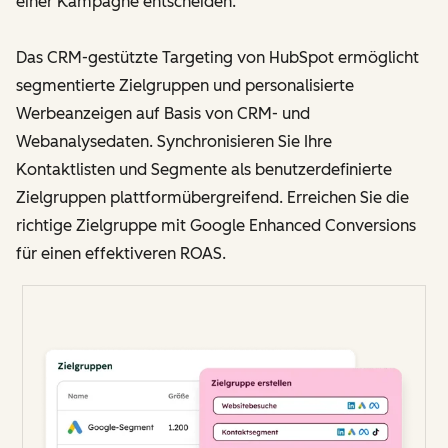
einer Kampagne entscheiden.
Das CRM-gestützte Targeting von HubSpot ermöglicht
segmentierte Zielgruppen und personalisierte
Werbeanzeigen auf Basis von CRM- und
Webanalysedaten. Synchronisieren Sie Ihre
Kontaktlisten und Segmente als benutzerdefinierte
Zielgruppen plattformübergreifend. Erreichen Sie die
richtige Zielgruppe mit Google Enhanced Conversions
für einen effektiveren ROAS.