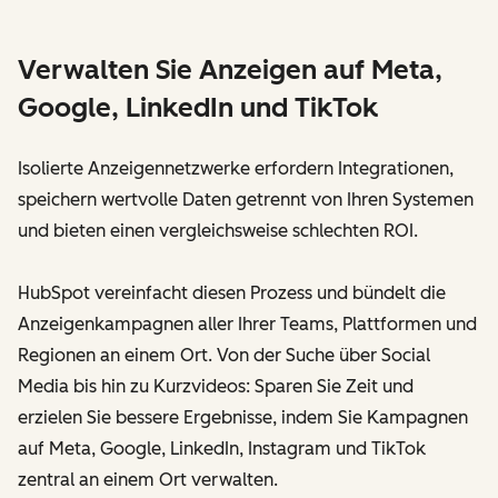
Verwalten Sie Anzeigen auf Meta,
Google, LinkedIn und TikTok
Isolierte Anzeigennetzwerke erfordern Integrationen,
speichern wertvolle Daten getrennt von Ihren Systemen
und bieten einen vergleichsweise schlechten ROI.
HubSpot vereinfacht diesen Prozess und bündelt die
Anzeigenkampagnen aller Ihrer Teams, Plattformen und
Regionen an einem Ort. Von der Suche über Social
Media bis hin zu Kurzvideos: Sparen Sie Zeit und
erzielen Sie bessere Ergebnisse, indem Sie Kampagnen
auf Meta, Google, LinkedIn, Instagram und TikTok
zentral an einem Ort verwalten.