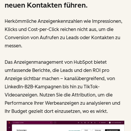
neuen Kontakten führen.
Herkömmliche Anzeigenkennzahlen wie Impressionen,
Klicks und Cost-per-Click reichen nicht aus, um die
Conversion von Aufrufen zu Leads oder Kontakten zu
messen.
Das Anzeigenmanagement von HubSpot bietet
umfassende Berichte, die Leads und den ROI pro
Anzeige sichtbar machen – kanalübergreifend, von
LinkedIn-B2B-Kampagnen bis hin zu TikTok-
Videoanzeigen. Nutzen Sie die Attribution, um die
Performance Ihrer Werbeanzeigen zu analysieren und
Ihr Budget gezielt dort einzusetzen, wo es wirkt.