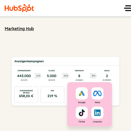
Marketing Hub