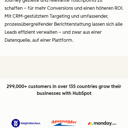
Journey gezielte und relevante Touchpoints zu
schaffen – für mehr Conversions und einen höheren ROI.
Mit CRM-gestütztem Targeting und umfassender,
prozessübergreifender Berichterstattung lassen sich alle
Leads effizient verwalten – und zwar aus einer
Datenquelle, auf einer Plattform.
299,000+ customers in over 135 countries grow their
businesses with HubSpot