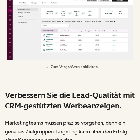
Zum Vergrößern anklicken
Verbessern Sie die Lead-Qualität mit
CRM-gestützten Werbeanzeigen.
Marketingteams müssen präzise vorgehen, denn ein
genaues Zielgruppen-Targeting kann über den Erfolg