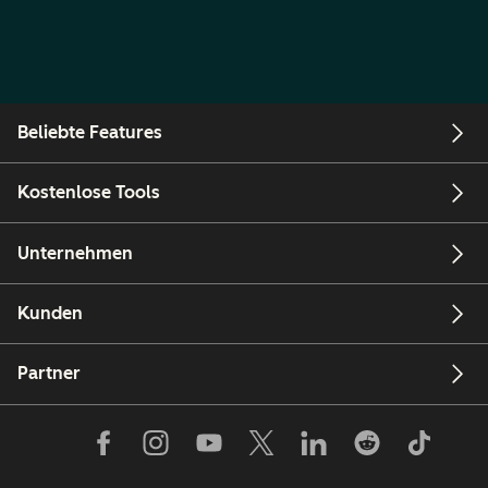
Beliebte Features
Kostenlose Tools
Unternehmen
Kunden
Partner