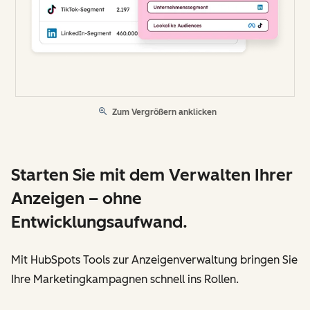
Zum Vergrößern anklicken
Starten Sie mit dem Verwalten Ihrer
Anzeigen – ohne
Entwicklungsaufwand.
Mit HubSpots Tools zur Anzeigenverwaltung bringen Sie
Ihre Marketingkampagnen schnell ins Rollen.