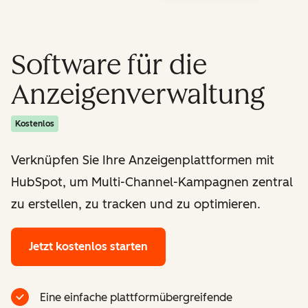
Software für die
Anzeigenverwaltung
Kostenlos
Verknüpfen Sie Ihre Anzeigenplattformen mit
HubSpot, um Multi-Channel-Kampagnen zentral
zu erstellen, zu tracken und zu optimieren.
Jetzt kostenlos starten
Eine einfache plattformübergreifende