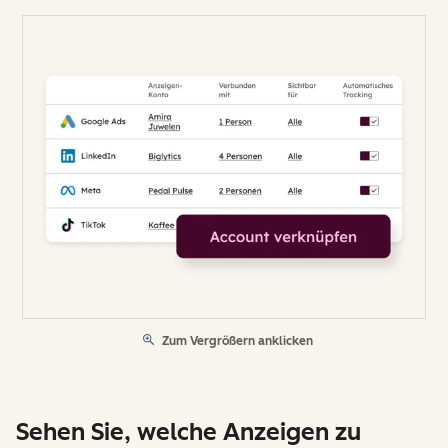
Zum Vergrößern anklicken
Sehen Sie, welche Anzeigen zu