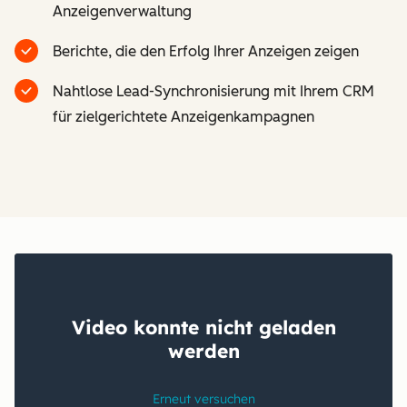
Anzeigenverwaltung
Berichte, die den Erfolg Ihrer Anzeigen zeigen
Nahtlose Lead-Synchronisierung mit Ihrem CRM
für zielgerichtete Anzeigenkampagnen