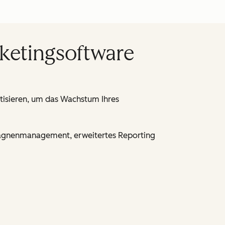
ketingsoftware
tisieren, um das Wachstum Ihres
mpagnenmanagement, erweitertes Reporting