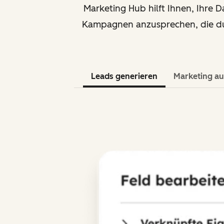
Marketing Hub hilft Ihnen, Ihre D
Kampagnen anzusprechen, die dur
Leads generieren
Marketing au