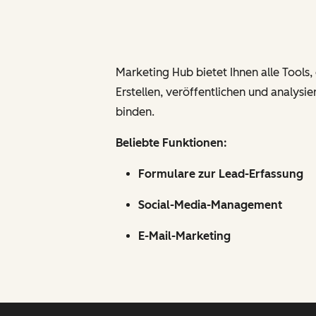
Marketing Hub bietet Ihnen alle Tools,
Erstellen, veröffentlichen und analy
binden.
Beliebte Funktionen:
Formulare zur Lead-Erfassung
Social-Media-Management
E-Mail-Marketing