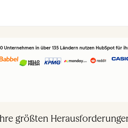
0 Unternehmen in über 135 Ländern nutzen HubSpot für i
Ihre größten Herausforderunge