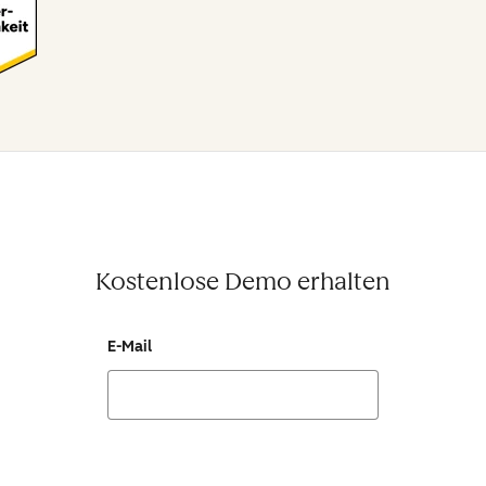
Kostenlose Demo erhalten
E-Mail