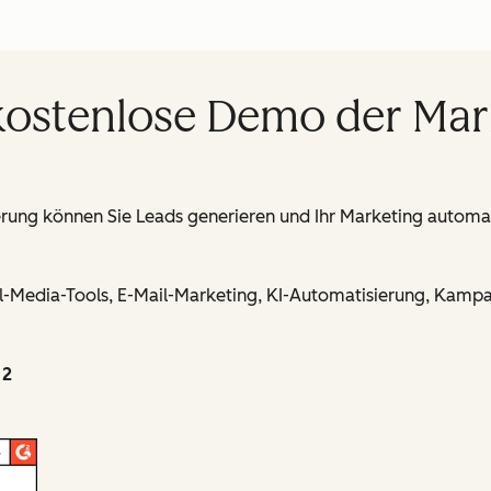
 kostenlose Demo der Mar
erung können Sie Leads generieren und Ihr Marketing automa
al-Media-Tools, E-Mail-Marketing, KI-Automatisierung, Ka
 2