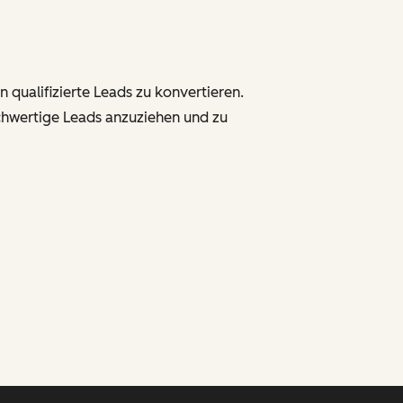
 qualifizierte Leads zu konvertieren.
chwertige Leads anzuziehen und zu