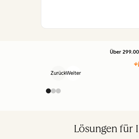
Über 299.00
Zurück
Weiter
Lösungen für 