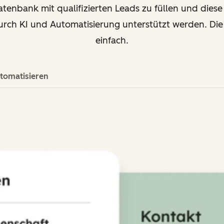
atenbank mit qualifizierten Leads zu füllen und diese
ch KI und Automatisierung unterstützt werden. Die 
einfach.
tomatisieren