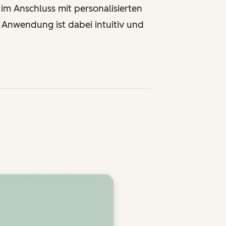
 im Anschluss mit personalisierten
Anwendung ist dabei intuitiv und