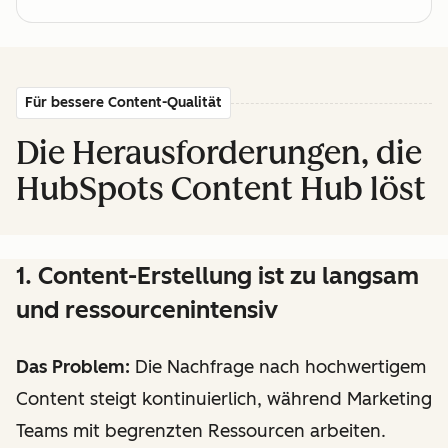
Für bessere Content-Qualität
Die Herausforderungen, die
HubSpots Content Hub löst
1. Content-Erstellung ist zu langsam
und ressourcenintensiv
Das Problem:
Die Nachfrage nach hochwertigem
Content steigt kontinuierlich, während Marketing
Teams mit begrenzten Ressourcen arbeiten.