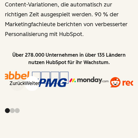
Content-Variationen, die automatisch zur
richtigen Zeit ausgespielt werden. 90 % der
Marketingfachleute berichten von verbesserter
Personalisierung mit HubSpot.
Über 278.000 Unternehmen in über 135 Ländern
nutzen HubSpot für ihr Wachstum.
Zurück
Weiter