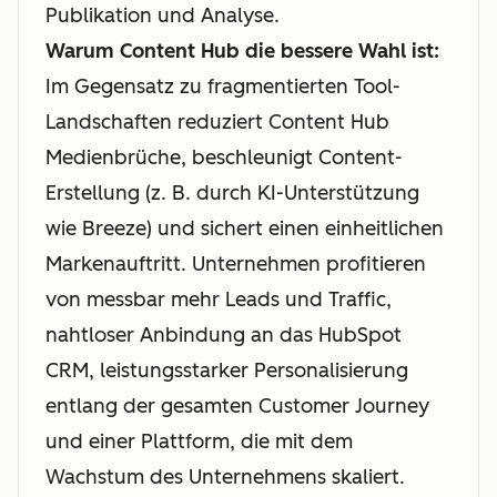
Publikation und Analyse.
Warum Content Hub die bessere Wahl ist:
Im Gegensatz zu fragmentierten Tool-
Landschaften reduziert Content Hub
Medienbrüche, beschleunigt Content-
Erstellung (z. B. durch KI-Unterstützung
wie Breeze) und sichert einen einheitlichen
Markenauftritt. Unternehmen profitieren
von messbar mehr Leads und Traffic,
nahtloser Anbindung an das HubSpot
CRM, leistungsstarker Personalisierung
entlang der gesamten Customer Journey
und einer Plattform, die mit dem
Wachstum des Unternehmens skaliert.