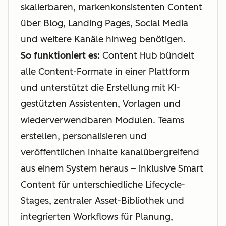
skalierbaren, markenkonsistenten Content
über Blog, Landing Pages, Social Media
und weitere Kanäle hinweg benötigen.
So funktioniert es:
Content Hub bündelt
alle Content-Formate in einer Plattform
und unterstützt die Erstellung mit KI-
gestützten Assistenten, Vorlagen und
wiederverwendbaren Modulen. Teams
erstellen, personalisieren und
veröffentlichen Inhalte kanalübergreifend
aus einem System heraus – inklusive Smart
Content für unterschiedliche Lifecycle-
Stages, zentraler Asset-Bibliothek und
integrierten Workflows für Planung,