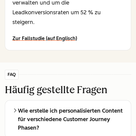
verwalten und um die
Leadkonversionsraten um 52 % zu
steigern.
Zur Fallstudie (auf Englisch)
FAQ
Häufig gestellte Fragen
Wie erstelle ich personalisierten Content
für verschiedene Customer Journey
Phasen?