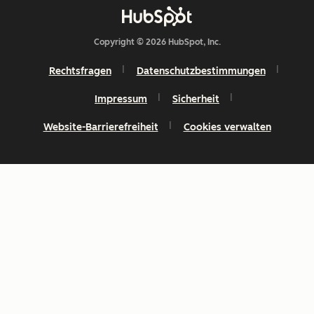
Copyright © 2026 HubSpot, Inc.
Rechtsfragen
Datenschutzbestimmungen
Impressum
Sicherheit
Website-Barrierefreiheit
Cookies verwalten