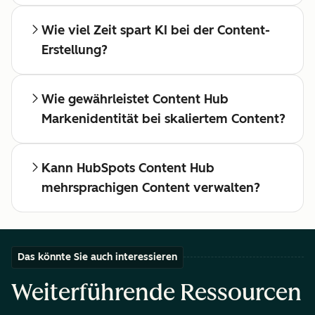
Wie viel Zeit spart KI bei der Content-
Erstellung?
Wie gewährleistet Content Hub
Markenidentität bei skaliertem Content?
Kann HubSpots Content Hub
mehrsprachigen Content verwalten?
Das könnte Sie auch interessieren
Weiterführende Ressourcen