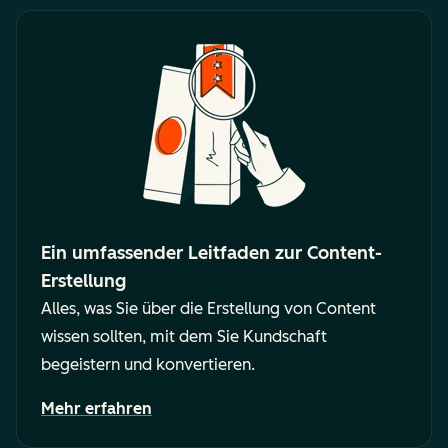
Ein umfassender Leitfaden zur Content-
Erstellung
Alles, was Sie über die Erstellung von Content
wissen sollten, mit dem Sie Kundschaft
begeistern und konvertieren.
Mehr erfahren