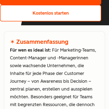
Kostenlos starten
✶ Zusammenfassung
Für wen es ideal ist:
Für Marketing-Teams,
Content-Manager und -Managerinnen
sowie wachsende Unternehmen, die
Inhalte für jede Phase der Customer
Journey – von Awareness bis Decision –
zentral planen, erstellen und ausspielen
möchten. Besonders geeignet für Teams
mit begrenzten Ressourcen, die dennoch