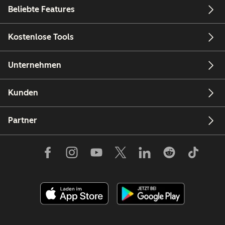
Beliebte Features
Kostenlose Tools
Unternehmen
Kunden
Partner