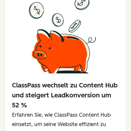
ClassPass wechselt zu Content Hub
und steigert Leadkonversion um
52 %
Erfahren Sie, wie ClassPass Content Hub
einsetzt, um seine Website effizient zu