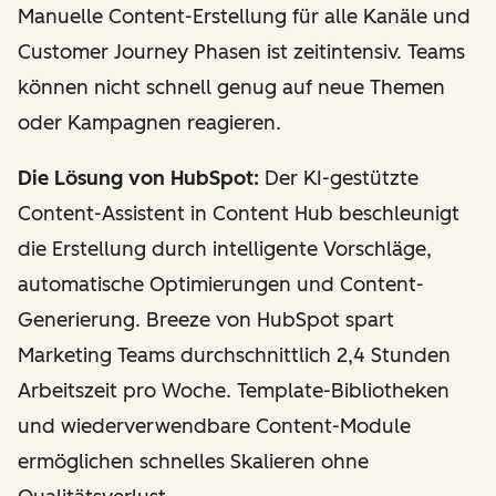
Manuelle Content-Erstellung für alle Kanäle und
Customer Journey Phasen ist zeitintensiv. Teams
können nicht schnell genug auf neue Themen
oder Kampagnen reagieren.
Die Lösung von HubSpot:
Der KI-gestützte
Content-Assistent in Content Hub beschleunigt
die Erstellung durch intelligente Vorschläge,
automatische Optimierungen und Content-
Generierung. Breeze von HubSpot spart
Marketing Teams durchschnittlich 2,4 Stunden
Arbeitszeit pro Woche. Template-Bibliotheken
und wiederverwendbare Content-Module
ermöglichen schnelles Skalieren ohne