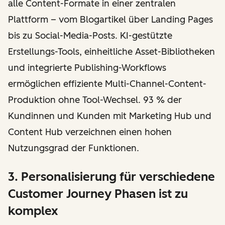
alle Content-Formate in einer zentralen
Plattform – vom Blogartikel über Landing Pages
bis zu Social-Media-Posts. KI-gestützte
Erstellungs-Tools, einheitliche Asset-Bibliotheken
und integrierte Publishing-Workflows
ermöglichen effiziente Multi-Channel-Content-
Produktion ohne Tool-Wechsel. 93 % der
Kundinnen und Kunden mit Marketing Hub und
Content Hub verzeichnen einen hohen
Nutzungsgrad der Funktionen.
3. Personalisierung für verschiedene
Customer Journey Phasen ist zu
komplex