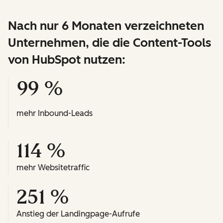
Nach nur 6 Monaten verzeichneten
Unternehmen, die die Content-Tools
von HubSpot nutzen:
99 %
mehr Inbound-Leads
114 %
mehr Websitetraffic
251 %
Anstieg der Landingpage-Aufrufe