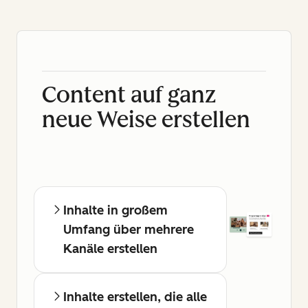
Content auf ganz
neue Weise erstellen
Inhalte in großem
Umfang über mehrere
Kanäle erstellen
Inhalte erstellen, die alle