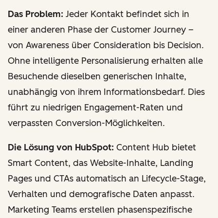
Das Problem:
Jeder Kontakt befindet sich in
einer anderen Phase der Customer Journey –
von Awareness über Consideration bis Decision.
Ohne intelligente Personalisierung erhalten alle
Besuchende dieselben generischen Inhalte,
unabhängig von ihrem Informationsbedarf. Dies
führt zu niedrigen Engagement-Raten und
verpassten Conversion-Möglichkeiten.
Die Lösung von HubSpot:
Content Hub bietet
Smart Content, das Website-Inhalte, Landing
Pages und CTAs automatisch an Lifecycle-Stage,
Verhalten und demografische Daten anpasst.
Marketing Teams erstellen phasenspezifische