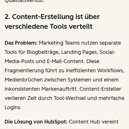
Qualitätsverlust.
2. Content-Erstellung ist über
verschiedene Tools verteilt
Das Problem:
Marketing Teams nutzen separate
Tools für Blogbeiträge, Landing Pages, Social-
Media-Posts und E-Mail-Content. Diese
Fragmentierung führt zu ineffizienten Workflows,
Medienbrüchen zwischen Systemen und einem
inkonsistenten Markenauftritt. Content-Ersteller
verlieren Zeit durch Tool-Wechsel und mehrfache
Logins.
Die Lösung von HubSpot:
Content Hub vereint