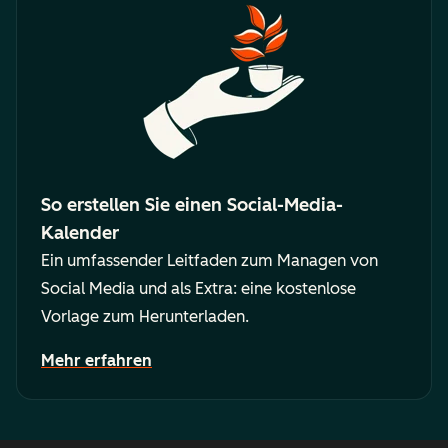
So erstellen Sie einen Social-Media-
Kalender
Ein umfassender Leitfaden zum Managen von
Social Media und als Extra: eine kostenlose
Vorlage zum Herunterladen.
Mehr erfahren