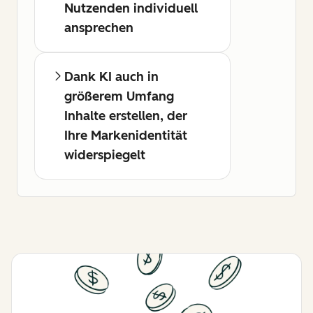
Nutzenden individuell
ansprechen
Dank KI auch in
größerem Umfang
Inhalte erstellen, der
Ihre Markenidentität
widerspiegelt