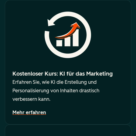
Kostenloser Kurs: KI für das Marketing
Erfahren Sie, wie KI die Erstellung und
Personalisierung von Inhalten drastisch
verbessern kann.
Mehr erfahren