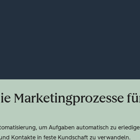
ie Marketingprozesse für
tomatisierung, um Aufgaben automatisch zu erledige
und Kontakte in feste Kundschaft zu verwandeln.