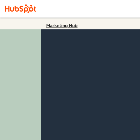
Marketing Hub