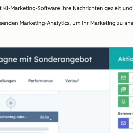
it KI-Marketing-Software Ihre Nachrichten gezielt un
assenden Marketing-Analytics, um Ihr Marketing zu ana