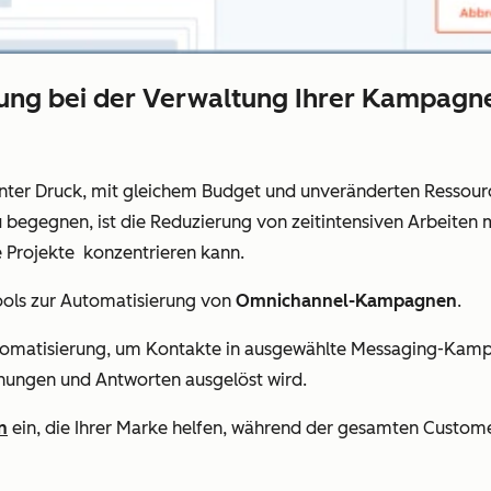
rung bei der Verwaltung Ihrer Kampagne
nter Druck, mit gleichem Budget und unveränderten Ressour
u begegnen, ist die Reduzierung von zeitintensiven Arbeiten
 Projekte konzentrieren kann.
ools zur Automatisierung von
Omnichannel-Kampagnen
.
omatisierung, um Kontakte in ausgewählte Messaging-Kam
fnungen und Antworten ausgelöst wird.
n
ein, die Ihrer Marke helfen, während der gesamten Custome