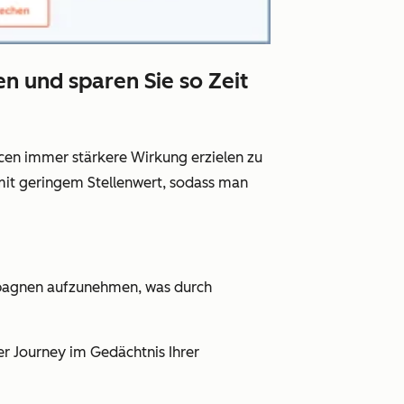
n und sparen Sie so Zeit
cen immer stärkere Wirkung erzielen zu
 mit geringem Stellenwert, sodass man
pagnen aufzunehmen, was durch
r Journey im Gedächtnis Ihrer