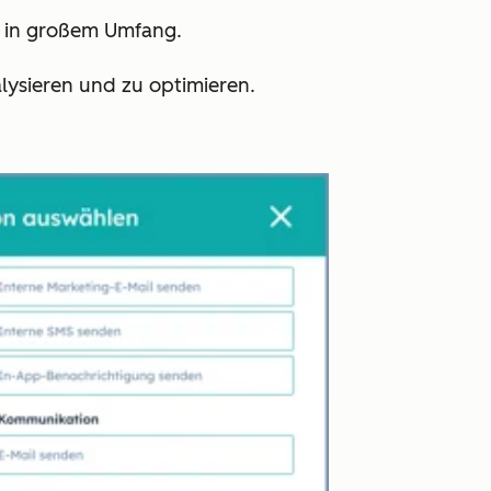
d in großem Umfang.
lysieren und zu optimieren.