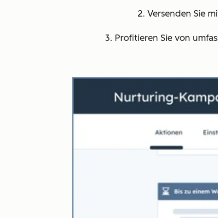
2. Versenden Sie m
3. Profitieren Sie von umf