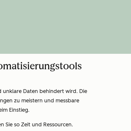
omatisierungstools
d unklare Daten behindert wird. Die
ungen zu meistern und messbare
im Einstieg.
 Sie so Zeit und Ressourcen.