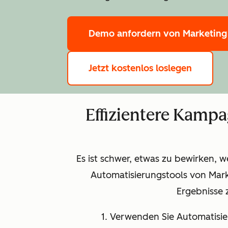
Demo anfordern
von Marketing
Jetzt kostenlos loslegen
Effizientere Kamp
Es ist schwer, etwas zu bewirken, 
Automatisierungstools von Mar
Ergebnisse 
1. Verwenden Sie Automatisi