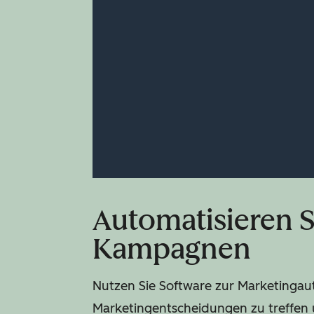
Automatisieren S
Kampagnen
Nutzen Sie Software zur Marketingau
Marketingentscheidungen zu treffen 