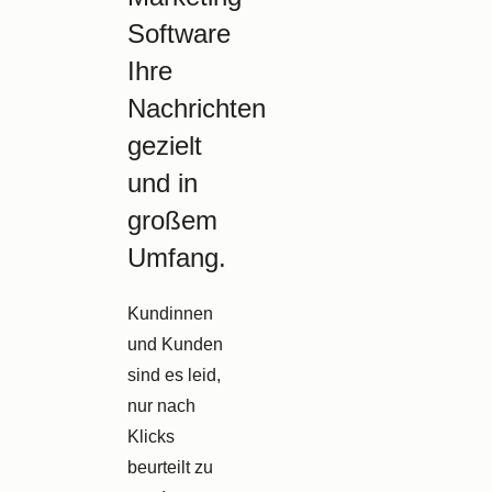
Software
Ihre
Nachrichten
gezielt
und in
großem
Umfang.
Kundinnen
und Kunden
sind es leid,
nur nach
Klicks
beurteilt zu