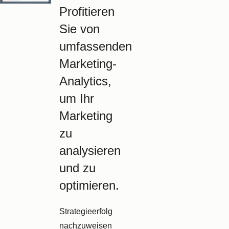
Profitieren
Sie von
umfassenden
Marketing-
Analytics,
um Ihr
Marketing
zu
analysieren
und zu
optimieren.
Strategieerfolg
nachzuweisen