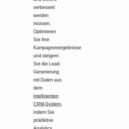
verbessert
werden
müssen.
Optimieren
Sie Ihre
Kampagnenergebnisse
und steigern
Sie die Lead-
Generierung
mit Daten aus
dem
intelligenten
CRM-System
,
indem Sie
prädiktive
Analytics