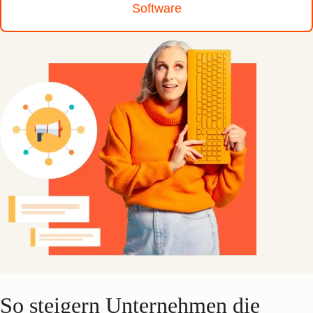
Software
So steigern Unternehmen die