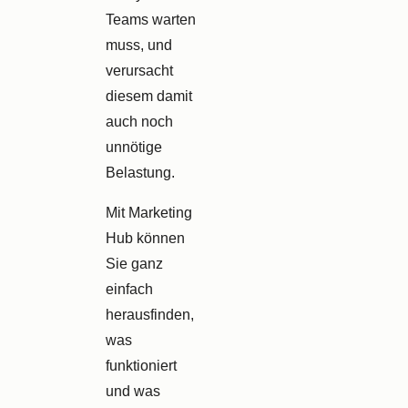
Teams warten
muss, und
verursacht
diesem damit
auch noch
unnötige
Belastung.
Mit Marketing
Hub können
Sie ganz
einfach
herausfinden,
was
funktioniert
und was