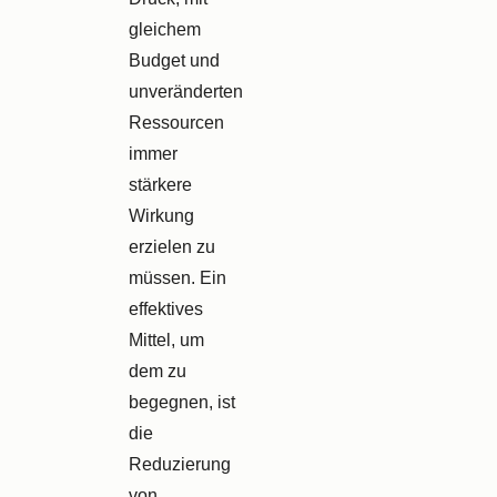
gleichem
Budget und
unveränderten
Ressourcen
immer
stärkere
Wirkung
erzielen zu
müssen. Ein
effektives
Mittel, um
dem zu
begegnen, ist
die
Reduzierung
von