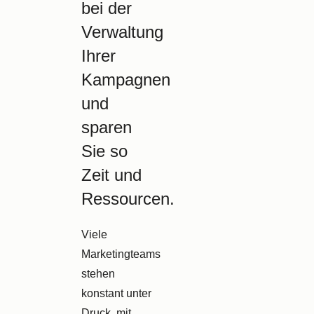
bei der
Verwaltung
Ihrer
Kampagnen
und
sparen
Sie so
Zeit und
Ressourcen.
Viele
Marketingteams
stehen
konstant unter
Druck, mit