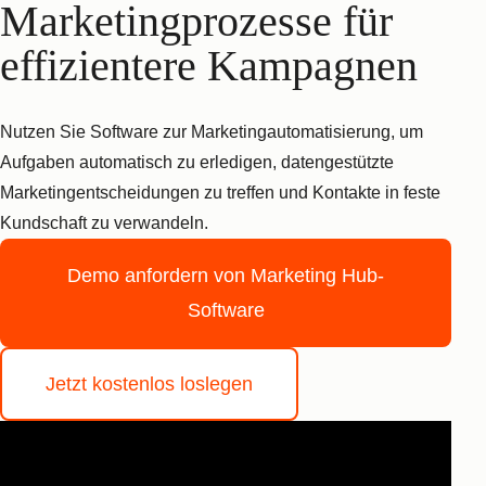
Marketingprozesse für
effizientere Kampagnen
Nutzen Sie Software zur Marketingautomatisierung, um
Aufgaben automatisch zu erledigen, datengestützte
Marketingentscheidungen zu treffen und Kontakte in feste
Kundschaft zu verwandeln.
Demo anfordern
von Marketing Hub-
Software
Jetzt kostenlos loslegen