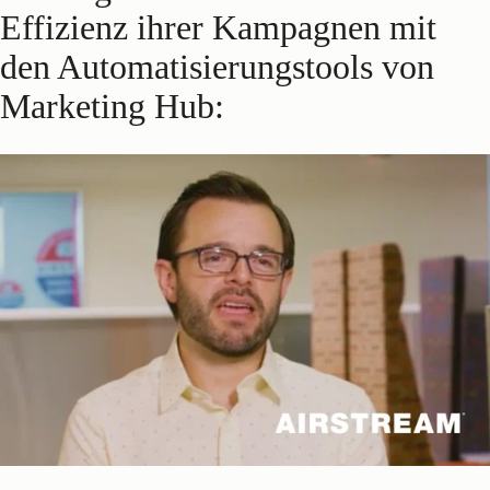
Effizienz ihrer Kampagnen mit
den Automatisierungstools von
Marketing Hub: