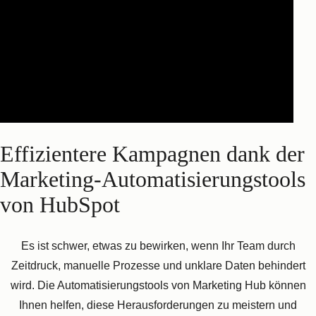
Effizientere Kampagnen dank der
Marketing-Automatisierungstools
von HubSpot
Es ist schwer, etwas zu bewirken, wenn Ihr Team durch
Zeitdruck, manuelle Prozesse und unklare Daten behindert
wird. Die Automatisierungstools von Marketing Hub können
Ihnen helfen, diese Herausforderungen zu meistern und