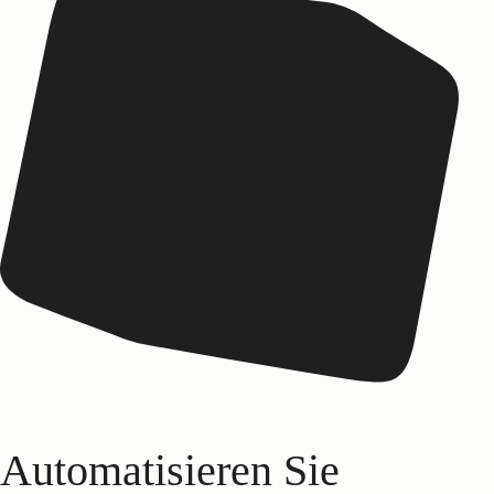
Automatisieren Sie