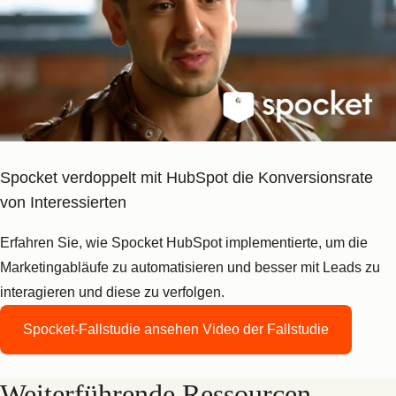
Spocket verdoppelt mit HubSpot die Konversionsrate
von Interessierten
Erfahren Sie, wie Spocket HubSpot implementierte, um die
Marketingabläufe zu automatisieren und besser mit Leads zu
interagieren und diese zu verfolgen.
Spocket-Fallstudie ansehen
Video der Fallstudie
Weiterführende Ressourcen