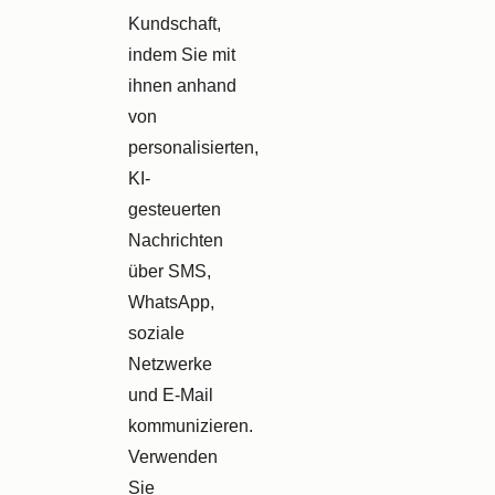
Kundschaft,
indem Sie mit
ihnen anhand
von
personalisierten,
KI-
gesteuerten
Nachrichten
über
SMS
,
WhatsApp,
soziale
Netzwerke
und E-Mail
kommunizieren.
Verwenden
Sie