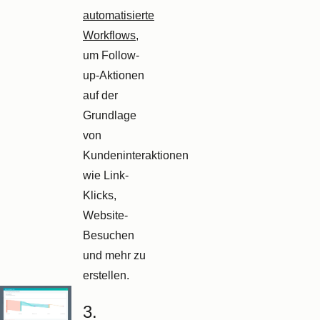
automatisierte
Workflows
,
um Follow-
up-Aktionen
auf der
Grundlage
von
Kundeninteraktionen
wie Link-
Klicks,
Website-
Besuchen
und mehr zu
erstellen.
3.