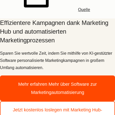
Quelle
Effizientere Kampagnen dank Marketing
Hub und automatisierten
Marketingprozessen
Sparen Sie wertvolle Zeit, indem Sie mithilfe von KI-gestützter
Software personalisierte Marketingkampagnen in großem
Umfang automatisieren.
Mehr erfahren
Mehr über Software zur
Marketingautomatisierung
Jetzt kostenlos loslegen
mit Marketing Hub-