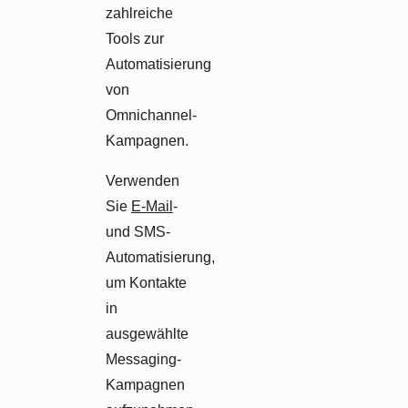
zahlreiche
Tools zur
Automatisierung
von
Omnichannel-
Kampagnen
.
Verwenden
Sie
E-Mail
-
und
SMS
-
Automatisierung,
um Kontakte
in
ausgewählte
Messaging-
Kampagnen