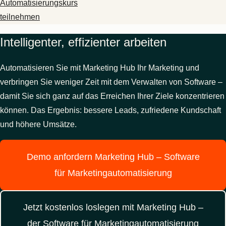
Automatisierungskurs
teilnehmen
Intelligenter, effizienter arbeiten
Automatisieren Sie mit Marketing Hub Ihr Marketing und
verbringen Sie weniger Zeit mit dem Verwalten von Software –
damit Sie sich ganz auf das Erreichen Ihrer Ziele konzentrieren
können. Das Ergebnis: bessere Leads, zufriedene Kundschaft
und höhere Umsätze.
Demo anfordern
Marketing Hub – Software
für Marketingautomatisierung
Jetzt kostenlos loslegen
mit Marketing Hub –
der Software für Marketingautomatisierung