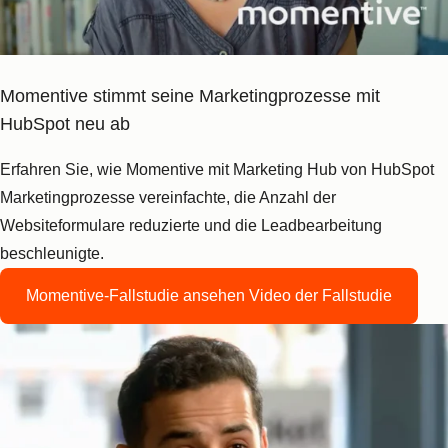
Momentive stimmt seine Marketingprozesse mit
HubSpot neu ab
Erfahren Sie, wie Momentive mit Marketing Hub von HubSpot
Marketingprozesse vereinfachte, die Anzahl der
Websiteformulare reduzierte und die Leadbearbeitung
beschleunigte.
Momentive-Fallstudie ansehen
Video der Fallstudie