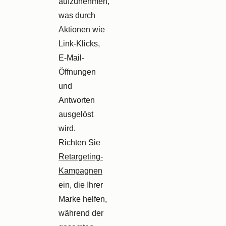
aufzunehmen,
was durch
Aktionen wie
Link-Klicks,
E-Mail-
Öffnungen
und
Antworten
ausgelöst
wird.
Richten Sie
Retargeting-
Kampagnen
ein, die Ihrer
Marke helfen,
während der