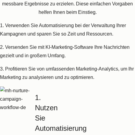
messbare Ergebnisse zu erzielen. Diese einfachen Vorgaben
helfen Ihnen beim Einstieg.
1. Verwenden Sie Automatisierung bei der Verwaltung Ihrer
Kampagnen und sparen Sie so Zeit und Ressourcen.
2. Versenden Sie mit KI-Marketing-Software Ihre Nachrichten
gezielt und in großem Umfang.
3. Profitieren Sie von umfassenden Marketing-Analytics, um Ihr
Marketing zu analysieren und zu optimieren.
1.
Nutzen
Sie
Automatisierung