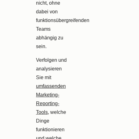
nicht, ohne
dabei von
funktionsübergreifenden
Teams
abhängig zu
sein.
Verfolgen und
analysieren
Sie mit
umfassenden
Marketing-
Reporting-
Tools
, welche
Dinge
funktionieren
und welche