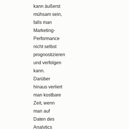
kann äußerst
mühsam sein,
falls man
Marketing-
Performance
nicht selbst
prognostizieren
und verfolgen
kann.
Darüber
hinaus verliert
man kostbare
Zeit, wenn
man auf
Daten des
Analytics