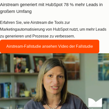
Airstream generiert mit HubSpot 78 % mehr Leads in
großem Umfang
Erfahren Sie, wie Airstream die Tools zur
Marketingautomatisierung von HubSpot nutzt, um mehr Leads
zu generieren und Prozesse zu verbessern.
Airstream-Fallstudie ansehen
Video der Fallstudie