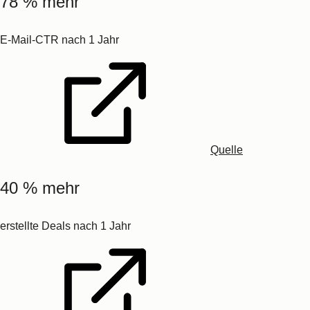
78 % mehr
E-Mail-CTR nach 1 Jahr
Quelle
40 % mehr
erstellte Deals nach 1 Jahr