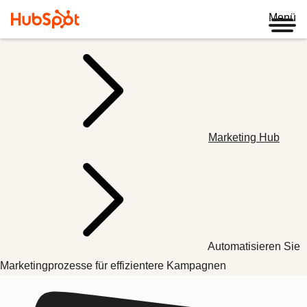
Menü
Marketing Hub
Automatisieren Sie
Marketingprozesse für effizientere Kampagnen