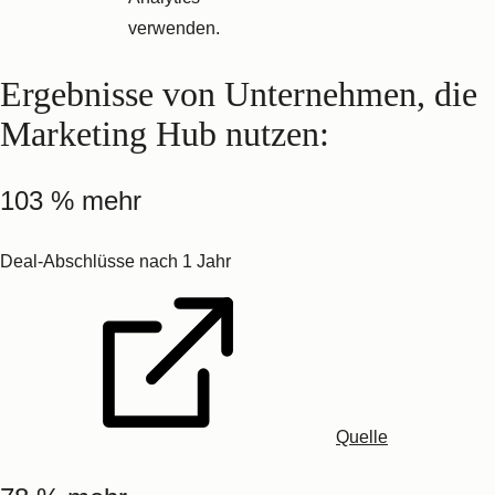
verwenden.
Ergebnisse von Unternehmen, die
Marketing Hub nutzen:
103 % mehr
Deal-Abschlüsse nach 1 Jahr
Quelle