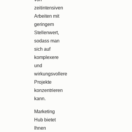
zeitintensiven
Arbeiten mit
geringem
Stellenwert,
sodass man
sich auf
komplexere
und
wirkungsvollere
Projekte
konzentrieren
kann.
Marketing
Hub bietet
Ihnen