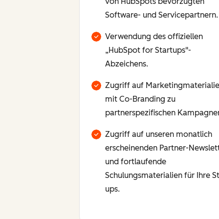
von HubSpots bevorzugten
Software- und Servicepartnern.
Verwendung des offiziellen
„HubSpot for Startups"-
Abzeichens.
Zugriff auf Marketingmateriali
mit Co-Branding zu
partnerspezifischen Kampagne
Zugriff auf unseren monatlich
erscheinenden Partner-Newslet
und fortlaufende
Schulungsmaterialien für Ihre St
ups.