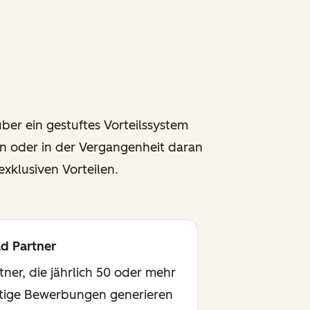
er ein gestuftes Vorteilssystem
en oder in der Vergangenheit daran
xklusiven Vorteilen.
d Partner
tner, die jährlich 50 oder mehr
tige Bewerbungen generieren