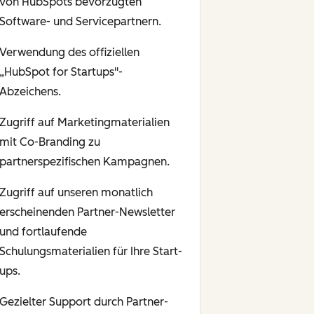
von HubSpots bevorzugten
Software- und Servicepartnern.
Verwendung des offiziellen
„HubSpot for Startups"-
Abzeichens.
Zugriff auf Marketingmaterialien
mit Co-Branding zu
partnerspezifischen Kampagnen.
Zugriff auf unseren monatlich
erscheinenden Partner-Newsletter
und fortlaufende
Schulungsmaterialien für Ihre Start-
ups.
Gezielter Support durch Partner-