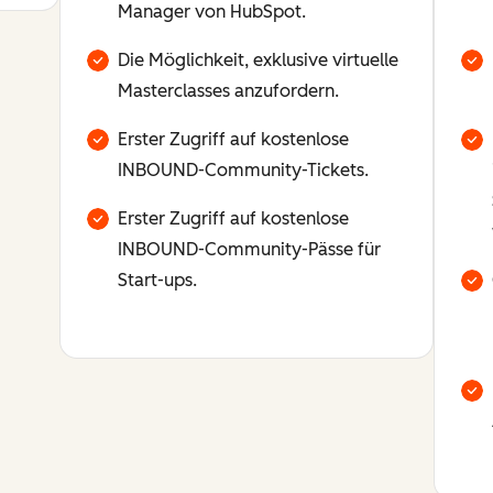
Manager von HubSpot.
Die Möglichkeit, exklusive virtuelle
Masterclasses anzufordern.
Erster Zugriff auf kostenlose
INBOUND-Community-Tickets.
Erster Zugriff auf kostenlose
INBOUND-Community-Pässe für
Start-ups.