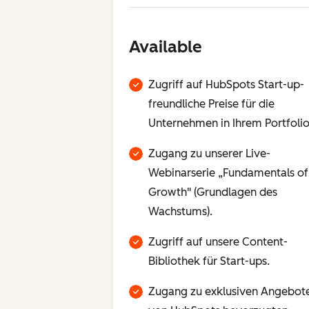
Available
Zugriff auf HubSpots Start-up-
freundliche Preise für die
Unternehmen in Ihrem Portfolio
Zugang zu unserer Live-
Webinarserie „Fundamentals of
Growth" (Grundlagen des
Wachstums).
Zugriff auf unsere Content-
Bibliothek für Start-ups.
Zugang zu exklusiven Angebot