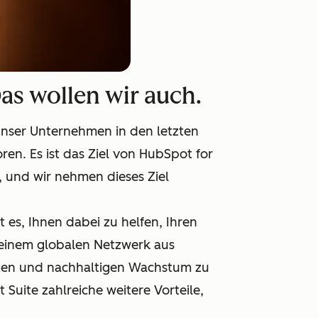
Das wollen wir auch.
 unser Unternehmen in den letzten
ren. Es ist das Ziel von HubSpot for
, und wir nehmen dieses Ziel
st es, Ihnen dabei zu helfen, Ihren
 einem globalen Netzwerk aus
nten und nachhaltigen Wachstum zu
Suite zahlreiche weitere Vorteile,