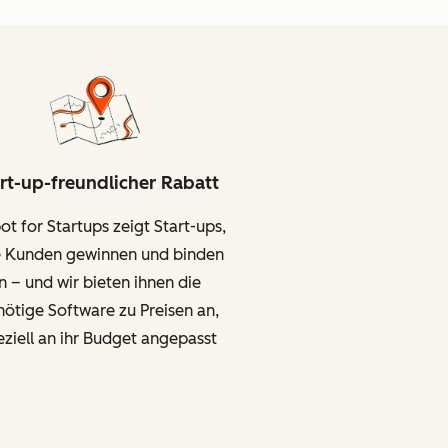
rt-up-freundlicher Rabatt
t for Startups zeigt Start-ups,
e Kunden gewinnen und binden
 – und wir bieten ihnen die
nötige Software zu Preisen an,
eziell an ihr Budget angepasst