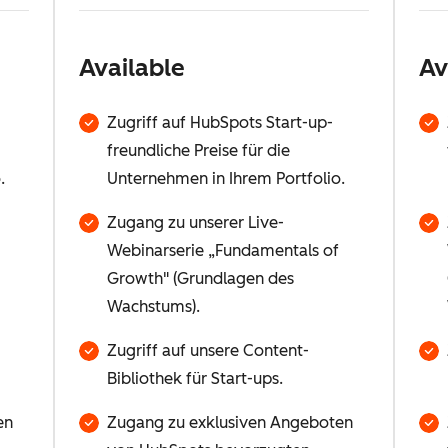
Available
Av
Zugriff auf HubSpots Start-up-
freundliche Preise für die
.
Unternehmen in Ihrem Portfolio.
Zugang zu unserer Live-
Webinarserie „Fundamentals of
Growth" (Grundlagen des
Wachstums).
Zugriff auf unsere Content-
Bibliothek für Start-ups.
en
Zugang zu exklusiven Angeboten