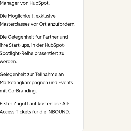
Manager von HubSpot.
Die Möglichkeit, exklusive
Masterclasses vor Ort anzufordern.
Die Gelegenheit für Partner und
ihre Start-ups, in der HubSpot-
Spotlight-Reihe präsentiert zu
werden.
Gelegenheit zur Teilnahme an
Marketingkampagnen und Events
mit Co-Branding.
Erster Zugriff auf kostenlose All-
Access-Tickets für die INBOUND.