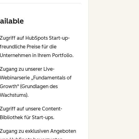
ailable
Zugriff auf HubSpots Start-up-
freundliche Preise für die
Unternehmen in Ihrem Portfolio.
Zugang zu unserer Live-
Webinarserie „Fundamentals of
Growth" (Grundlagen des
Wachstums).
Zugriff auf unsere Content-
Bibliothek für Start-ups.
Zugang zu exklusiven Angeboten