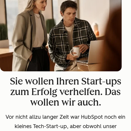
Sie wollen Ihren Start-ups
zum Erfolg verhelfen. Das
wollen wir auch.
Vor nicht allzu langer Zeit war HubSpot noch ein
kleines Tech-Start-up, aber obwohl unser