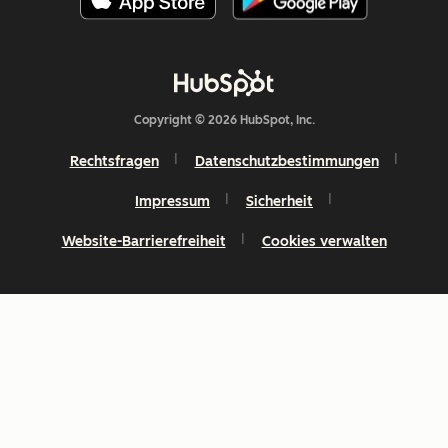
Copyright © 2026 HubSpot, Inc.
Rechtsfragen
Datenschutzbestimmungen
Impressum
Sicherheit
Website-Barrierefreiheit
Cookies verwalten