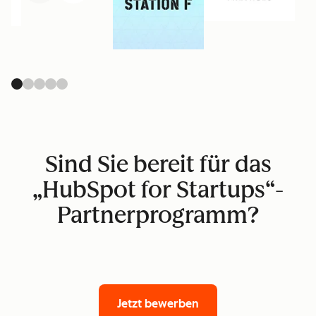
Sind Sie bereit für das
„HubSpot for Startups“-
Partnerprogramm?
Jetzt bewerben