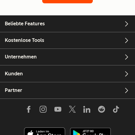
Beliebte Features
Kostenlose Tools
Unternehmen
Kunden
Partner