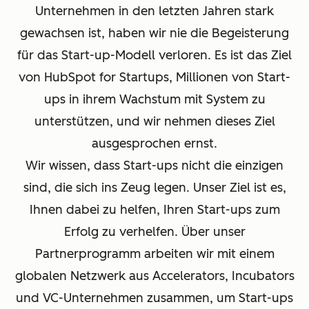
Unternehmen in den letzten Jahren stark
gewachsen ist, haben wir nie die Begeisterung
für das Start-up-Modell verloren. Es ist das Ziel
von HubSpot for Startups, Millionen von Start-
ups in ihrem Wachstum mit System zu
unterstützen, und wir nehmen dieses Ziel
ausgesprochen ernst.
Wir wissen, dass Start-ups nicht die einzigen
sind, die sich ins Zeug legen. Unser Ziel ist es,
Ihnen dabei zu helfen, Ihren Start-ups zum
Erfolg zu verhelfen. Über unser
Partnerprogramm arbeiten wir mit einem
globalen Netzwerk aus Accelerators, Incubators
und VC-Unternehmen zusammen, um Start-ups