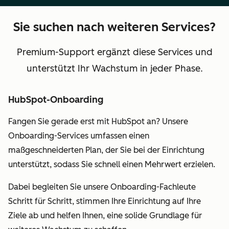
Sie suchen nach weiteren Services?
Premium-Support ergänzt diese Services und
unterstützt Ihr Wachstum in jeder Phase.
HubSpot-Onboarding
Fangen Sie gerade erst mit HubSpot an? Unsere
Onboarding-Services umfassen einen
maßgeschneiderten Plan, der Sie bei der Einrichtung
unterstützt, sodass Sie schnell einen Mehrwert erzielen.
Dabei begleiten Sie unsere Onboarding-Fachleute
Schritt für Schritt, stimmen Ihre Einrichtung auf Ihre
Ziele ab und helfen Ihnen, eine solide Grundlage für