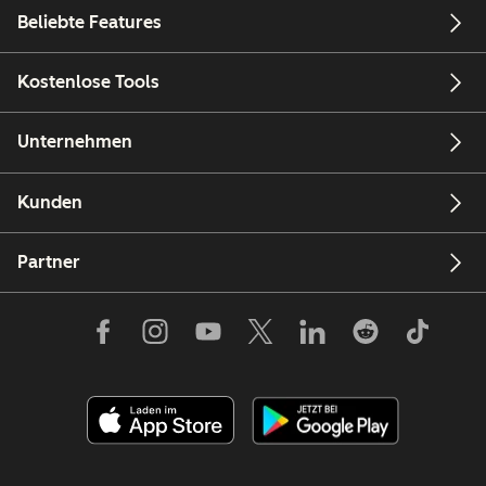
Beliebte Features
Kostenlose Tools
Unternehmen
Kunden
Partner