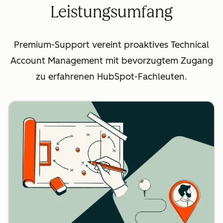
Leistungsumfang
Premium-Support vereint proaktives Technical
Account Management mit bevorzugtem Zugang
zu erfahrenen HubSpot-Fachleuten.