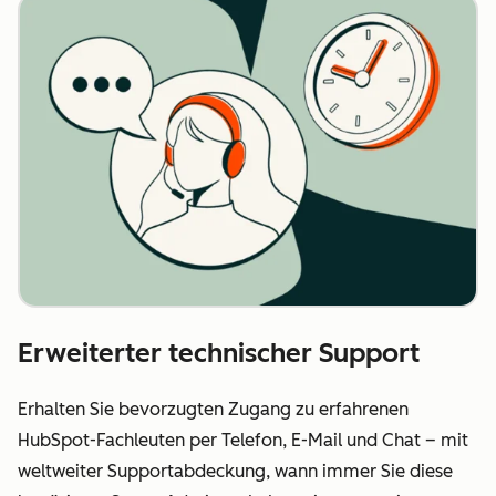
Erweiterter technischer Support
Erhalten Sie bevorzugten Zugang zu erfahrenen
HubSpot-Fachleuten per Telefon, E-Mail und Chat – mit
weltweiter Supportabdeckung, wann immer Sie diese