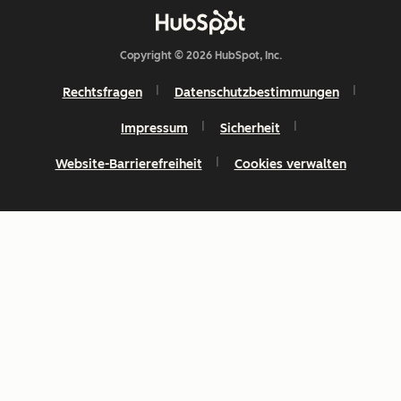
Copyright © 2026 HubSpot, Inc.
Rechtsfragen
Datenschutzbestimmungen
Impressum
Sicherheit
Website-Barrierefreiheit
Cookies verwalten