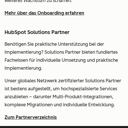
weiteres Wachstum zu schaffen.
Mehr über das Onboarding erfahren
HubSpot Solutions Partner
Benötigen Sie praktische Unterstützung bei der
Implementierung? Solutions Partner bieten fundiertes
Fachwissen für individuelle Umsetzung und praktische
Implementierung.
Unser globales Netzwerk zertifizierter Solutions Partner
ist bestens aufgestellt, um hochspezialisierte Services
anzubieten – darunter Multi-Produkt-Integrationen,
komplexe Migrationen und individuelle Entwicklung.
Zum Partnerverzeichnis