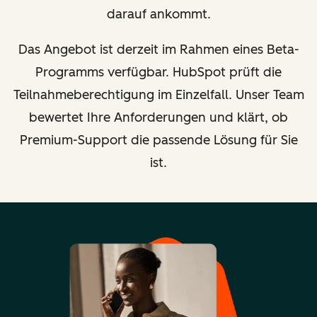
darauf ankommt.
Das Angebot ist derzeit im Rahmen eines Beta-
Programms verfügbar. HubSpot prüft die
Teilnahmeberechtigung im Einzelfall. Unser Team
bewertet Ihre Anforderungen und klärt, ob
Premium-Support die passende Lösung für Sie
ist.