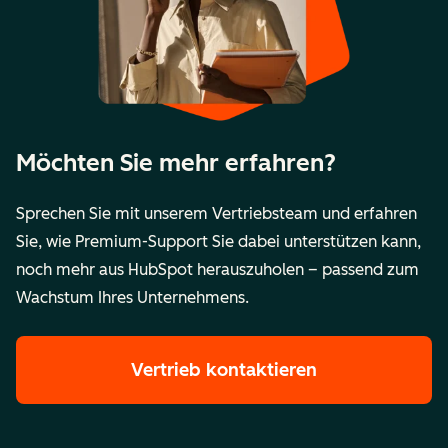
Möchten Sie mehr erfahren?
Sprechen Sie mit unserem Vertriebsteam und erfahren
Sie, wie Premium-Support Sie dabei unterstützen kann,
noch mehr aus HubSpot herauszuholen – passend zum
Wachstum Ihres Unternehmens.
Vertrieb kontaktieren