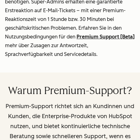
benötigen. Super-Admins erhalten eine garantierte
Erstreaktion auf E-Mail-Tickets – mit einer Premium-
Reaktionszeit von 1 Stunde bzw. 30 Minuten bei
geschäftskritischen Problemen. Erfahren Sie in den
Nutzungsbedingungen für den
Premium Support [Beta]
mehr über Zusagen zur Antwortzeit,
Sprachverfügbarkeit und Servicedetails.
Warum Premium-Support?
Premium-Support richtet sich an Kundinnen und
Kunden, die Enterprise-Produkte von HubSpot
nutzen, und bietet kontinuierliche technische
Beratung sowie schnelleren Support, wenn es