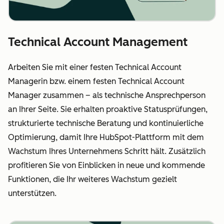
Technical Account Management
Arbeiten Sie mit einer festen Technical Account
Managerin bzw. einem festen Technical Account
Manager zusammen – als technische Ansprechperson
an Ihrer Seite. Sie erhalten proaktive Statusprüfungen,
strukturierte technische Beratung und kontinuierliche
Optimierung, damit Ihre HubSpot-Plattform mit dem
Wachstum Ihres Unternehmens Schritt hält. Zusätzlich
profitieren Sie von Einblicken in neue und kommende
Funktionen, die Ihr weiteres Wachstum gezielt
unterstützen.