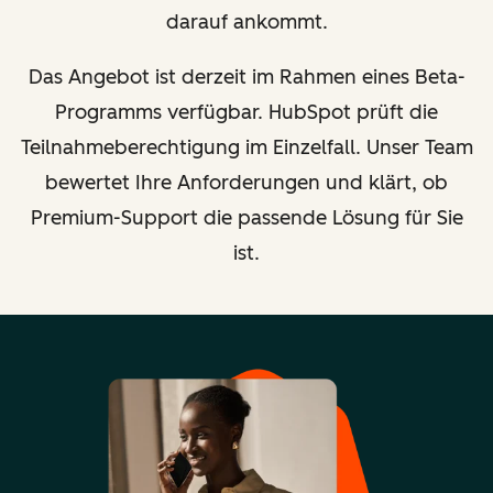
darauf ankommt.
Das Angebot ist derzeit im Rahmen eines Beta-
Programms verfügbar. HubSpot prüft die
Teilnahmeberechtigung im Einzelfall. Unser Team
bewertet Ihre Anforderungen und klärt, ob
Premium-Support die passende Lösung für Sie
ist.