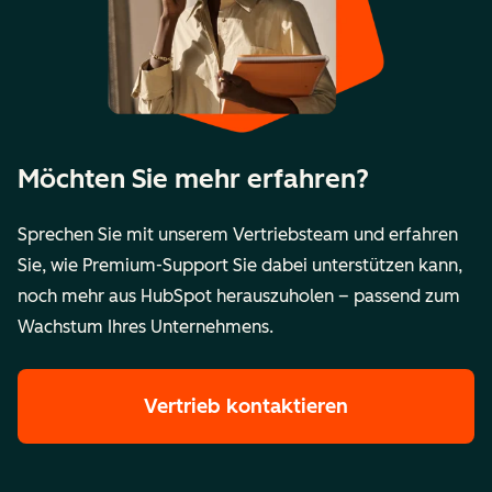
Möchten Sie mehr erfahren?
Sprechen Sie mit unserem Vertriebsteam und erfahren
Sie, wie Premium-Support Sie dabei unterstützen kann,
noch mehr aus HubSpot herauszuholen – passend zum
Wachstum Ihres Unternehmens.
Vertrieb kontaktieren