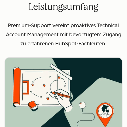
Leistungsumfang
Premium-Support vereint proaktives Technical
Account Management mit bevorzugtem Zugang
zu erfahrenen HubSpot-Fachleuten.