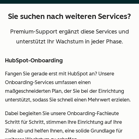
Sie suchen nach weiteren Services?
Premium-Support ergänzt diese Services und
unterstützt Ihr Wachstum in jeder Phase.
HubSpot-Onboarding
Fangen Sie gerade erst mit HubSpot an? Unsere
Onboarding-Services umfassen einen
maßgeschneiderten Plan, der Sie bei der Einrichtung
unterstützt, sodass Sie schnell einen Mehrwert erzielen.
Dabei begleiten Sie unsere Onboarding-Fachleute
Schritt für Schritt, stimmen Ihre Einrichtung auf Ihre
Ziele ab und helfen Ihnen, eine solide Grundlage für