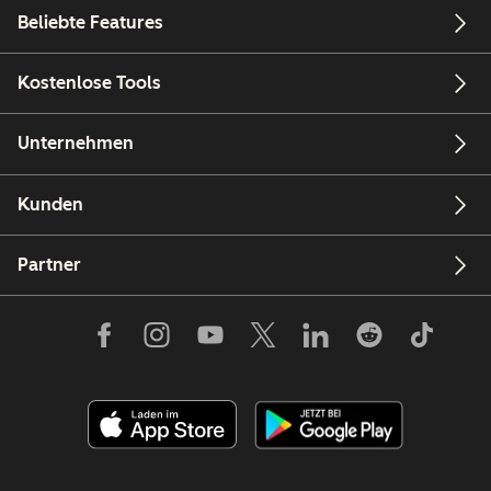
Beliebte Features
Kostenlose Tools
Unternehmen
Kunden
Partner