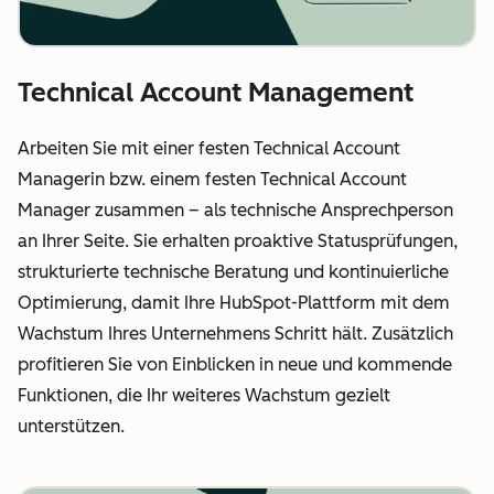
Technical Account Management
Arbeiten Sie mit einer festen Technical Account
Managerin bzw. einem festen Technical Account
Manager zusammen – als technische Ansprechperson
an Ihrer Seite. Sie erhalten proaktive Statusprüfungen,
strukturierte technische Beratung und kontinuierliche
Optimierung, damit Ihre HubSpot-Plattform mit dem
Wachstum Ihres Unternehmens Schritt hält. Zusätzlich
profitieren Sie von Einblicken in neue und kommende
Funktionen, die Ihr weiteres Wachstum gezielt
unterstützen.