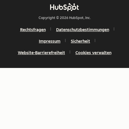
Copyright © 2026 HubSpot, Inc.
Rechtsfragen
Datenschutzbestimmungen
Impressum
Sicherheit
Website-Barrierefreiheit
Cookies verwalten