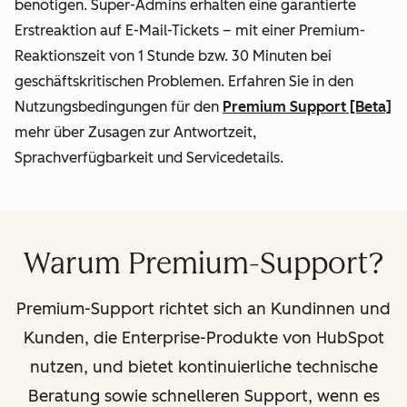
benötigen. Super-Admins erhalten eine garantierte
Erstreaktion auf E-Mail-Tickets – mit einer Premium-
Reaktionszeit von 1 Stunde bzw. 30 Minuten bei
geschäftskritischen Problemen. Erfahren Sie in den
Nutzungsbedingungen für den
Premium Support [Beta]
mehr über Zusagen zur Antwortzeit,
Sprachverfügbarkeit und Servicedetails.
Warum Premium-Support?
Premium-Support richtet sich an Kundinnen und
Kunden, die Enterprise-Produkte von HubSpot
nutzen, und bietet kontinuierliche technische
Beratung sowie schnelleren Support, wenn es