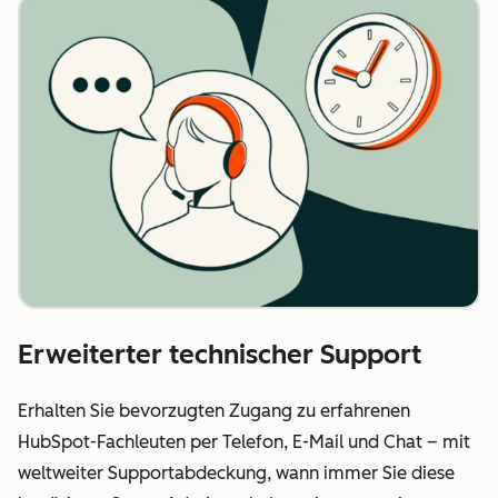
Erweiterter technischer Support
Erhalten Sie bevorzugten Zugang zu erfahrenen
HubSpot-Fachleuten per Telefon, E-Mail und Chat – mit
weltweiter Supportabdeckung, wann immer Sie diese