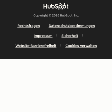
Copyright © 2026 HubSpot, Inc.
Rechtsfragen
Datenschutzbestimmungen
Impressum
Sicherheit
Website-Barrierefreiheit
Cookies verwalten