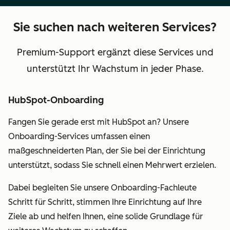
Sie suchen nach weiteren Services?
Premium-Support ergänzt diese Services und
unterstützt Ihr Wachstum in jeder Phase.
HubSpot-Onboarding
Fangen Sie gerade erst mit HubSpot an? Unsere
Onboarding-Services umfassen einen
maßgeschneiderten Plan, der Sie bei der Einrichtung
unterstützt, sodass Sie schnell einen Mehrwert erzielen.
Dabei begleiten Sie unsere Onboarding-Fachleute
Schritt für Schritt, stimmen Ihre Einrichtung auf Ihre
Ziele ab und helfen Ihnen, eine solide Grundlage für