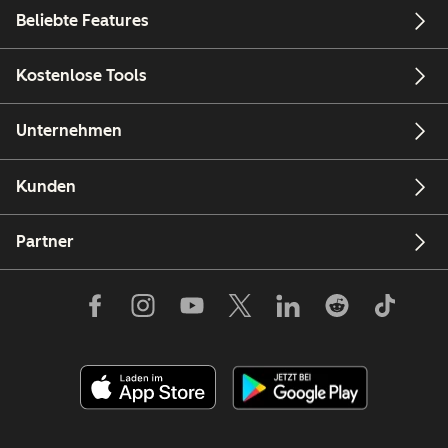
Beliebte Features
Kostenlose Tools
Unternehmen
Kunden
Partner