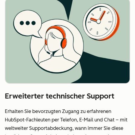
Erweiterter technischer Support
Erhalten Sie bevorzugten Zugang zu erfahrenen
HubSpot-Fachleuten per Telefon, E-Mail und Chat – mit
weltweiter Supportabdeckung, wann immer Sie diese