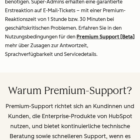
benötigen. Super-Admins erhalten eine garantierte
Erstreaktion auf E-Mail-Tickets – mit einer Premium-
Reaktionszeit von 1 Stunde bzw. 30 Minuten bei
geschäftskritischen Problemen. Erfahren Sie in den
Nutzungsbedingungen für den
Premium Support [Beta]
mehr über Zusagen zur Antwortzeit,
Sprachverfügbarkeit und Servicedetails.
Warum Premium-Support?
Premium-Support richtet sich an Kundinnen und
Kunden, die Enterprise-Produkte von HubSpot
nutzen, und bietet kontinuierliche technische
Beratung sowie schnelleren Support, wenn es