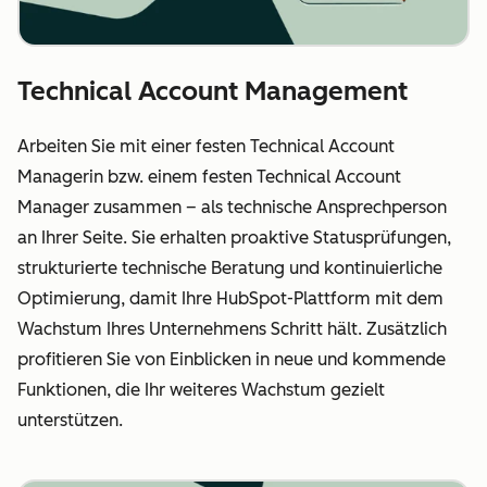
Technical Account Management
Arbeiten Sie mit einer festen Technical Account
Managerin bzw. einem festen Technical Account
Manager zusammen – als technische Ansprechperson
an Ihrer Seite. Sie erhalten proaktive Statusprüfungen,
strukturierte technische Beratung und kontinuierliche
Optimierung, damit Ihre HubSpot-Plattform mit dem
Wachstum Ihres Unternehmens Schritt hält. Zusätzlich
profitieren Sie von Einblicken in neue und kommende
Funktionen, die Ihr weiteres Wachstum gezielt
unterstützen.