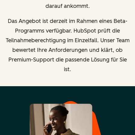
darauf ankommt.
Das Angebot ist derzeit im Rahmen eines Beta-
Programms verfügbar. HubSpot prüft die
Teilnahmeberechtigung im Einzelfall. Unser Team
bewertet Ihre Anforderungen und klärt, ob
Premium-Support die passende Lösung für Sie
ist.