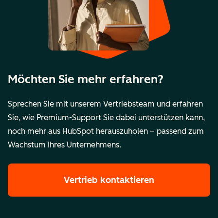
Möchten Sie mehr erfahren?
Sprechen Sie mit unserem Vertriebsteam und erfahren
Sie, wie Premium-Support Sie dabei unterstützen kann,
noch mehr aus HubSpot herauszuholen – passend zum
Wachstum Ihres Unternehmens.
Vertrieb kontaktieren