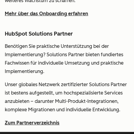
weiteres Wachstum zu schaffen.
Mehr über das Onboarding erfahren
HubSpot Solutions Partner
Benötigen Sie praktische Unterstützung bei der
Implementierung? Solutions Partner bieten fundiertes
Fachwissen für individuelle Umsetzung und praktische
Implementierung.
Unser globales Netzwerk zertifizierter Solutions Partner
ist bestens aufgestellt, um hochspezialisierte Services
anzubieten – darunter Multi-Produkt-Integrationen,
komplexe Migrationen und individuelle Entwicklung.
Zum Partnerverzeichnis