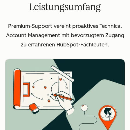
Leistungsumfang
Premium-Support vereint proaktives Technical
Account Management mit bevorzugtem Zugang
zu erfahrenen HubSpot-Fachleuten.