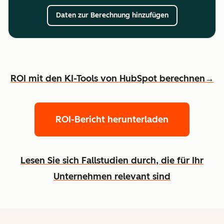
Daten zur Berechnung hinzufügen
ROI mit den KI-Tools von HubSpot berechnen→
ROI-Bericht herunterladen
Lesen Sie sich Fallstudien durch, die für Ihr
Unternehmen relevant sind