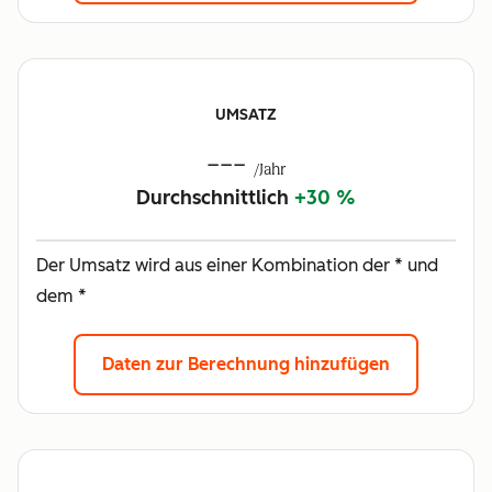
UMSATZ
---
/Jahr
Durchschnittlich
+30 %
Der Umsatz wird aus einer Kombination der * und
dem *
Daten zur Berechnung hinzufügen