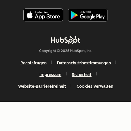
Copyright © 2026 HubSpot, Inc.
Rechtsfragen
Datenschutzbestimmungen
Impressum
Sicherheit
Website-Barrierefreiheit
Cookies verwalten