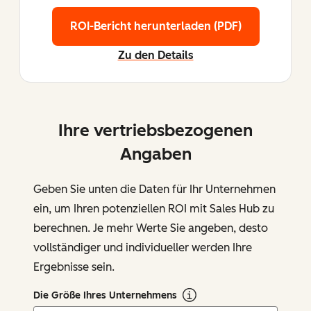
ROI-Bericht herunterladen (PDF)
Zu den Details
Ihre vertriebsbezogenen
Angaben
Geben Sie unten die Daten für Ihr Unternehmen
ein, um Ihren potenziellen ROI mit Sales Hub zu
berechnen. Je mehr Werte Sie angeben, desto
vollständiger und individueller werden Ihre
Ergebnisse sein.
Die Größe Ihres Unternehmens