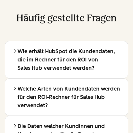
Häufig gestellte Fragen
Wie erhält HubSpot die Kundendaten,
die im Rechner für den ROI von
Sales Hub verwendet werden?
Welche Arten von Kundendaten werden
für den ROI-Rechner für Sales Hub
verwendet?
Die Daten welcher Kundinnen und