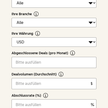
Ihre Branche
Ihre Währung
Abgeschlossene Deals (pro Monat)
Dealvolumen (Durchschnitt)
$
Abschlussrate (%)
%