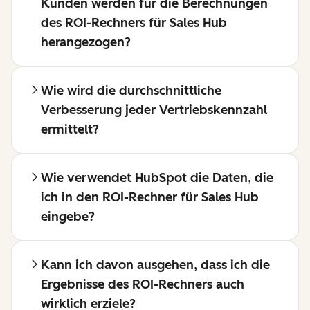
Kunden werden für die Berechnungen
des ROI-Rechners für Sales Hub
herangezogen?
Wie wird die durchschnittliche
Verbesserung jeder Vertriebskennzahl
ermittelt?
Wie verwendet HubSpot die Daten, die
ich in den ROI-Rechner für Sales Hub
eingebe?
Kann ich davon ausgehen, dass ich die
Ergebnisse des ROI-Rechners auch
wirklich erziele?