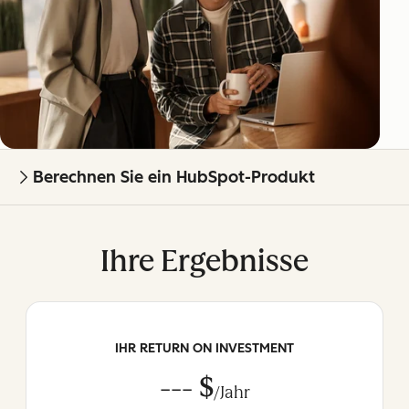
Berechnen Sie ein HubSpot-Produkt
Ihre Ergebnisse
IHR RETURN ON INVESTMENT
--- $
/Jahr