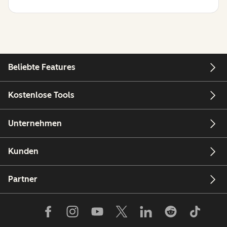
Beliebte Features
Kostenlose Tools
Unternehmen
Kunden
Partner