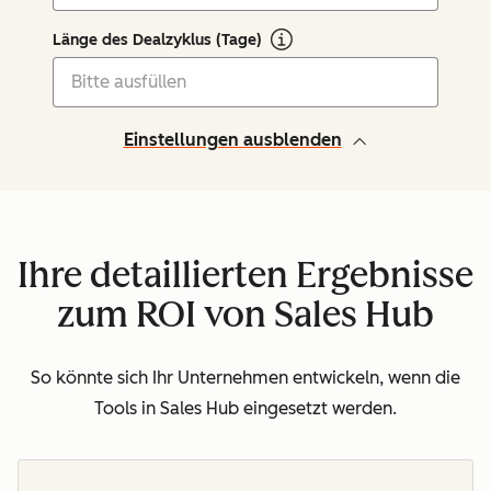
Länge des Dealzyklus (Tage)
Einstellungen ausblenden
Ihre detaillierten Ergebnisse
zum ROI von Sales Hub
So könnte sich Ihr Unternehmen entwickeln, wenn die
Tools in Sales Hub eingesetzt werden.