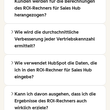
Kunden werden für die Berechnungen
des ROI-Rechners für Sales Hub
herangezogen?
Wie wird die durchschnittliche
Verbesserung jeder Vertriebskennzahl
ermittelt?
Wie verwendet HubSpot die Daten, die
ich in den ROI-Rechner für Sales Hub
eingebe?
Kann ich davon ausgehen, dass ich die
Ergebnisse des ROI-Rechners auch
wirklich erziele?