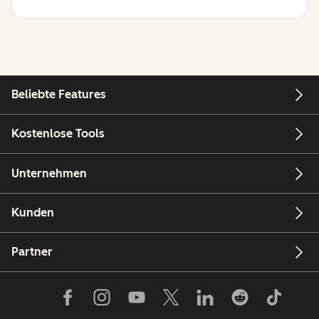
Beliebte Features
Kostenlose Tools
Unternehmen
Kunden
Partner