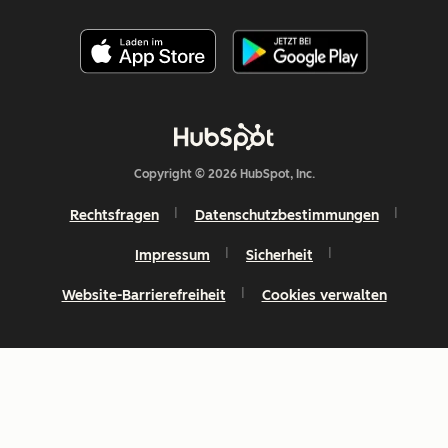
Copyright © 2026 HubSpot, Inc.
Rechtsfragen
Datenschutzbestimmungen
Impressum
Sicherheit
Website-Barrierefreiheit
Cookies verwalten