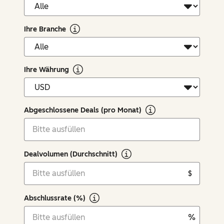
Ihre Branche
Ihre Währung
Abgeschlossene Deals (pro Monat)
Dealvolumen (Durchschnitt)
$
Abschlussrate (%)
%