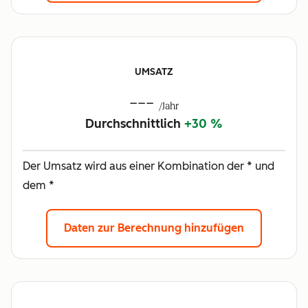
UMSATZ
---
/Jahr
Durchschnittlich
+30 %
Der Umsatz wird aus einer Kombination der * und
dem *
Daten zur Berechnung hinzufügen