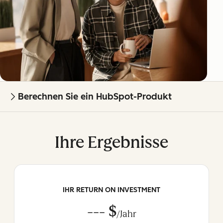
Berechnen Sie ein HubSpot-Produkt
Ihre Ergebnisse
IHR RETURN ON INVESTMENT
--- $
/Jahr