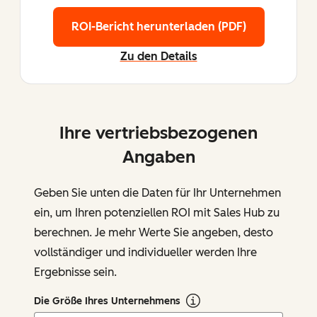
ROI-Bericht herunterladen (PDF)
Zu den Details
Ihre vertriebsbezogenen
Angaben
Geben Sie unten die Daten für Ihr Unternehmen
ein, um Ihren potenziellen ROI mit Sales Hub zu
berechnen. Je mehr Werte Sie angeben, desto
vollständiger und individueller werden Ihre
Ergebnisse sein.
Die Größe Ihres Unternehmens