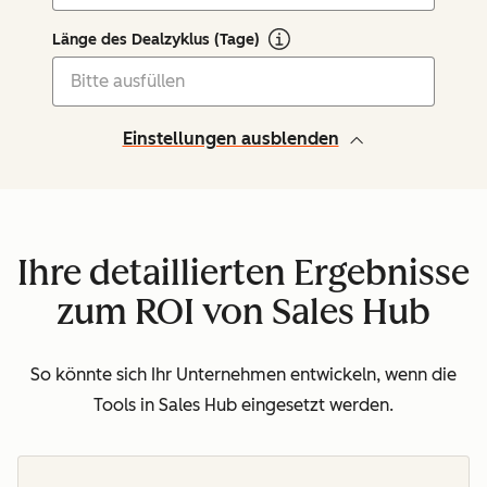
Länge des Dealzyklus (Tage)
Einstellungen ausblenden
Ihre detaillierten Ergebnisse
zum ROI von Sales Hub
So könnte sich Ihr Unternehmen entwickeln, wenn die
Tools in Sales Hub eingesetzt werden.