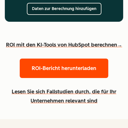
Daten zur Berechnung hinzufügen
ROI mit den KI-Tools von HubSpot berechnen→
ROI-Bericht herunterladen
Lesen Sie sich Fallstudien durch, die für Ihr
Unternehmen relevant sind