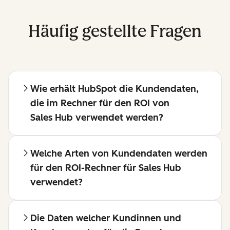
Häufig gestellte Fragen
Wie erhält HubSpot die Kundendaten,
die im Rechner für den ROI von
Sales Hub verwendet werden?
Welche Arten von Kundendaten werden
für den ROI-Rechner für Sales Hub
verwendet?
Die Daten welcher Kundinnen und