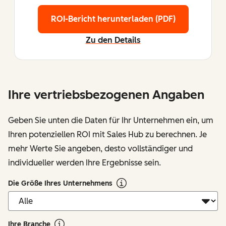
ROI-Bericht herunterladen (PDF)
Zu den Details
Ihre vertriebsbezogenen Angaben
Geben Sie unten die Daten für Ihr Unternehmen ein, um
Ihren potenziellen ROI mit Sales Hub zu berechnen. Je
mehr Werte Sie angeben, desto vollständiger und
individueller werden Ihre Ergebnisse sein.
Die Größe Ihres Unternehmens
Ihre Branche