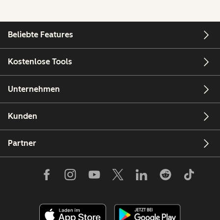
Beliebte Features
Kostenlose Tools
Unternehmen
Kunden
Partner