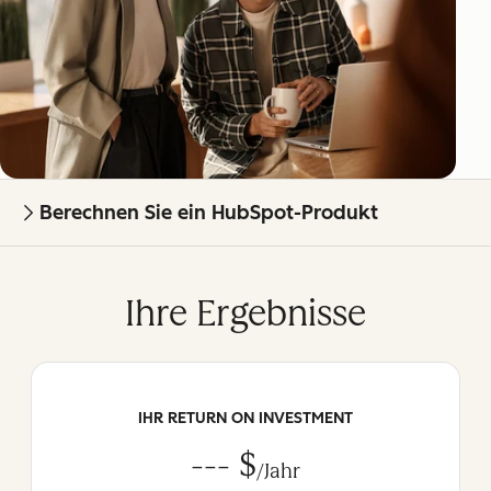
Berechnen Sie ein HubSpot-Produkt
Ihre Ergebnisse
IHR RETURN ON INVESTMENT
--- $
/Jahr