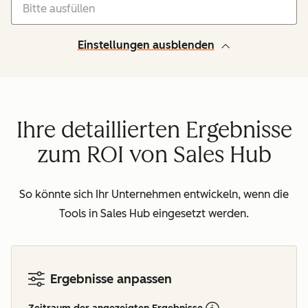
Einstellungen ausblenden
Ihre detaillierten Ergebnisse
zum ROI von Sales Hub
So könnte sich Ihr Unternehmen entwickeln, wenn die
Tools in Sales Hub eingesetzt werden.
Ergebnisse anpassen