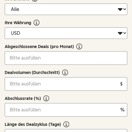
Ihre Währung
Abgeschlossene Deals (pro Monat)
Dealvolumen (Durchschnitt)
$
Abschlussrate (%)
%
Länge des Dealzyklus (Tage)