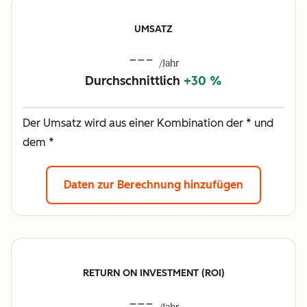
UMSATZ
---
/Jahr
Durchschnittlich
+30 %
Der Umsatz wird aus einer Kombination der * und
dem *
Daten zur Berechnung hinzufügen
RETURN ON INVESTMENT (ROI)
---