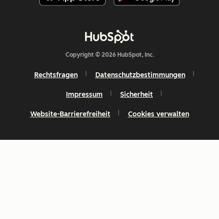
Copyright © 2026 HubSpot, Inc.
Rechtsfragen
Datenschutzbestimmungen
Impressum
Sicherheit
Website-Barrierefreiheit
Cookies verwalten