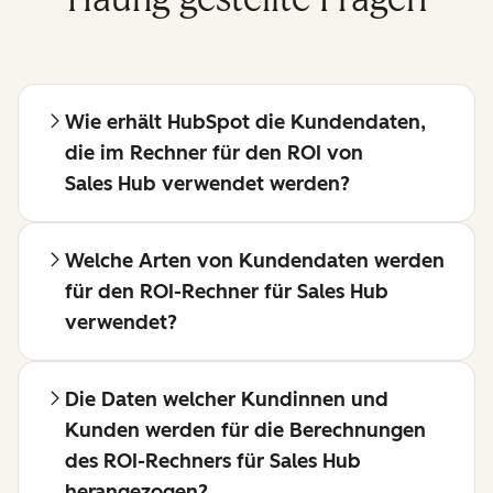
Wie erhält HubSpot die Kundendaten,
die im Rechner für den ROI von
Sales Hub verwendet werden?
Welche Arten von Kundendaten werden
für den ROI-Rechner für Sales Hub
verwendet?
Die Daten welcher Kundinnen und
Kunden werden für die Berechnungen
des ROI-Rechners für Sales Hub
herangezogen?