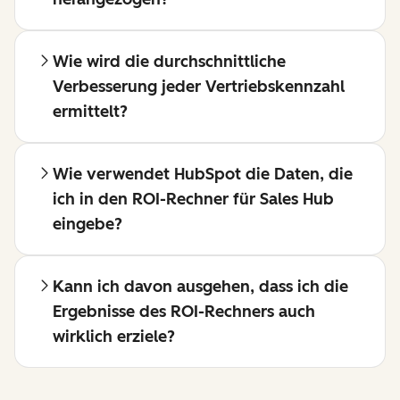
Wie wird die durchschnittliche
Verbesserung jeder Vertriebskennzahl
ermittelt?
Wie verwendet HubSpot die Daten, die
ich in den ROI-Rechner für Sales Hub
eingebe?
Kann ich davon ausgehen, dass ich die
Ergebnisse des ROI-Rechners auch
wirklich erziele?