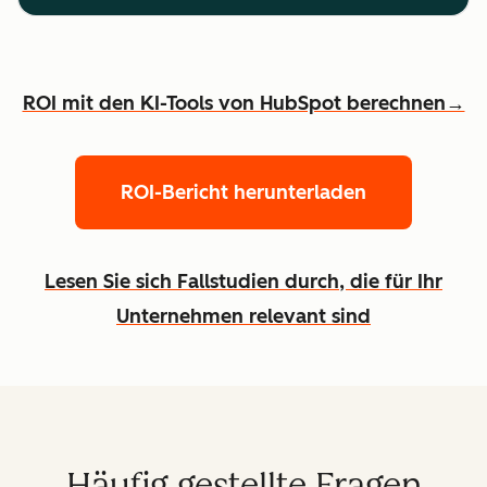
ROI mit den KI-Tools von HubSpot berechnen→
ROI-Bericht herunterladen
Lesen Sie sich Fallstudien durch, die für Ihr
Unternehmen relevant sind
Häufig gestellte Fragen