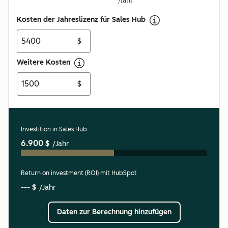
/Jahr
Kosten der Jahreslizenz für Sales Hub
$
Weitere Kosten
$
Investition in Sales Hub
6.900 $
/Jahr
Return on investment (ROI) mit HubSpot
--- $
/Jahr
Daten zur Berechnung hinzufügen