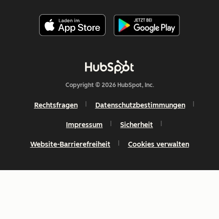
Copyright © 2026 HubSpot, Inc.
Rechtsfragen
Datenschutzbestimmungen
Impressum
Sicherheit
Website-Barrierefreiheit
Cookies verwalten