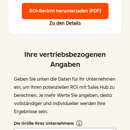
ROI-Bericht herunterladen (PDF)
Zu den Details
Ihre vertriebsbezogenen
Angaben
Geben Sie unten die Daten für Ihr Unternehmen
ein, um Ihren potenziellen ROI mit Sales Hub zu
berechnen. Je mehr Werte Sie angeben, desto
vollständiger und individueller werden Ihre
Ergebnisse sein.
Die Größe Ihres Unternehmens