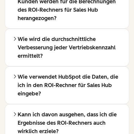
Kunden werden für die Berechnungen
des ROI-Rechners für Sales Hub
herangezogen?
Wie wird die durchschnittliche
Verbesserung jeder Vertriebskennzahl
ermittelt?
Wie verwendet HubSpot die Daten, die
ich in den ROI-Rechner für Sales Hub
eingebe?
Kann ich davon ausgehen, dass ich die
Ergebnisse des ROI-Rechners auch
wirklich erziele?