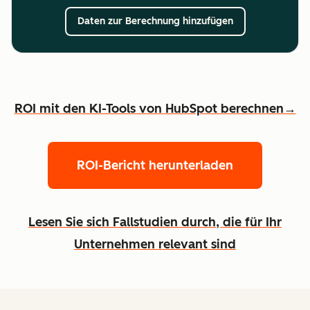
Daten zur Berechnung hinzufügen
ROI mit den KI-Tools von HubSpot berechnen→
ROI-Bericht herunterladen
Lesen Sie sich Fallstudien durch, die für Ihr
Unternehmen relevant sind