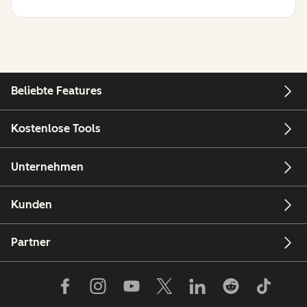
Beliebte Features
Kostenlose Tools
Unternehmen
Kunden
Partner