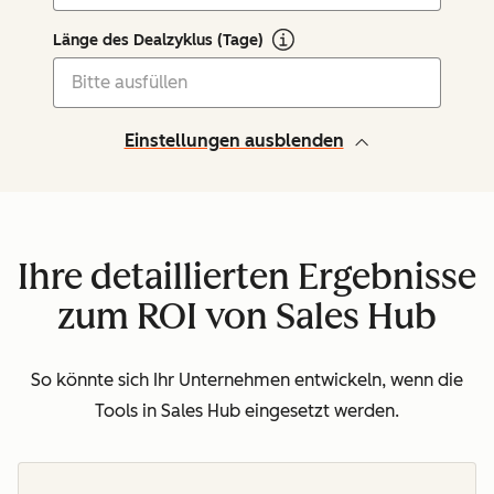
Länge des Dealzyklus (Tage)
Einstellungen ausblenden
Ihre detaillierten Ergebnisse
zum ROI von Sales Hub
So könnte sich Ihr Unternehmen entwickeln, wenn die
Tools in Sales Hub eingesetzt werden.