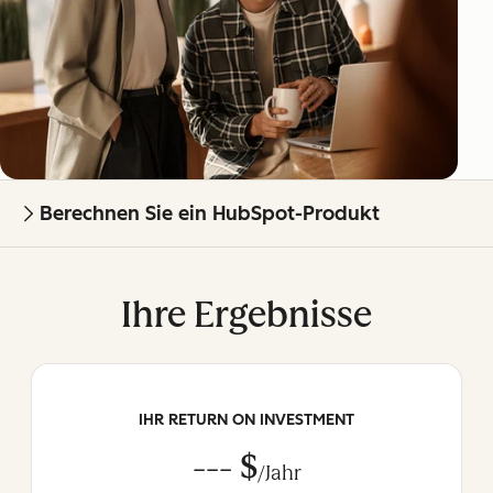
Berechnen Sie ein HubSpot-Produkt
Ihre Ergebnisse
IHR RETURN ON INVESTMENT
--- $
/Jahr