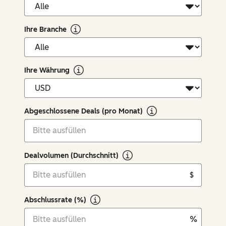
Ihre Branche
Ihre Währung
Abgeschlossene Deals (pro Monat)
Dealvolumen (Durchschnitt)
$
Abschlussrate (%)
%