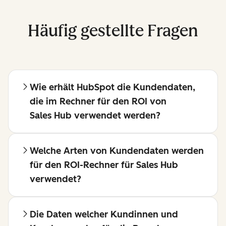
Häufig gestellte Fragen
Wie erhält HubSpot die Kundendaten,
die im Rechner für den ROI von
Sales Hub verwendet werden?
Welche Arten von Kundendaten werden
für den ROI-Rechner für Sales Hub
verwendet?
Die Daten welcher Kundinnen und