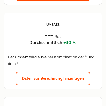
UMSATZ
---
/Jahr
Durchschnittlich
+30 %
Der Umsatz wird aus einer Kombination der * und
dem *
Daten zur Berechnung hinzufügen