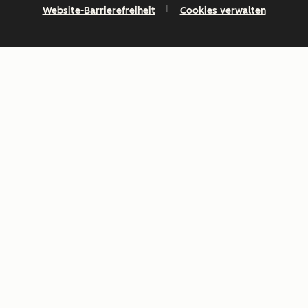
Website-Barrierefreiheit
Cookies verwalten