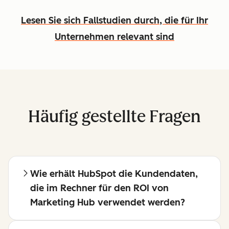
Lesen Sie sich Fallstudien durch, die für Ihr
Unternehmen relevant sind
Häufig gestellte Fragen
Wie erhält HubSpot die Kundendaten,
die im Rechner für den ROI von
Marketing Hub verwendet werden?