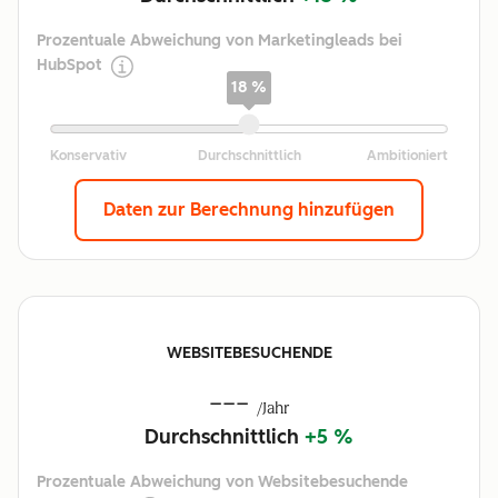
Prozentuale Abweichung von Marketingleads bei
HubSpot
18 %
Daten zur Berechnung hinzufügen
WEBSITEBESUCHENDE
---
/Jahr
Durchschnittlich
+5 %
Prozentuale Abweichung von Websitebesuchende