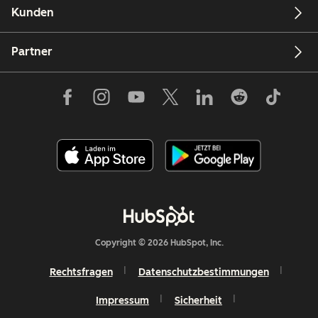
Kunden
Partner
Copyright © 2026 HubSpot, Inc.
Rechtsfragen
Datenschutzbestimmungen
Impressum
Sicherheit