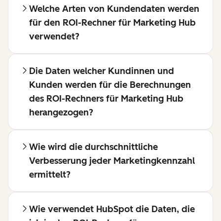
Welche Arten von Kundendaten werden
für den ROI-Rechner für Marketing Hub
verwendet?
Die Daten welcher Kundinnen und
Kunden werden für die Berechnungen
des ROI-Rechners für Marketing Hub
herangezogen?
Wie wird die durchschnittliche
Verbesserung jeder Marketingkennzahl
ermittelt?
Wie verwendet HubSpot die Daten, die