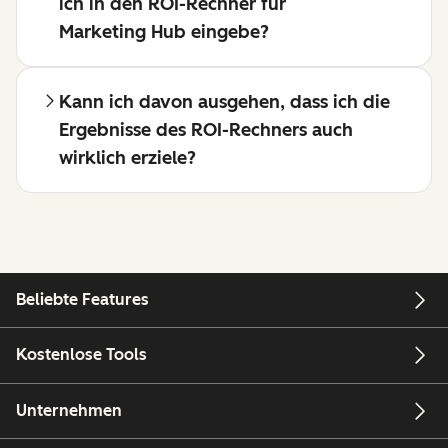
ich in den ROI-Rechner für
Marketing Hub eingebe?
Kann ich davon ausgehen, dass ich die
Ergebnisse des ROI-Rechners auch
wirklich erziele?
Beliebte Features
Kostenlose Tools
Unternehmen