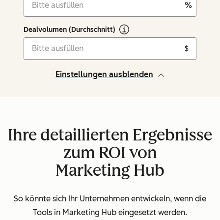
%
Dealvolumen (Durchschnitt)
$
Einstellungen ausblenden
Ihre detaillierten Ergebnisse
zum ROI von
Marketing Hub
So könnte sich Ihr Unternehmen entwickeln, wenn die
Tools in Marketing Hub eingesetzt werden.