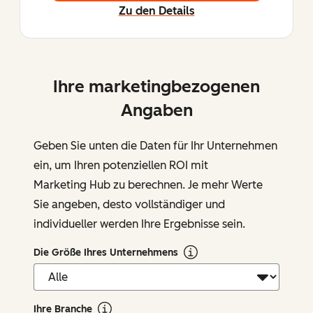
Zu den Details
Ihre marketingbezogenen
Angaben
Geben Sie unten die Daten für Ihr Unternehmen
ein, um Ihren potenziellen ROI mit
Marketing Hub zu berechnen. Je mehr Werte
Sie angeben, desto vollständiger und
individueller werden Ihre Ergebnisse sein.
Die Größe Ihres Unternehmens
Ihre Branche