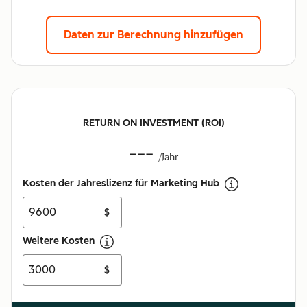
Daten zur Berechnung hinzufügen
RETURN ON INVESTMENT (ROI)
---
/Jahr
Kosten der Jahreslizenz für Marketing Hub
$
Weitere Kosten
$