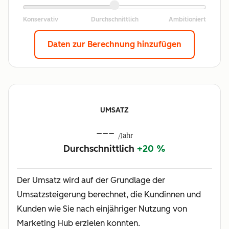
Daten zur Berechnung hinzufügen
UMSATZ
---
/Jahr
Durchschnittlich
+20 %
Der Umsatz wird auf der Grundlage der
Umsatzsteigerung berechnet, die Kundinnen und
Kunden wie Sie nach einjähriger Nutzung von
Marketing Hub erzielen konnten.