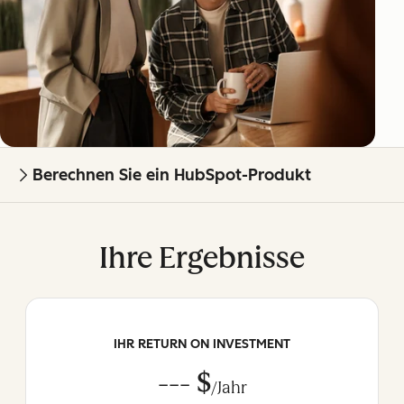
Berechnen Sie ein HubSpot-Produkt
Ihre Ergebnisse
IHR RETURN ON INVESTMENT
--- $
/Jahr