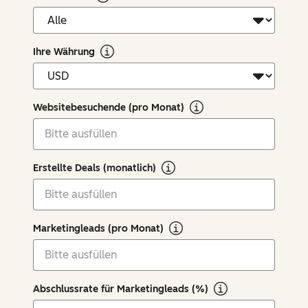
Ihre Währung
Websitebesuchende (pro Monat)
Erstellte Deals (monatlich)
Marketingleads (pro Monat)
Abschlussrate für Marketingleads (%)