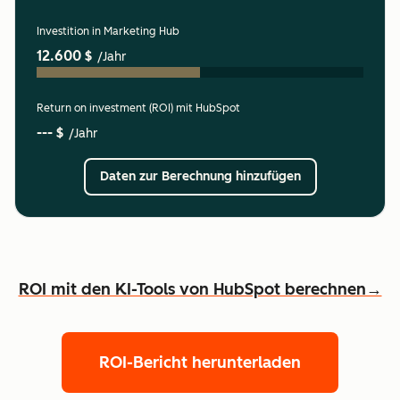
Investition in Marketing Hub
12.600 $
/Jahr
Return on investment (ROI) mit HubSpot
--- $
/Jahr
Daten zur Berechnung hinzufügen
ROI mit den KI-Tools von HubSpot berechnen→
ROI-Bericht herunterladen