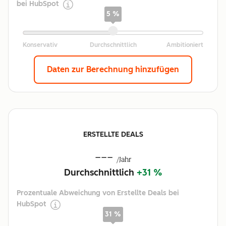
bei HubSpot
5 %
Daten zur Berechnung hinzufügen
ERSTELLTE DEALS
---
/Jahr
Durchschnittlich
+31 %
Prozentuale Abweichung von Erstellte Deals bei
HubSpot
31 %