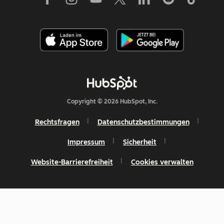
Copyright © 2026 HubSpot, Inc.
Rechtsfragen
Datenschutzbestimmungen
Impressum
Sicherheit
Website-Barrierefreiheit
Cookies verwalten