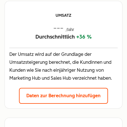
UMSATZ
---
/Jahr
Durchschnittlich
+36 %
Der Umsatz wird auf der Grundlage der
Umsatzsteigerung berechnet, die Kundinnen und
Kunden wie Sie nach einjähriger Nutzung von
Marketing Hub und Sales Hub verzeichnet haben.
Daten zur Berechnung hinzufügen