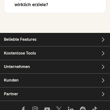
wirklich erziele?
Beliebte Features
Kostenlose Tools
Unternehmen
Kunden
Partner