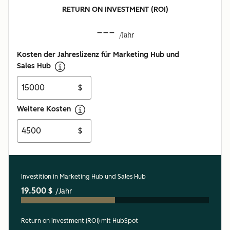
RETURN ON INVESTMENT (ROI)
---
/Jahr
Kosten der Jahreslizenz für Marketing Hub und
Sales Hub
$
Weitere Kosten
$
Investition in Marketing Hub und Sales Hub
19.500 $
/Jahr
Return on investment (ROI) mit HubSpot