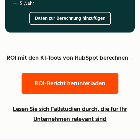
--- $
/Jahr
Daten zur Berechnung hinzufügen
ROI mit den KI-Tools von HubSpot berechnen→
ROI-Bericht herunterladen
Lesen Sie sich Fallstudien durch, die für Ihr
Unternehmen relevant sind