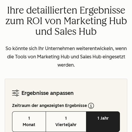
Ihre detaillierten Ergebnisse
zum ROI von Marketing Hub
und Sales Hub
So könnte sich Ihr Unternehmen weiterentwickeln, wenn
die Tools von Marketing Hub und Sales Hub eingesetzt
werden.
Ergebnisse anpassen
Zeitraum der angezeigten Ergebnisse
1
1
1 Jahr
Monat
Vierteljahr