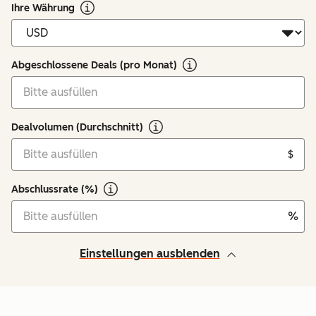
Ihre Währung
Abgeschlossene Deals (pro Monat)
Dealvolumen (Durchschnitt)
$
Abschlussrate (%)
%
Einstellungen ausblenden