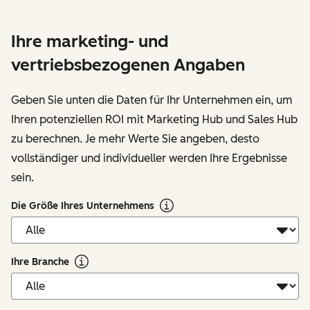
Ihre marketing- und
vertriebsbezogenen Angaben
Geben Sie unten die Daten für Ihr Unternehmen ein, um
Ihren potenziellen ROI mit Marketing Hub und Sales Hub
zu berechnen. Je mehr Werte Sie angeben, desto
vollständiger und individueller werden Ihre Ergebnisse
sein.
Die Größe Ihres Unternehmens
Ihre Branche