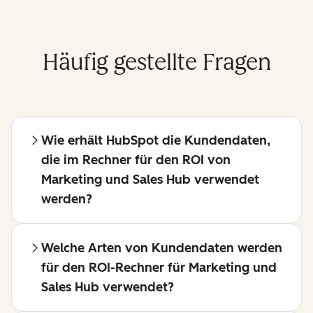
Häufig gestellte Fragen
Wie erhält HubSpot die Kundendaten,
die im Rechner für den ROI von
Marketing und Sales Hub verwendet
werden?
Welche Arten von Kundendaten werden
für den ROI-Rechner für Marketing und
Sales Hub verwendet?