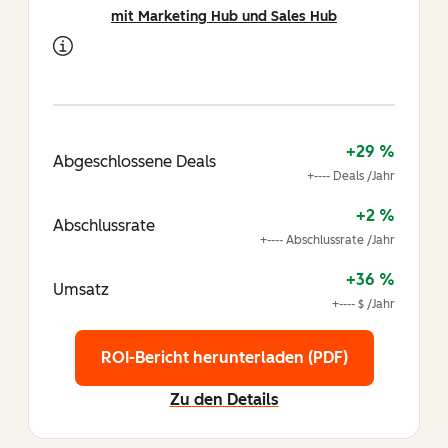
mit Marketing Hub und Sales Hub
+29 %
Abgeschlossene Deals
+---- Deals /Jahr
+2 %
Abschlussrate
+---- Abschlussrate /Jahr
+36 %
Umsatz
+---- $ /Jahr
ROI-Bericht herunterladen (PDF)
Zu den Details