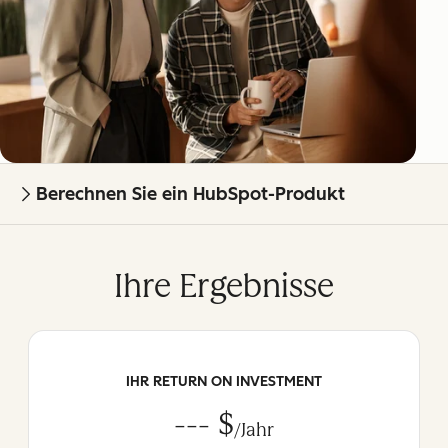
Berechnen Sie ein HubSpot-Produkt
Ihre Ergebnisse
IHR RETURN ON INVESTMENT
--- $
/Jahr