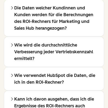
Die Daten welcher Kundinnen und
Kunden werden für die Berechnungen
des ROI-Rechners für Marketing und
Sales Hub herangezogen?
Wie wird die durchschnittliche
Verbesserung jeder Vertriebskennzahl
ermittelt?
Wie verwendet HubSpot die Daten, die
ich in den ROI-Rechner?
Kann ich davon ausgehen, dass ich die
Ergebnisse des ROI-Rechners auch