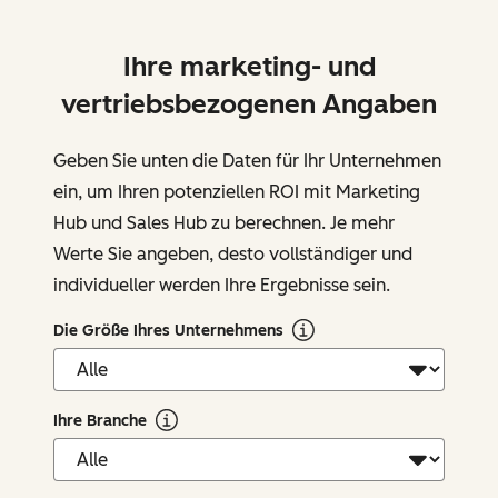
Ihre marketing- und
vertriebsbezogenen Angaben
Geben Sie unten die Daten für Ihr Unternehmen
ein, um Ihren potenziellen ROI mit Marketing
Hub und Sales Hub zu berechnen. Je mehr
Werte Sie angeben, desto vollständiger und
individueller werden Ihre Ergebnisse sein.
Die Größe Ihres Unternehmens
Ihre Branche