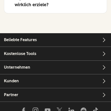
wirklich erziele?
Beliebte Features
Kostenlose Tools
Unternehmen
Kunden
Partner