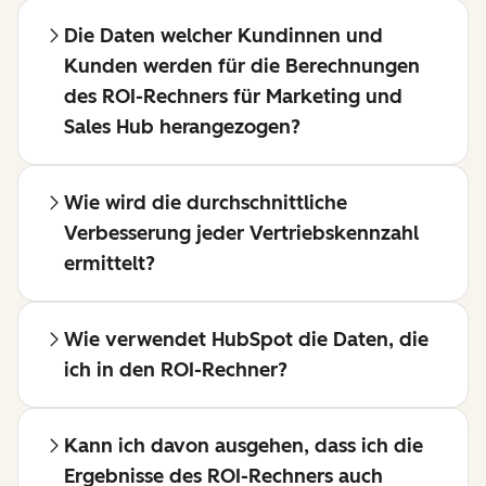
Die Daten welcher Kundinnen und
Kunden werden für die Berechnungen
des ROI-Rechners für Marketing und
Sales Hub herangezogen?
Wie wird die durchschnittliche
Verbesserung jeder Vertriebskennzahl
ermittelt?
Wie verwendet HubSpot die Daten, die
ich in den ROI-Rechner?
Kann ich davon ausgehen, dass ich die
Ergebnisse des ROI-Rechners auch