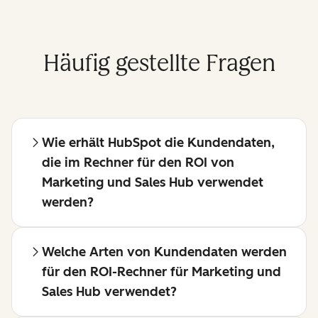
Häufig gestellte Fragen
Wie erhält HubSpot die Kundendaten,
die im Rechner für den ROI von
Marketing und Sales Hub verwendet
werden?
Welche Arten von Kundendaten werden
für den ROI-Rechner für Marketing und
Sales Hub verwendet?