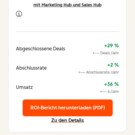
mit Marketing Hub und Sales Hub
+29 %
Abgeschlossene Deals
+---- Deals /Jahr
+2 %
Abschlussrate
+---- Abschlussrate /Jahr
+36 %
Umsatz
+---- $ /Jahr
ROI-Bericht herunterladen (PDF)
Zu den Details