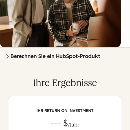
Berechnen Sie ein HubSpot-Produkt
Ihre Ergebnisse
IHR RETURN ON INVESTMENT
--- $
/Jahr