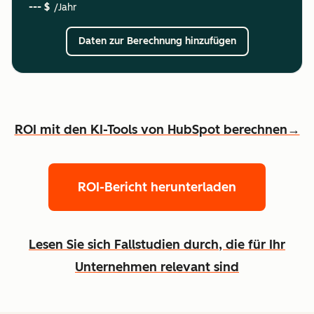
--- $
/Jahr
Daten zur Berechnung hinzufügen
ROI mit den KI-Tools von HubSpot berechnen→
ROI-Bericht herunterladen
Lesen Sie sich Fallstudien durch, die für Ihr
Unternehmen relevant sind