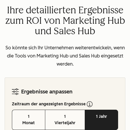
Ihre detaillierten Ergebnisse
zum ROI von Marketing Hub
und Sales Hub
So könnte sich Ihr Unternehmen weiterentwickeln, wenn
die Tools von Marketing Hub und Sales Hub eingesetzt
werden.
Ergebnisse anpassen
Zeitraum der angezeigten Ergebnisse
1
1
1 Jahr
Monat
Vierteljahr