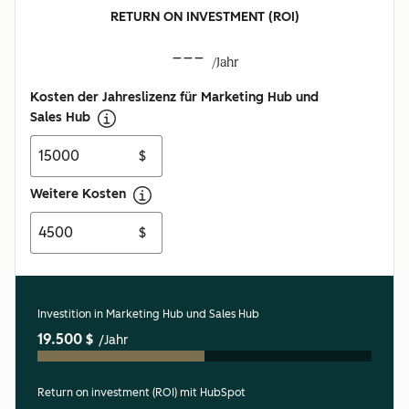
RETURN ON INVESTMENT (ROI)
---
/Jahr
Kosten der Jahreslizenz für Marketing Hub und
Sales Hub
$
Weitere Kosten
$
Investition in Marketing Hub und Sales Hub
19.500 $
/Jahr
Return on investment (ROI) mit HubSpot