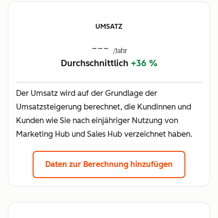
UMSATZ
---
/Jahr
Durchschnittlich
+36 %
Der Umsatz wird auf der Grundlage der
Umsatzsteigerung berechnet, die Kundinnen und
Kunden wie Sie nach einjähriger Nutzung von
Marketing Hub und Sales Hub verzeichnet haben.
Daten zur Berechnung hinzufügen