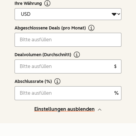
Ihre Währung
Abgeschlossene Deals (pro Monat)
Dealvolumen (Durchschnitt)
$
Abschlussrate (%)
%
Einstellungen ausblenden