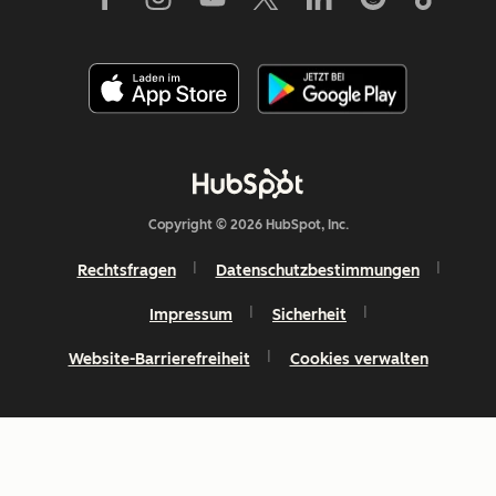
Copyright © 2026 HubSpot, Inc.
Rechtsfragen
Datenschutzbestimmungen
Impressum
Sicherheit
Website-Barrierefreiheit
Cookies verwalten