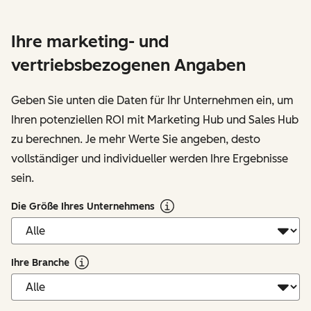
Ihre marketing- und
vertriebsbezogenen Angaben
Geben Sie unten die Daten für Ihr Unternehmen ein, um
Ihren potenziellen ROI mit Marketing Hub und Sales Hub
zu berechnen. Je mehr Werte Sie angeben, desto
vollständiger und individueller werden Ihre Ergebnisse
sein.
Die Größe Ihres Unternehmens
Ihre Branche