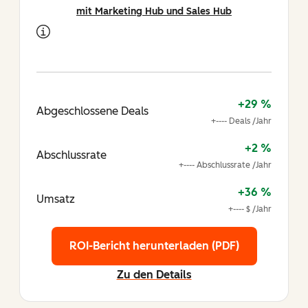
mit Marketing Hub und Sales Hub
+29 %
Abgeschlossene Deals
+---- Deals /Jahr
+2 %
Abschlussrate
+---- Abschlussrate /Jahr
+36 %
Umsatz
+---- $ /Jahr
ROI-Bericht herunterladen (PDF)
Zu den Details