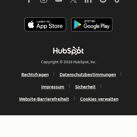
Copyright © 2026 HubSpot, Inc.
Rechtsfragen
Datenschutzbestimmungen
Impressum
Sicherheit
Website-Barrierefreiheit
Cookies verwalten