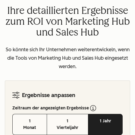
Ihre detaillierten Ergebnisse
zum ROI von Marketing Hub
und Sales Hub
So könnte sich Ihr Unternehmen weiterentwickeln, wenn
die Tools von Marketing Hub und Sales Hub eingesetzt
werden.
Ergebnisse anpassen
Zeitraum der angezeigten Ergebnisse
1
1
1 Jahr
Monat
Vierteljahr