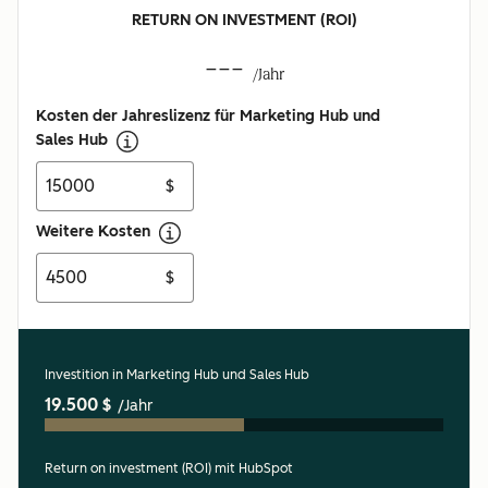
RETURN ON INVESTMENT (ROI)
---
/Jahr
Kosten der Jahreslizenz für Marketing Hub und
Sales Hub
$
Weitere Kosten
$
Investition in Marketing Hub und Sales Hub
19.500 $
/Jahr
Return on investment (ROI) mit HubSpot