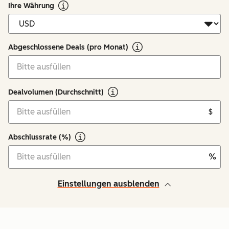
Ihre Währung
Abgeschlossene Deals (pro Monat)
Dealvolumen (Durchschnitt)
$
Abschlussrate (%)
%
Einstellungen ausblenden