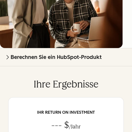
Berechnen Sie ein HubSpot-Produkt
Ihre Ergebnisse
IHR RETURN ON INVESTMENT
--- $
/Jahr