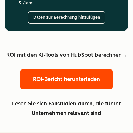
--- $
/Jahr
Daten zur Berechnung hinzufügen
ROI mit den KI-Tools von HubSpot berechnen→
ROI-Bericht herunterladen
Lesen Sie sich Fallstudien durch, die für Ihr
Unternehmen relevant sind