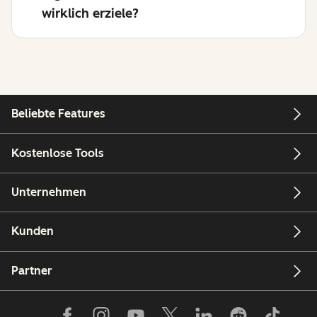
wirklich erziele?
Beliebte Features
Kostenlose Tools
Unternehmen
Kunden
Partner