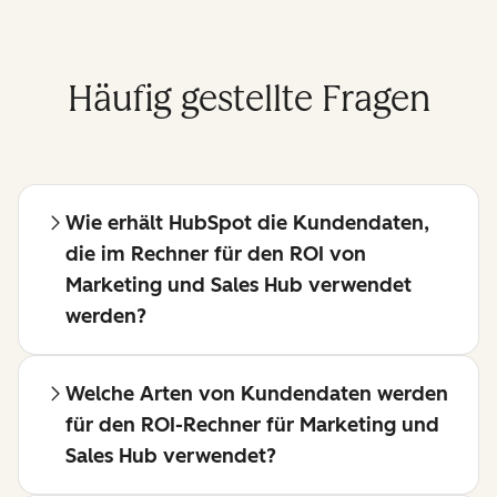
Häufig gestellte Fragen
Wie erhält HubSpot die Kundendaten,
die im Rechner für den ROI von
Marketing und Sales Hub verwendet
werden?
Welche Arten von Kundendaten werden
für den ROI-Rechner für Marketing und
Sales Hub verwendet?