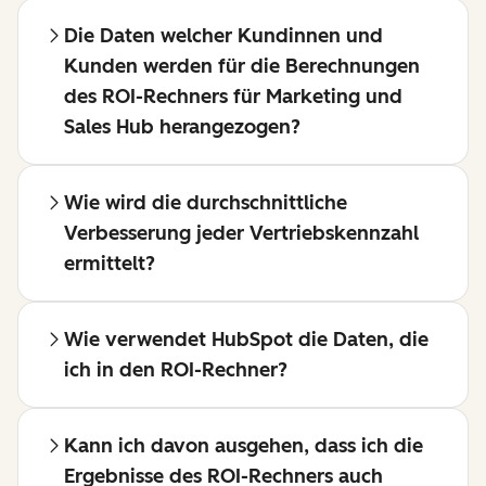
Die Daten welcher Kundinnen und
Kunden werden für die Berechnungen
des ROI-Rechners für Marketing und
Sales Hub herangezogen?
Wie wird die durchschnittliche
Verbesserung jeder Vertriebskennzahl
ermittelt?
Wie verwendet HubSpot die Daten, die
ich in den ROI-Rechner?
Kann ich davon ausgehen, dass ich die
Ergebnisse des ROI-Rechners auch