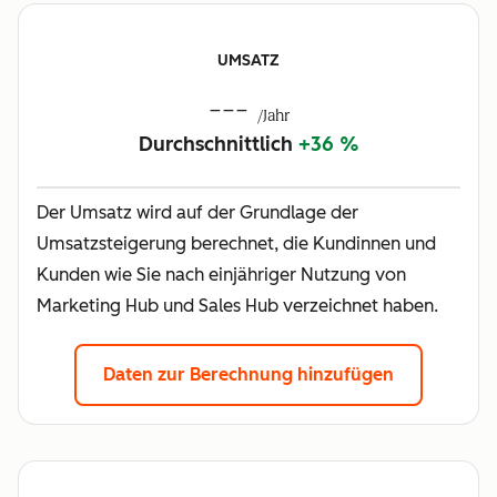
UMSATZ
---
/Jahr
Durchschnittlich
+36 %
Der Umsatz wird auf der Grundlage der
Umsatzsteigerung berechnet, die Kundinnen und
Kunden wie Sie nach einjähriger Nutzung von
Marketing Hub und Sales Hub verzeichnet haben.
Daten zur Berechnung hinzufügen