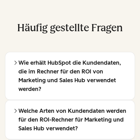
Häufig gestellte Fragen
Wie erhält HubSpot die Kundendaten,
die im Rechner für den ROI von
Marketing und Sales Hub verwendet
werden?
Welche Arten von Kundendaten werden
für den ROI-Rechner für Marketing und
Sales Hub verwendet?