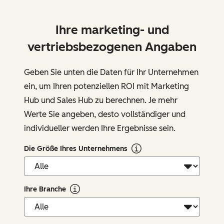
Ihre marketing- und
vertriebsbezogenen Angaben
Geben Sie unten die Daten für Ihr Unternehmen
ein, um Ihren potenziellen ROI mit Marketing
Hub und Sales Hub zu berechnen. Je mehr
Werte Sie angeben, desto vollständiger und
individueller werden Ihre Ergebnisse sein.
Die Größe Ihres Unternehmens
Ihre Branche