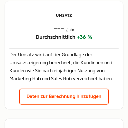
UMSATZ
---
/Jahr
Durchschnittlich
+36 %
Der Umsatz wird auf der Grundlage der
Umsatzsteigerung berechnet, die Kundinnen und
Kunden wie Sie nach einjähriger Nutzung von
Marketing Hub und Sales Hub verzeichnet haben.
Daten zur Berechnung hinzufügen