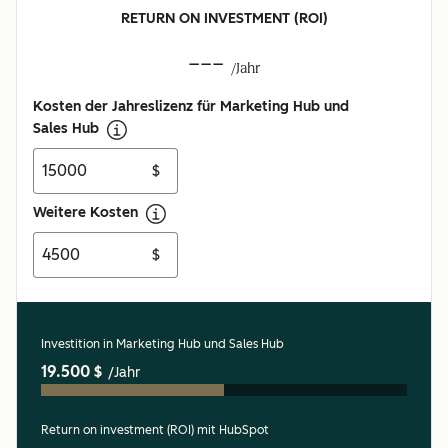
RETURN ON INVESTMENT (ROI)
---
/Jahr
Kosten der Jahreslizenz für Marketing Hub und
Sales Hub
$
Weitere Kosten
$
Investition in Marketing Hub und Sales Hub
19.500 $
/Jahr
Return on investment (ROI) mit HubSpot