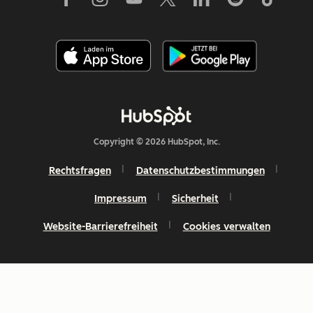
Copyright © 2026 HubSpot, Inc.
Rechtsfragen
Datenschutzbestimmungen
Impressum
Sicherheit
Website-Barrierefreiheit
Cookies verwalten