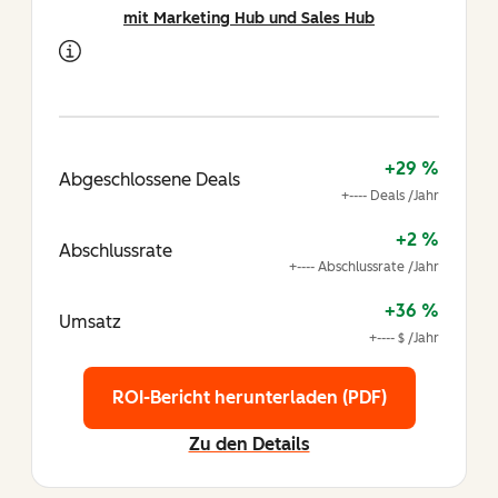
mit Marketing Hub und Sales Hub
+29 %
Abgeschlossene Deals
+---- Deals /Jahr
+2 %
Abschlussrate
+---- Abschlussrate /Jahr
+36 %
Umsatz
+---- $ /Jahr
ROI-Bericht herunterladen (PDF)
Zu den Details