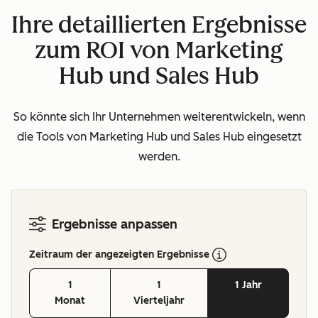
Ihre detaillierten Ergebnisse
zum ROI von Marketing
Hub und Sales Hub
So könnte sich Ihr Unternehmen weiterentwickeln, wenn
die Tools von Marketing Hub und Sales Hub eingesetzt
werden.
Ergebnisse anpassen
Zeitraum der angezeigten Ergebnisse
1
1
1 Jahr
Monat
Vierteljahr