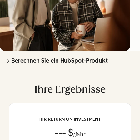
Berechnen Sie ein HubSpot-Produkt
Ihre Ergebnisse
IHR RETURN ON INVESTMENT
--- $
/Jahr