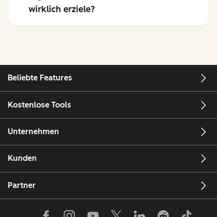
wirklich erziele?
Beliebte Features
Kostenlose Tools
Unternehmen
Kunden
Partner