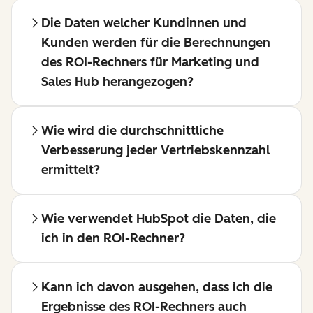
Die Daten welcher Kundinnen und
Kunden werden für die Berechnungen
des ROI-Rechners für Marketing und
Sales Hub herangezogen?
Wie wird die durchschnittliche
Verbesserung jeder Vertriebskennzahl
ermittelt?
Wie verwendet HubSpot die Daten, die
ich in den ROI-Rechner?
Kann ich davon ausgehen, dass ich die
Ergebnisse des ROI-Rechners auch