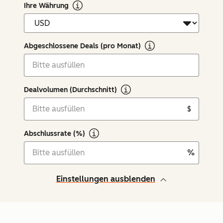
Ihre Währung
Abgeschlossene Deals (pro Monat)
Dealvolumen (Durchschnitt)
$
Abschlussrate (%)
%
Einstellungen ausblenden