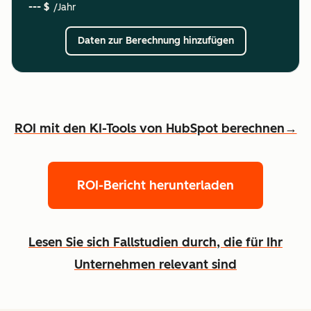
--- $
/Jahr
Daten zur Berechnung hinzufügen
ROI mit den KI-Tools von HubSpot berechnen→
ROI-Bericht herunterladen
Lesen Sie sich Fallstudien durch, die für Ihr
Unternehmen relevant sind