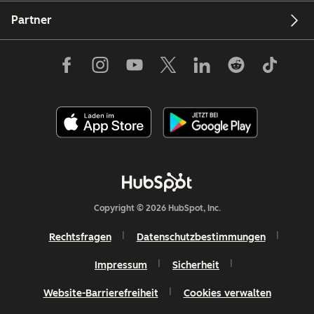
Partner
Copyright © 2026 HubSpot, Inc.
Rechtsfragen
Datenschutzbestimmungen
Impressum
Sicherheit
Website-Barrierefreiheit
Cookies verwalten