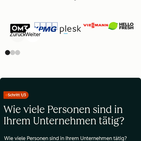
Zurück
Weiter
Schritt 1/3
Wie viele Personen sind in
Ihrem Unternehmen tätig?
Wie viele Personen sind in Ihrem Unternehmen tätig?