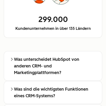
299.000
Kundenunternehmen in über 135 Ländern
Was unterscheidet HubSpot von
anderen CRM- und
Marketingplattformen?
Was sind die wichtigsten Funktionen
eines CRM-Systems?