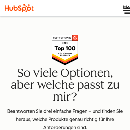
Me
So viele Optionen,
aber welche passt zu
mir?
Beantworten Sie drei einfache Fragen – und finden Sie
heraus, welche Produkte genau richtig für Ihre
Anforderungen sind.