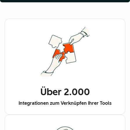
Über 2.000
Integrationen zum Verknüpfen Ihrer Tools