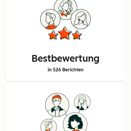
Bestbewertung
in 526 Berichten