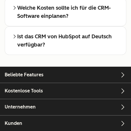
Welche Kosten sollte ich für die CRM-
Software einplanen?
Ist das CRM von HubSpot auf Deutsch
verfügbar?
Beliebte Features
Kostenlose Tools
Unternehmen
Kunden