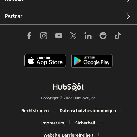
Partner
Copyright © 2026 HubSpot, Inc.
Rechtsfragen
Datenschutzbestimmungen
Impressum
Sicherheit
Website-Barrierefreiheit