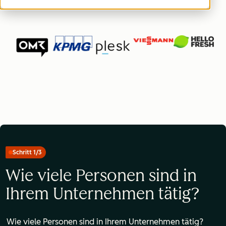
Schritt 1/3
Wie viele Personen sind in
Ihrem Unternehmen tätig?
Wie viele Personen sind in Ihrem Unternehmen tätig?