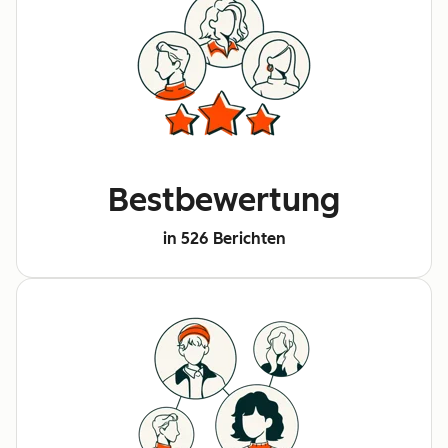
Bestbewertung
in 526 Berichten