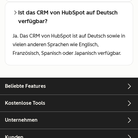
Ist das CRM von HubSpot auf Deutsch
verfügbar?
Ja. Das CRM von HubSpot ist auf Deutsch sowie in
vielen anderen Sprachen wie Englisch,
Französisch, Spanisch oder Japanisch verfügbar.
Beliebte Features
Kostenlose Tools
Unternehmen
Kunden