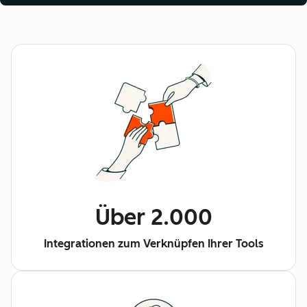
Über 2.000
Integrationen zum Verknüpfen Ihrer Tools