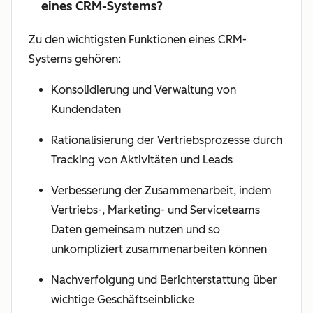
eines CRM-Systems?
Zu den wichtigsten Funktionen eines CRM-
Systems gehören:
Konsolidierung und Verwaltung von
Kundendaten
Rationalisierung der Vertriebsprozesse durch
Tracking von Aktivitäten und Leads
Verbesserung der Zusammenarbeit, indem
Vertriebs-, Marketing- und Serviceteams
Daten gemeinsam nutzen und so
unkompliziert zusammenarbeiten können
Nachverfolgung und Berichterstattung über
wichtige Geschäftseinblicke