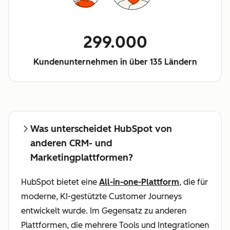
299.000
Kundenunternehmen in über 135 Ländern
Was unterscheidet HubSpot von
anderen CRM- und
Marketingplattformen?
HubSpot bietet eine
All-in-one-Plattform
, die für
moderne, KI-gestützte Customer Journeys
entwickelt wurde. Im Gegensatz zu anderen
Plattformen, die mehrere Tools und Integrationen