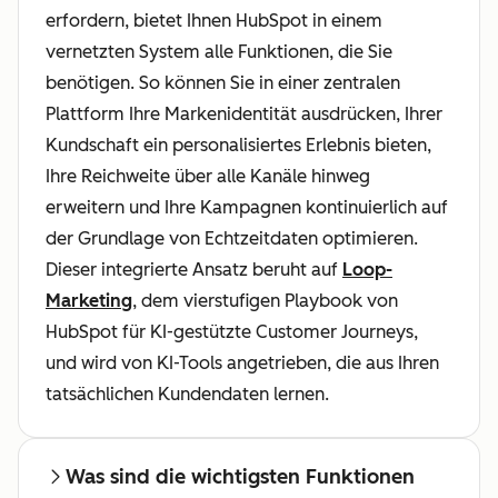
erfordern, bietet Ihnen HubSpot in einem
vernetzten System alle Funktionen, die Sie
benötigen. So können Sie in einer zentralen
Plattform Ihre Markenidentität ausdrücken, Ihrer
Kundschaft ein personalisiertes Erlebnis bieten,
Ihre Reichweite über alle Kanäle hinweg
erweitern und Ihre Kampagnen kontinuierlich auf
der Grundlage von Echtzeitdaten optimieren.
Dieser integrierte Ansatz beruht auf
Loop-
Marketing
, dem vierstufigen Playbook von
HubSpot für KI-gestützte Customer Journeys,
und wird von KI-Tools angetrieben, die aus Ihren
tatsächlichen Kundendaten lernen.
Was sind die wichtigsten Funktionen