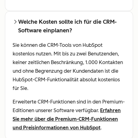
Welche Kosten sollte ich für die CRM-
Software einplanen?
Sie können die CRM-Tools von HubSpot
kostenlos nutzen. Mit bis zu zwei Benutzenden,
keiner zeitlichen Beschränkung, 1.000 Kontakten
und ohne Begrenzung der Kundendaten ist die
HubSpot-CRM-Funktionalität absolut kostenlos
für Sie.
Erweiterte CRM-Funktionen sind in den Premium-
Editionen unserer Software verfügbar.
Erfahren
Sie mehr über die Premium-CRM-Funktionen
und Preisinformationen von HubSpot
.