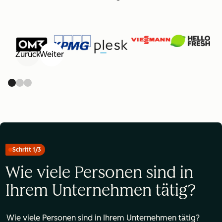
Zurück
Weiter
Schritt 1/3
Wie viele Personen sind in
Ihrem Unternehmen tätig?
Wie viele Personen sind in Ihrem Unternehmen tätig?