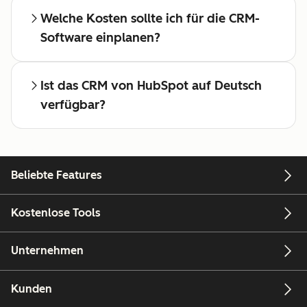
Welche Kosten sollte ich für die CRM-
Software einplanen?
Ist das CRM von HubSpot auf Deutsch
verfügbar?
Beliebte Features
Kostenlose Tools
Unternehmen
Kunden