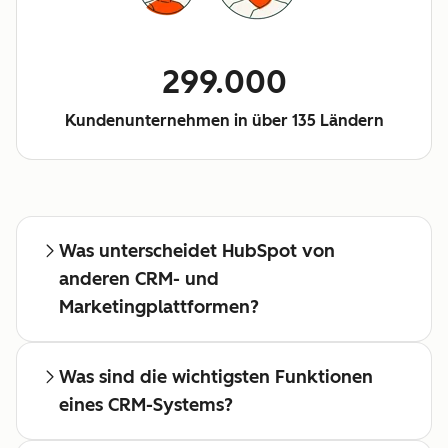
299.000
Kundenunternehmen in über 135 Ländern
Was unterscheidet HubSpot von
anderen CRM- und
Marketingplattformen?
Was sind die wichtigsten Funktionen
eines CRM-Systems?