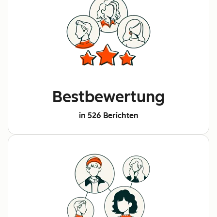
Bestbewertung
in 526 Berichten