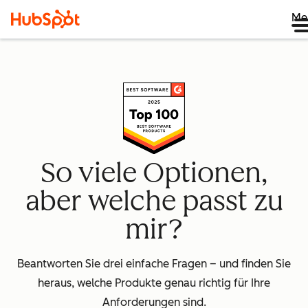
Me
So viele Optionen,
aber welche passt zu
mir?
Beantworten Sie drei einfache Fragen – und finden Sie
heraus, welche Produkte genau richtig für Ihre
Anforderungen sind.