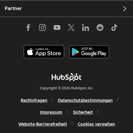
Partner
Copyright © 2026 HubSpot, Inc.
Rechtsfragen
Datenschutzbestimmungen
Impressum
Sicherheit
Website-Barrierefreiheit
Cookies verwalten