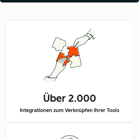
Über 2.000
Integrationen zum Verknüpfen Ihrer Tools