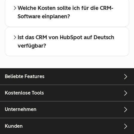
Welche Kosten sollte ich für die CRM-
Software einplanen?
Ist das CRM von HubSpot auf Deutsch
verfügbar?
Beliebte Features
Kostenlose Tools
Unternehmen
Kunden