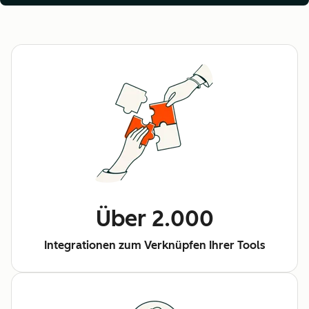
Über 2.000
Integrationen zum Verknüpfen Ihrer Tools