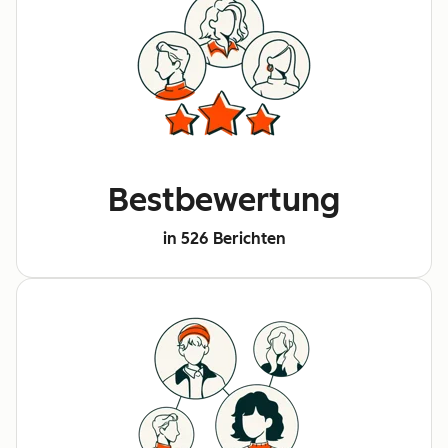
Bestbewertung
in 526 Berichten