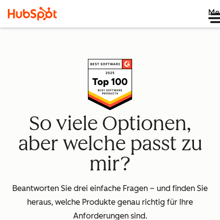
Me
So viele Optionen,
aber welche passt zu
mir?
Beantworten Sie drei einfache Fragen – und finden Sie
heraus, welche Produkte genau richtig für Ihre
Anforderungen sind.