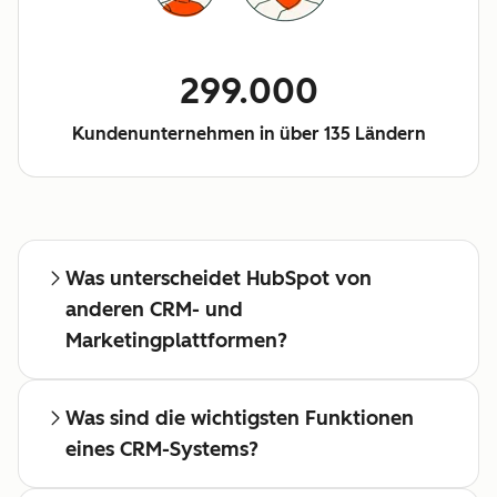
299.000
Kundenunternehmen in über 135 Ländern
Was unterscheidet HubSpot von
anderen CRM- und
Marketingplattformen?
Was sind die wichtigsten Funktionen
eines CRM-Systems?