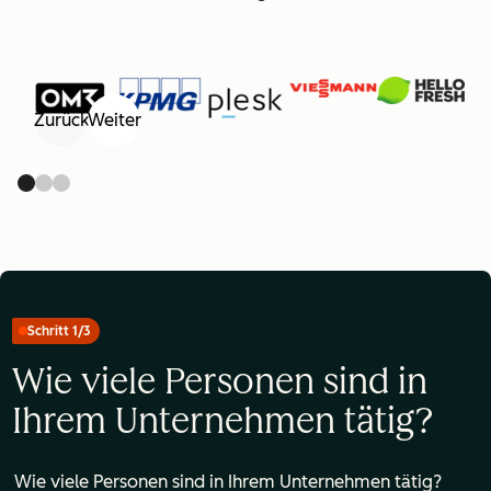
Zurück
Weiter
Schritt 1/3
Wie viele Personen sind in
Ihrem Unternehmen tätig?
Wie viele Personen sind in Ihrem Unternehmen tätig?