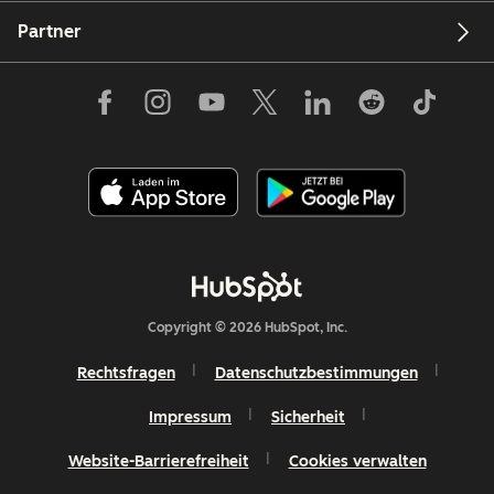
Partner
Copyright © 2026 HubSpot, Inc.
Rechtsfragen
Datenschutzbestimmungen
Impressum
Sicherheit
Website-Barrierefreiheit
Cookies verwalten