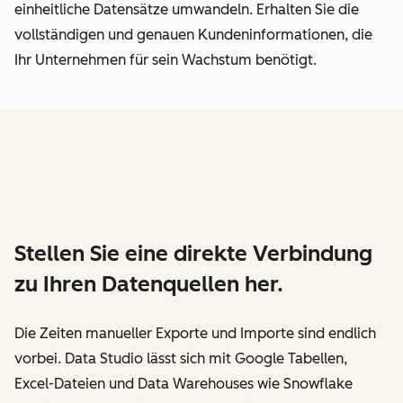
einheitliche Datensätze umwandeln. Erhalten Sie die
vollständigen und genauen Kundeninformationen, die
Ihr Unternehmen für sein Wachstum benötigt.
Stellen Sie eine direkte Verbindung
zu Ihren Datenquellen her.
Die Zeiten manueller Exporte und Importe sind endlich
vorbei. Data Studio lässt sich mit Google Tabellen,
Excel-Dateien und Data Warehouses wie Snowflake