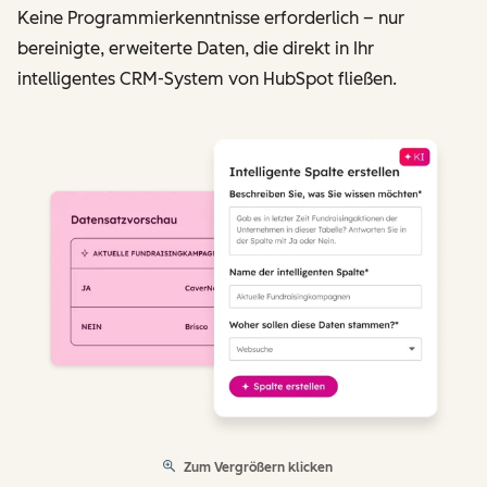
Keine Programmierkenntnisse erforderlich – nur
bereinigte, erweiterte Daten, die direkt in Ihr
intelligentes CRM-System von HubSpot fließen.
Zum Vergrößern klicken