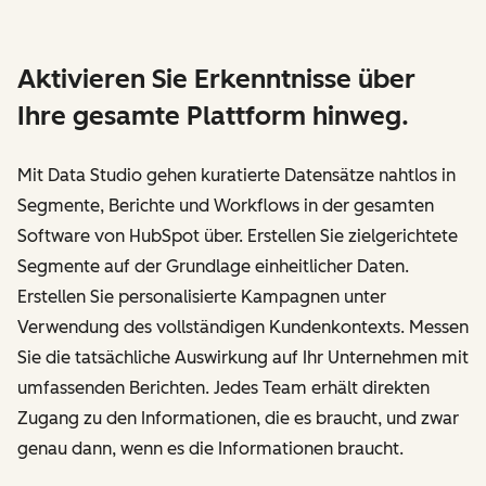
Aktivieren Sie Erkenntnisse über
Ihre gesamte Plattform hinweg.
Mit Data Studio gehen kuratierte Datensätze nahtlos in
Segmente, Berichte und Workflows in der gesamten
Software von HubSpot über. Erstellen Sie zielgerichtete
Segmente auf der Grundlage einheitlicher Daten.
Erstellen Sie personalisierte Kampagnen unter
Verwendung des vollständigen Kundenkontexts. Messen
Sie die tatsächliche Auswirkung auf Ihr Unternehmen mit
umfassenden Berichten. Jedes Team erhält direkten
Zugang zu den Informationen, die es braucht, und zwar
genau dann, wenn es die Informationen braucht.