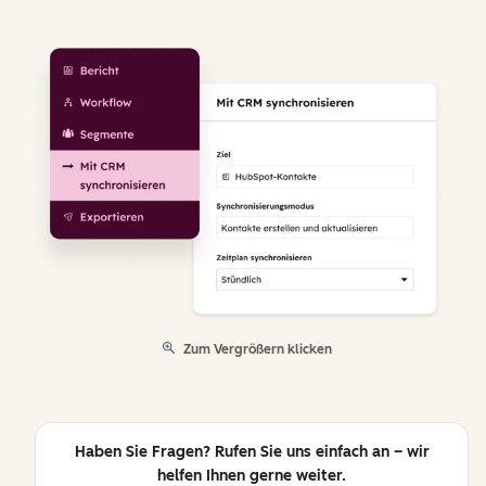
Zum Vergrößern klicken
Haben Sie Fragen? Rufen Sie uns einfach an – wir
helfen Ihnen gerne weiter.