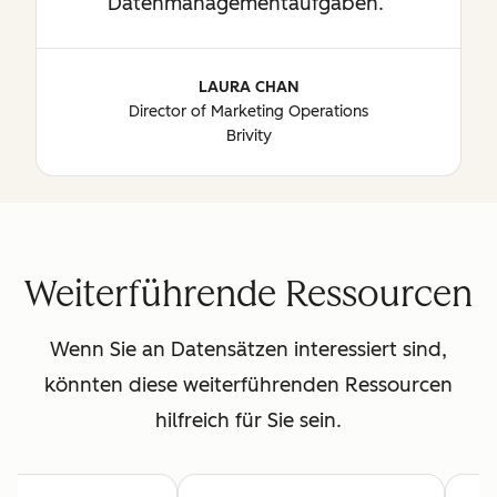
Datenmanagementaufgaben.
LAURA CHAN
Director of Marketing Operations
Brivity
Weiterführende Ressourcen
Wenn Sie an Datensätzen interessiert sind,
könnten diese weiterführenden Ressourcen
hilfreich für Sie sein.