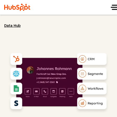
Data Hub