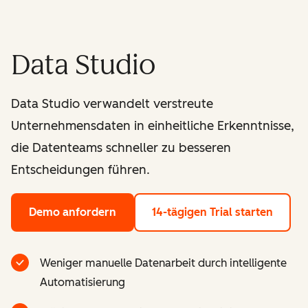
Data Studio
Data Studio verwandelt verstreute
Unternehmensdaten in einheitliche Erkenntnisse,
die Datenteams schneller zu besseren
Entscheidungen führen.
Demo anfordern
14-tägigen Trial starten
Weniger manuelle Datenarbeit durch intelligente
Automatisierung