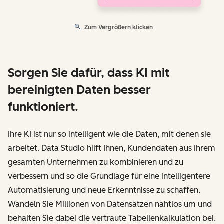
Zum Vergrößern klicken
Sorgen Sie dafür, dass KI mit
bereinigten Daten besser
funktioniert.
Ihre KI ist nur so intelligent wie die Daten, mit denen sie
arbeitet. Data Studio hilft Ihnen, Kundendaten aus Ihrem
gesamten Unternehmen zu kombinieren und zu
verbessern und so die Grundlage für eine intelligentere
Automatisierung und neue Erkenntnisse zu schaffen.
Wandeln Sie Millionen von Datensätzen nahtlos um und
behalten Sie dabei die vertraute Tabellenkalkulation bei.