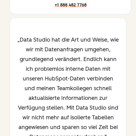
+1 888 482 7768
Data Studio hat die Art und Weise, wie
wir mit Datenanfragen umgehen,
grundlegend verändert. Endlich kann
ich problemlos interne Daten mit
unseren HubSpot-Daten verbinden
und meinen Teamkollegen schnell
aktualisierte Informationen zur
Verfügung stellen. Mit Data Studio sind
wir nicht mehr auf isolierte Tabellen
angewiesen und sparen so viel Zeit bei