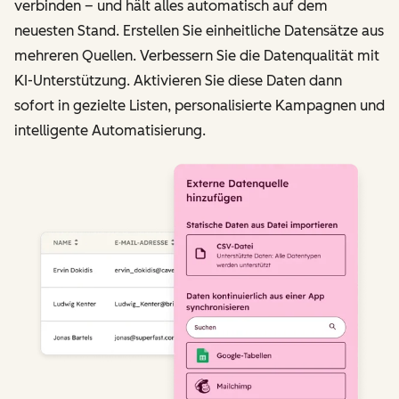
verbinden – und hält alles automatisch auf dem
neuesten Stand. Erstellen Sie einheitliche Datensätze aus
mehreren Quellen. Verbessern Sie die Datenqualität mit
KI-Unterstützung. Aktivieren Sie diese Daten dann
sofort in gezielte Listen, personalisierte Kampagnen und
intelligente Automatisierung.