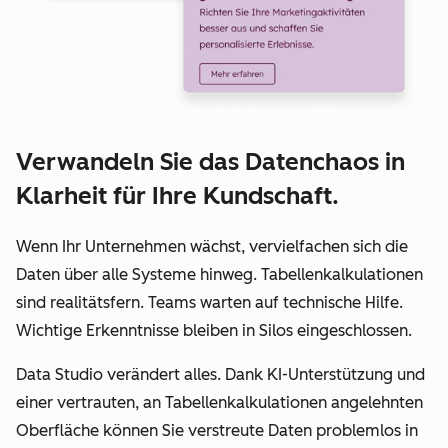
Verwandeln Sie das Datenchaos in
Klarheit für Ihre Kundschaft.
Wenn Ihr Unternehmen wächst, vervielfachen sich die
Daten über alle Systeme hinweg. Tabellenkalkulationen
sind realitätsfern. Teams warten auf technische Hilfe.
Wichtige Erkenntnisse bleiben in Silos eingeschlossen.
Data Studio verändert alles. Dank KI-Unterstützung und
einer vertrauten, an Tabellenkalkulationen angelehnten
Oberfläche können Sie verstreute Daten problemlos in