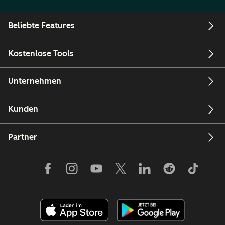
Beliebte Features
Kostenlose Tools
Unternehmen
Kunden
Partner