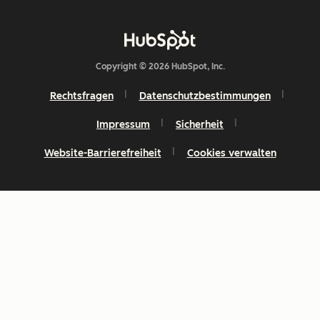
Copyright © 2026 HubSpot, Inc.
Rechtsfragen
Datenschutzbestimmungen
Impressum
Sicherheit
Website-Barrierefreiheit
Cookies verwalten