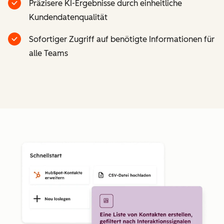
Präzisere KI-Ergebnisse durch einheitliche
Kundendatenqualität
Sofortiger Zugriff auf benötigte Informationen für
alle Teams