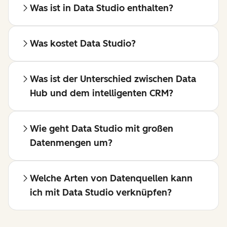
Was ist in Data Studio enthalten?
Was kostet Data Studio?
Was ist der Unterschied zwischen Data
Hub und dem intelligenten CRM?
Wie geht Data Studio mit großen
Datenmengen um?
Welche Arten von Datenquellen kann
ich mit Data Studio verknüpfen?