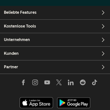
Beliebte Features
Kostenlose Tools
Unternehmen
Kunden
Partner