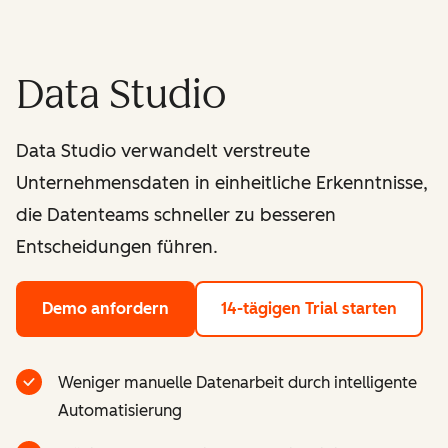
Data Studio
Data Studio verwandelt verstreute
Unternehmensdaten in einheitliche Erkenntnisse,
die Datenteams schneller zu besseren
Entscheidungen führen.
Demo anfordern
14-tägigen Trial starten
Weniger manuelle Datenarbeit durch intelligente
Automatisierung