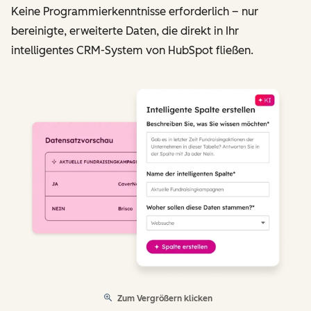
Keine Programmierkenntnisse erforderlich – nur
bereinigte, erweiterte Daten, die direkt in Ihr
intelligentes CRM-System von HubSpot fließen.
Zum Vergrößern klicken