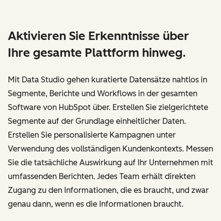
Aktivieren Sie Erkenntnisse über
Ihre gesamte Plattform hinweg.
Mit Data Studio gehen kuratierte Datensätze nahtlos in
Segmente, Berichte und Workflows in der gesamten
Software von HubSpot über. Erstellen Sie zielgerichtete
Segmente auf der Grundlage einheitlicher Daten.
Erstellen Sie personalisierte Kampagnen unter
Verwendung des vollständigen Kundenkontexts. Messen
Sie die tatsächliche Auswirkung auf Ihr Unternehmen mit
umfassenden Berichten. Jedes Team erhält direkten
Zugang zu den Informationen, die es braucht, und zwar
genau dann, wenn es die Informationen braucht.