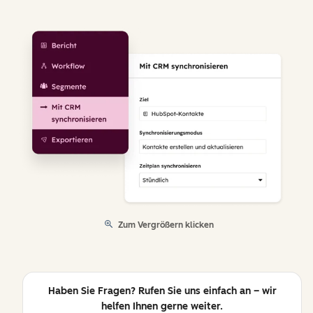
Zum Vergrößern klicken
Haben Sie Fragen? Rufen Sie uns einfach an – wir
helfen Ihnen gerne weiter.