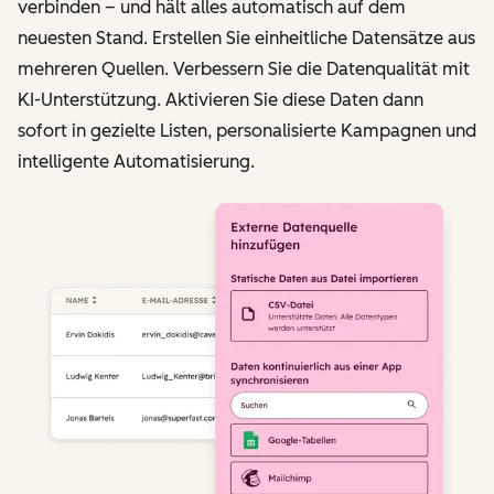
verbinden – und hält alles automatisch auf dem
neuesten Stand. Erstellen Sie einheitliche Datensätze aus
mehreren Quellen. Verbessern Sie die Datenqualität mit
KI-Unterstützung. Aktivieren Sie diese Daten dann
sofort in gezielte Listen, personalisierte Kampagnen und
intelligente Automatisierung.