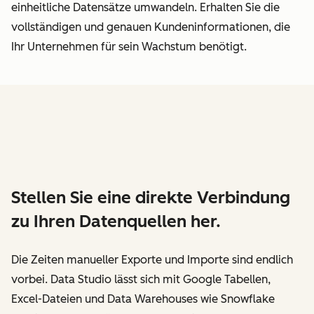
einheitliche Datensätze umwandeln. Erhalten Sie die
vollständigen und genauen Kundeninformationen, die
Ihr Unternehmen für sein Wachstum benötigt.
Stellen Sie eine direkte Verbindung
zu Ihren Datenquellen her.
Die Zeiten manueller Exporte und Importe sind endlich
vorbei. Data Studio lässt sich mit Google Tabellen,
Excel-Dateien und Data Warehouses wie Snowflake