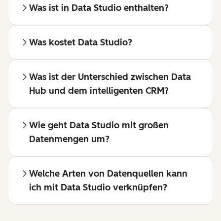
Was ist in Data Studio enthalten?
Was kostet Data Studio?
Was ist der Unterschied zwischen Data
Hub und dem intelligenten CRM?
Wie geht Data Studio mit großen
Datenmengen um?
Welche Arten von Datenquellen kann
ich mit Data Studio verknüpfen?