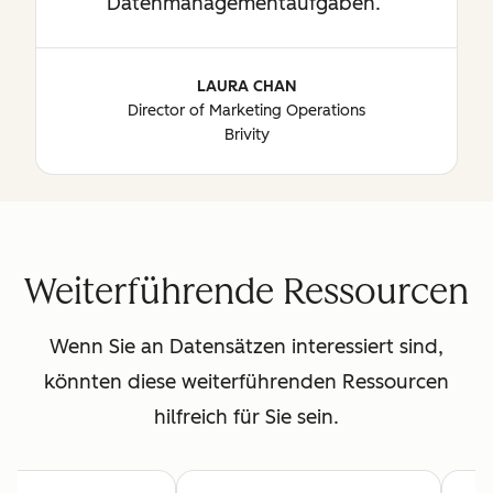
Datenmanagementaufgaben.
LAURA CHAN
Director of Marketing Operations
Brivity
Weiterführende Ressourcen
Wenn Sie an Datensätzen interessiert sind,
könnten diese weiterführenden Ressourcen
hilfreich für Sie sein.