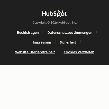
Copyright © 2026 HubSpot, Inc.
Rechtsfragen
Datenschutzbestimmungen
Impressum
Sicherheit
Website-Barrierefreiheit
Cookies verwalten