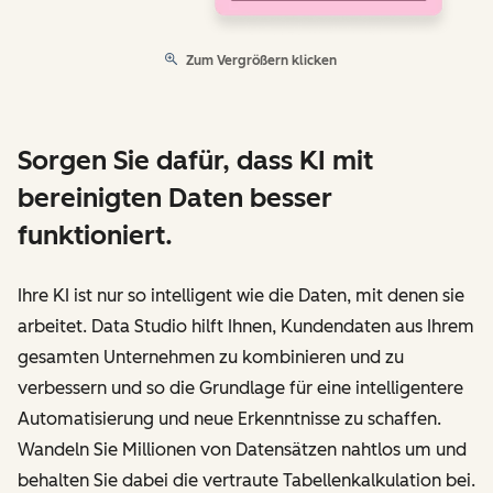
Zum Vergrößern klicken
Sorgen Sie dafür, dass KI mit
bereinigten Daten besser
funktioniert.
Ihre KI ist nur so intelligent wie die Daten, mit denen sie
arbeitet. Data Studio hilft Ihnen, Kundendaten aus Ihrem
gesamten Unternehmen zu kombinieren und zu
verbessern und so die Grundlage für eine intelligentere
Automatisierung und neue Erkenntnisse zu schaffen.
Wandeln Sie Millionen von Datensätzen nahtlos um und
behalten Sie dabei die vertraute Tabellenkalkulation bei.