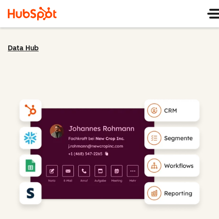
Data Hub