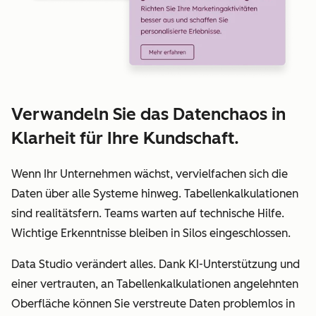
Verwandeln Sie das Datenchaos in
Klarheit für Ihre Kundschaft.
Wenn Ihr Unternehmen wächst, vervielfachen sich die
Daten über alle Systeme hinweg. Tabellenkalkulationen
sind realitätsfern. Teams warten auf technische Hilfe.
Wichtige Erkenntnisse bleiben in Silos eingeschlossen.
Data Studio verändert alles. Dank KI-Unterstützung und
einer vertrauten, an Tabellenkalkulationen angelehnten
Oberfläche können Sie verstreute Daten problemlos in