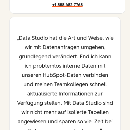
+1 888 482 7768
Data Studio hat die Art und Weise, wie
wir mit Datenanfragen umgehen,
grundlegend verändert. Endlich kann
ich problemlos interne Daten mit
unseren HubSpot-Daten verbinden
und meinen Teamkollegen schnell
aktualisierte Informationen zur
Verfügung stellen. Mit Data Studio sind
wir nicht mehr auf isolierte Tabellen
angewiesen und sparen so viel Zeit bei