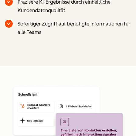
Präzisere KI-Ergebnisse durch einheitliche
Kundendatenqualität
Sofortiger Zugriff auf benötigte Informationen für
alle Teams