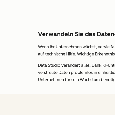
Verwandeln Sie das Datenc
Wenn Ihr Unternehmen wächst, vervielfac
auf technische Hilfe. Wichtige Erkenntnis
Data Studio verändert alles. Dank KI-Un
verstreute Daten problemlos in einheitl
Unternehmen für sein Wachstum benötig