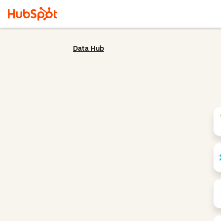
Data Hub