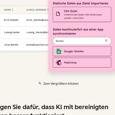
Zum Vergrößern klicken
gen Sie dafür, dass KI mit bereinigten