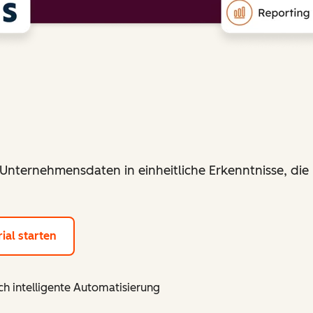
Unternehmensdaten in einheitliche Erkenntnisse, die
rial starten
h intelligente Automatisierung