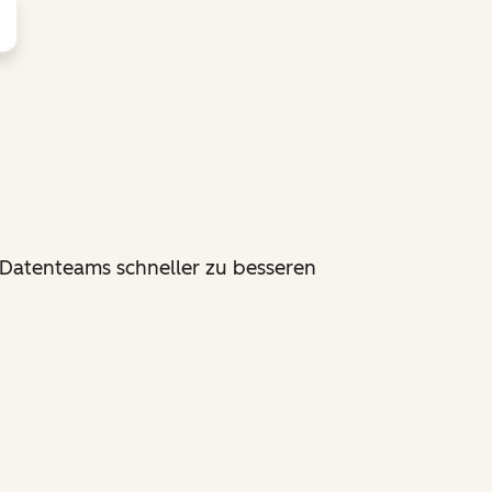
 Datenteams schneller zu besseren