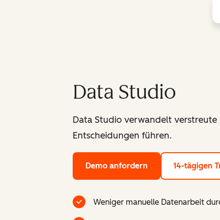
Data Studio
Data Studio verwandelt verstreute 
Entscheidungen führen.
Demo anfordern
14-tägigen T
Weniger manuelle Datenarbeit durc